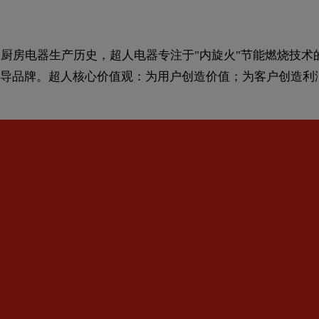
的厨房电器生产历史，超人电器专注于"内旋火"节能燃烧技
导品牌。超人核心价值观：为用户创造价值；为客户创造利