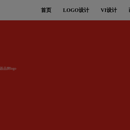
首页
LOGO设计
VI设计
器品牌logo