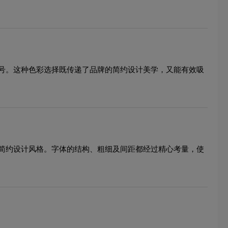
号。这种色彩选择既传递了品牌的简约设计美学，又能有效吸
简约设计风格。字体的结构、粗细及间距都经过精心考量，使