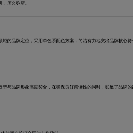
进，历久弥新。
领域的品牌定位，采用单色系配色方案，简洁有力地突出品牌核心符
造型与品牌形象高度契合，在确保良好阅读性的同时，彰显了品牌的