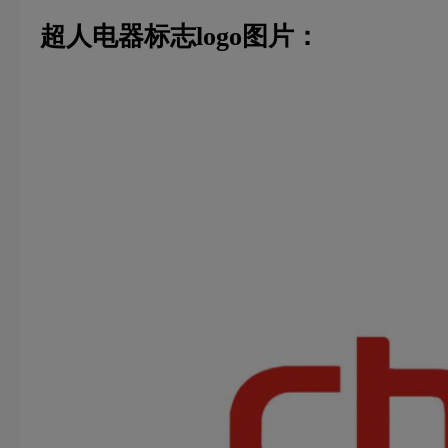
超人电器标志logo图片：