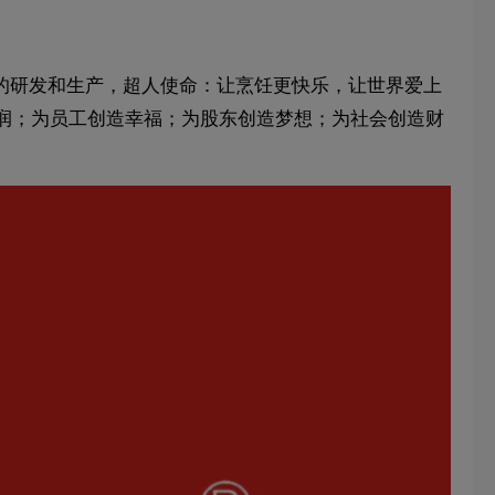
术的研发和生产，超人使命：让烹饪更快乐，让世界爱上
润；为员工创造幸福；为股东创造梦想；为社会创造财