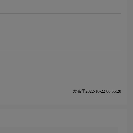
发布于2022-10-22 08:56:28