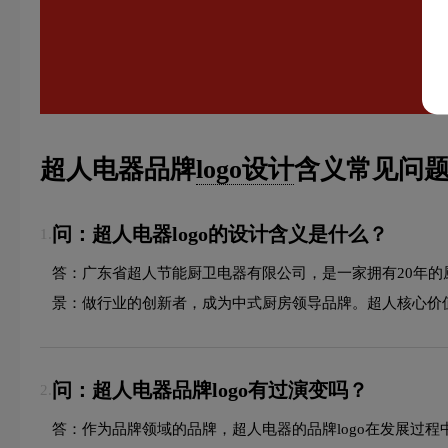
超人电器品牌
logo设计
含义常见问题
问：超人电器logo的设计含义是什么？
1.
答：广东省超人节能厨卫电器有限公司，是一家拥有20年的
景：做行业的创新者，成为中式厨房领导品牌。超人核心价
问：超人电器品牌logo有过演变吗？
2.
答：作为品牌领域的品牌，超人电器的品牌logo在发展过