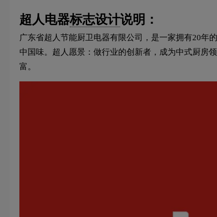
超人电器
标志设计
说明：
广东省超人节能厨卫电器有限公司，是一家拥有20年
中国味。超人愿景：做行业的创新者，成为中式厨房领
富。