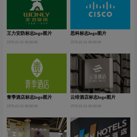
王力安防标志logo图片
思科标志logo图片
1970-01-01 08:00:00
1970-01-01 08:00:00
青季酒店标志logo图片
云绯酒店标志logo图片
1970-01-01 08:00:00
1970-01-01 08:00:00