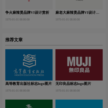
争火麻辣烫品牌VI设计赏析
麻老大麻辣烫品牌VI设计赏
析
1970-01-01 08:00:00
1970-01-01 08:00:00
推荐文章
高等教育出版社标志logo图片
无印良品标志logo图片
1970-01-01 08:00:00
1970-01-01 08:00:00