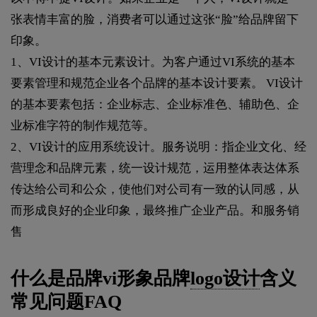
张表情丰富的脸，消费者可以通过这张“脸”给品牌留下
印象。
1、VI设计的基本元素设计。为客户通过VI系统的基本
要素管理和规范企业各个品牌的基本设计要素。 VI设计
的基本要素包括：企业标志、企业标准色、辅助色、企
业标准字符的制作规范等。
2、VI设计的应用系统设计。服务说明：指企业文化、经
营理念和品牌元素，统一设计规范，运用整体表达体系
传达给公司和公众，使他们对公司有一致的认同感，从
而形成良好的企业印象，最终推广企业产品。和服务销
售
什么是品牌vi形象品牌
logo设计
含义
常见问题FAQ