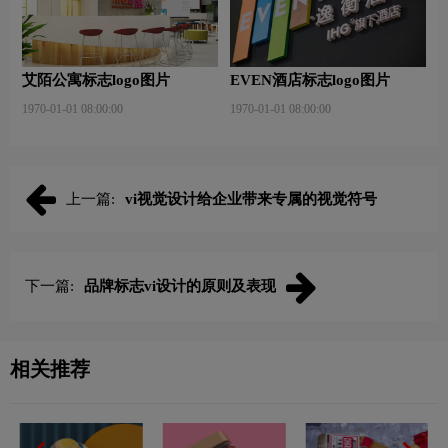
艾陌公寓标志logo图片
EVEN酒店标志logo图片
1970-01-01 08:00:00
1970-01-01 08:00:00
上一篇:
vi视觉设计给企业带来专属的视觉符号
下一篇:
品牌标志vi设计的原则及表现
相关推荐