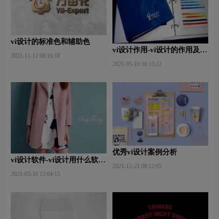
vi设计的标准色和辅助色
vi设计作用-vi设计的作用及意
2022-11-12 08:16:18
义什么？
2021-05-10 16:15:22
优秀vi设计案例分析
vi设计软件-vi设计用什么软件
2021-12-21 08:12:05
好些？
2021-05-10 15:04:15