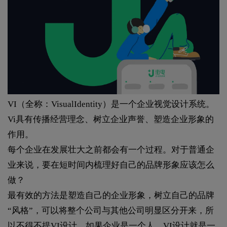
VI（全称：VisualIdentity）是一个企业视觉设计系统。
Vi具有传播经营理念、树立企业声誉、塑造企业形象的
作用。
每个企业在发展壮大之前都会有一个过程。对于普通企
业来说，要在短时间内梳理好自己的品牌形象应该怎么
做？
最有效的方法是塑造自己的企业形象，树立自己的品牌
“风格”，可以将整个公司与其他公司明显区分开来，所
以不得不提VI设计。如果企业是一个人，VI设计就是一