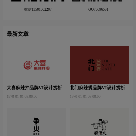
微信13501502207
QQ75696531
最新文章
大喜麻辣拌品牌VI设计赏析
北门麻辣烫品牌VI设计赏析
1970-01-01 08:00:00
1970-01-01 08:00:00