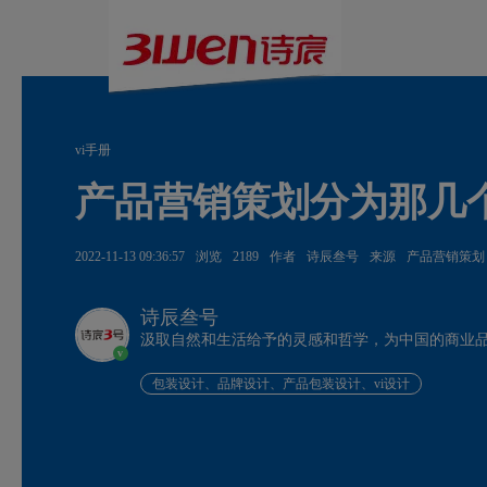
vi手册
产品营销策划分为那几
2022-11-13 09:36:57
浏览
2189
作者
诗辰叁号
来源
产品营销策划
诗辰叁号
汲取自然和生活给予的灵感和哲学，为中国的商业
v
包装设计、品牌设计、产品包装设计、vi设计