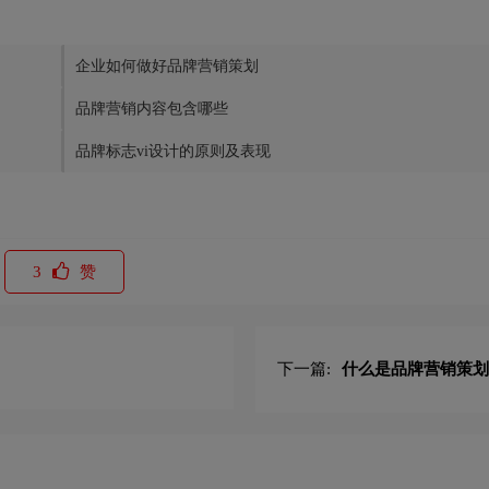
企业如何做好品牌营销策划
品牌营销内容包含哪些
品牌标志vi设计的原则及表现
3
赞
下一篇:
什么是品牌营销策划