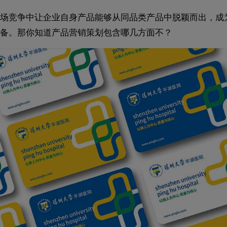
场竞争中让企业自身产品能够从同品类产品中脱颖而出，成
备。那你知道产品营销策划包含哪几方面不？