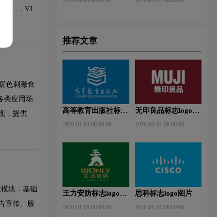
形象），VI
推荐文章
暖色刺激食
各类应用场
高等教育出版社标志
无印良品标志logo图
现，提供
logo图片
片
1970-01-01 08:00:00
1970-01-01 08:00:00
两大模块：基础
王力安防标志logo图
思科标志logo图片
片
告宣传、服
1970-01-01 08:00:00
1970-01-01 08:00:00