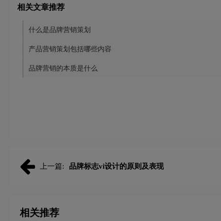
相关文章推荐
什么是品牌营销策划
产品营销策划包括哪些内容
品牌营销的本质是什么
上一篇:
品牌标志vi设计的原则及表现
相关推荐