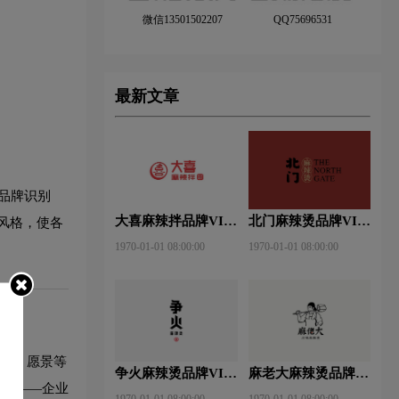
微信13501502207
QQ75696531
最新文章
品牌识别
大喜麻辣拌品牌VI设
北门麻辣烫品牌VI设
风格，使各
计赏析
计赏析
1970-01-01 08:00:00
1970-01-01 08:00:00
、使命、愿景等
争火麻辣烫品牌VI设
麻老大麻辣烫品牌VI
觉识别——企业
计赏析
设计赏析
1970-01-01 08:00:00
1970-01-01 08:00:00