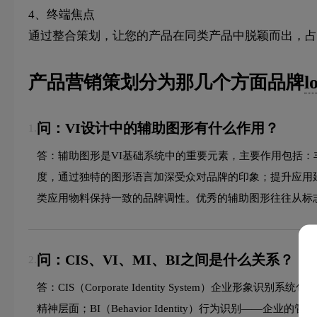
4、终端焦点
通过整合策划，让您的产品在同类产品中脱颖而出，占
产品营销策划分为那几个方面品牌
l
问：VI设计中的辅助图形有什么作用？
1.
答：辅助图形是VI基础系统中的重要元素，主要作用包括
度，通过独特的图形语言加深受众对品牌的印象；提升应用
类应用物料保持一致的品牌调性。优秀的辅助图形往往从标
问：CIS、VI、MI、BI之间是什么关系？
2.
答：CIS（Corporate Identity System）企业形象
精神层面；BI（Behavior Identity）行为识别——企业的