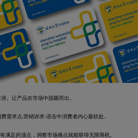
主张。让产品在市场中脱颖而出。
费需求点,营销诉求-语击中消费者内心最软处。
有满足的顶点，洞察市场痛点就能获得无限商机。