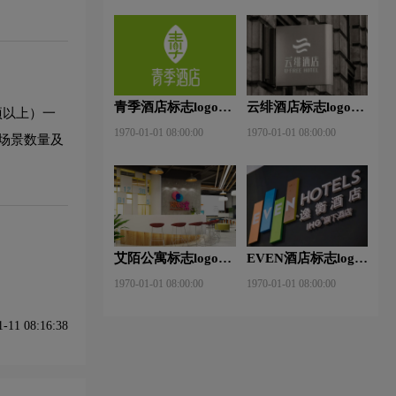
青季酒店标志logo图
云绯酒店标志logo图
项以上）一
片
片
1970-01-01 08:00:00
1970-01-01 08:00:00
用场景数量及
艾陌公寓标志logo图
EVEN酒店标志logo
片
图片
1970-01-01 08:00:00
1970-01-01 08:00:00
11 08:16:38