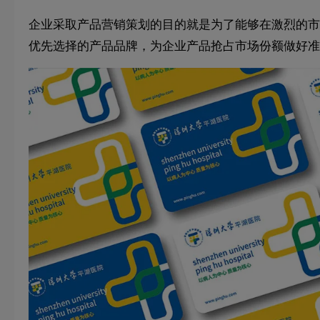
企业采取产品营销策划的目的就是为了能够在激烈的市
优先选择的产品品牌，为企业产品抢占市场份额做好准