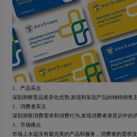
1、产品买点
深刻洞察竞品差异化优势,发现和策划产品的独特销售
2、消费者买点
深刻洞察消费需求和消费行为,发现消费者潜意识中的消
3、市场痛点
市场上永远没有最完美的产品和服务，消费者的需求没