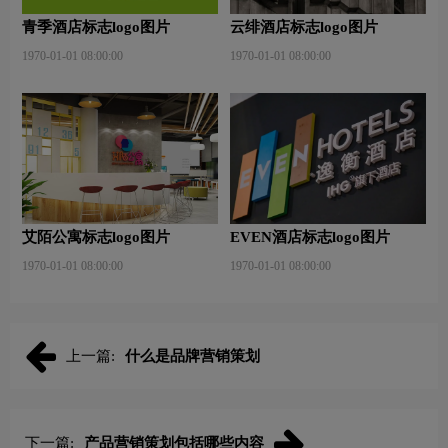
青季酒店标志logo图片
云绯酒店标志logo图片
1970-01-01 08:00:00
1970-01-01 08:00:00
艾陌公寓标志logo图片
EVEN酒店标志logo图片
1970-01-01 08:00:00
1970-01-01 08:00:00
上一篇:
什么是品牌营销策划
下一篇:
产品营销策划包括哪些内容