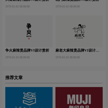
1970-01-01 08:00:00
1970-01-01 08:00:00
争火麻辣烫品牌VI设计赏析
麻老大麻辣烫品牌VI设计赏
析
1970-01-01 08:00:00
1970-01-01 08:00:00
推荐文章