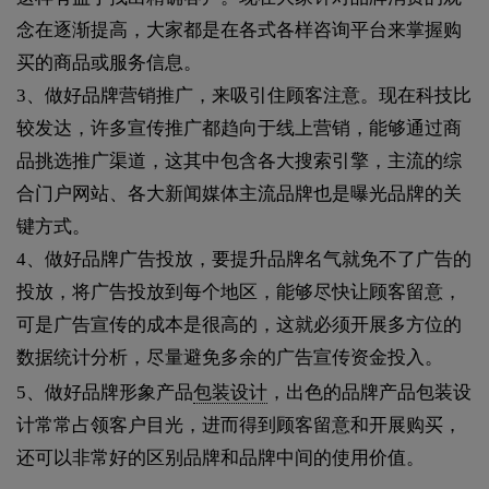
念在逐渐提高，大家都是在各式各样咨询平台来掌握购
买的商品或服务信息。
3、做好品牌营销推广，来吸引住顾客注意。现在科技比
较发达，许多宣传推广都趋向于线上营销，能够通过商
品挑选推广渠道，这其中包含各大搜索引擎，主流的综
合门户网站、各大新闻媒体主流品牌也是曝光品牌的关
键方式。
4、做好品牌广告投放，要提升品牌名气就免不了广告的
投放，将广告投放到每个地区，能够尽快让顾客留意，
可是广告宣传的成本是很高的，这就必须开展多方位的
数据统计分析，尽量避免多余的广告宣传资金投入。
5、做好品牌形象产品
包装设计
，出色的品牌产品包装设
计常常占领客户目光，进而得到顾客留意和开展购买，
还可以非常好的区别品牌和品牌中间的使用价值。