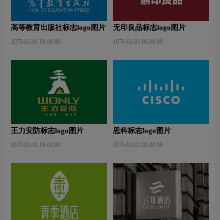
高等教育出版社标志logo图片
无印良品标志logo图片
1970-01-01 08:00:00
1970-01-01 08:00:00
王力安防标志logo图片
思科标志logo图片
1970-01-01 08:00:00
1970-01-01 08:00:00