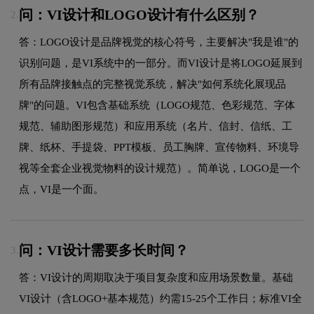
问：VI设计和LOGO设计有什么区别？
2.
答：LOGO设计是品牌视觉的核心符号，主要解决"我是谁"的
识别问题，是VI系统中的一部分。而VI设计是将LOGO延展到
所有品牌接触点的完整视觉系统，解决"如何系统化展现品
牌"的问题。VI包含基础系统（LOGO规范、色彩规范、字体
规范、辅助图形规范）和应用系统（名片、信封、信纸、工
牌、纸杯、手提袋、PPT模板、员工胸牌、宣传物料、环境导
视等全套企业视觉物料的设计规范）。简单说，LOGO是一个
点，VI是一个面。
问：VI设计需要多长时间？
3.
答：VI设计的周期取决于项目复杂度和应用场景数量。基础
VI设计（含LOGO+基本规范）约需15-25个工作日；标准VI全