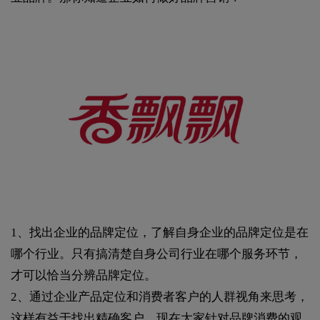
1、找出企业的品牌定位，了解自身企业的品牌定位是在
哪个行业。只有搞清楚自身公司行业在哪个服务环节，
才可以恰当分辨品牌定位。
2、通过企业产品定位和消费者客户的人群视角来思考，
这样有益于找出精确客户。现在大家针对品牌消费的观