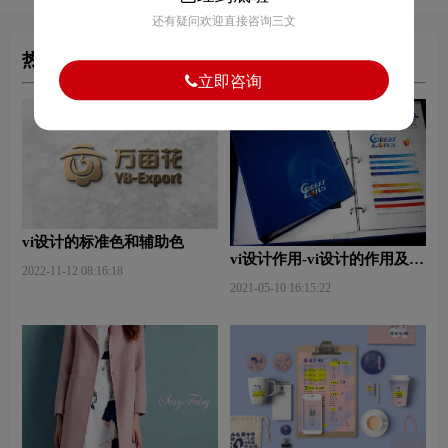
还有疑问欢迎直接咨询三文
热门文章
立即咨询
vi设计的标准色和辅助色
vi设计作用-vi设计的作用及意
2022-11-12 08:16:18
义什么？
2021-05-10 16:15:22