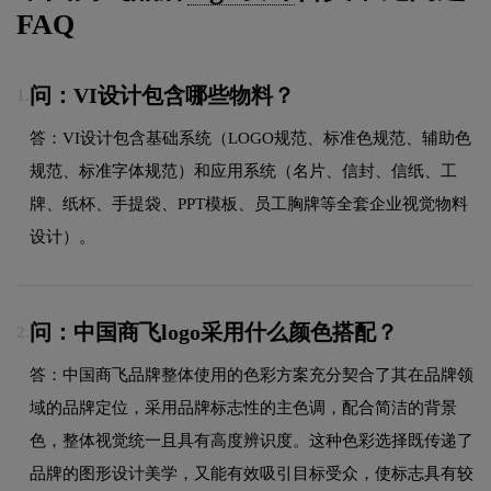
FAQ
问：VI设计包含哪些物料？
1.
答：VI设计包含基础系统（LOGO规范、标准色规范、辅助色
规范、标准字体规范）和应用系统（名片、信封、信纸、工
牌、纸杯、手提袋、PPT模板、员工胸牌等全套企业视觉物料
设计）。
问：中国商飞logo采用什么颜色搭配？
2.
答：中国商飞品牌整体使用的色彩方案充分契合了其在品牌领
域的品牌定位，采用品牌标志性的主色调，配合简洁的背景
色，整体视觉统一且具有高度辨识度。这种色彩选择既传递了
品牌的图形设计美学，又能有效吸引目标受众，使标志具有较