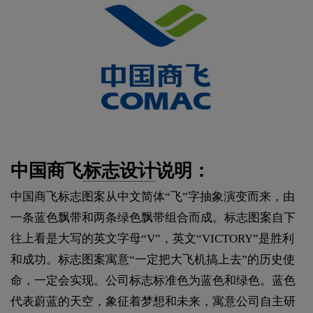
中国商飞
标志设计
说明：
中国商飞标志图案从中文简体“飞”字抽象演变而来，由
一条蓝色飘带和两条绿色飘带组合而成。标志图案自下
往上看是大写的英文字母“V”，英文“VICTORY”是胜利
和成功。标志图案寓意“一定把大飞机搞上去”的历史使
命，一定会实现。公司标志标准色为蓝色和绿色。蓝色
代表蔚蓝的天空，象征着梦想和未来，寓意公司自主研