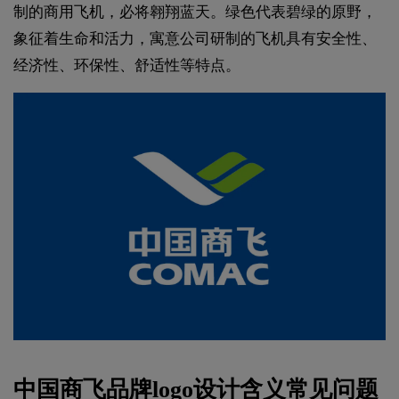
制的商用飞机，必将翱翔蓝天。绿色代表碧绿的原野，
象征着生命和活力，寓意公司研制的飞机具有安全性、
经济性、环保性、舒适性等特点。
中国商飞品牌
logo设计
含义常见问题