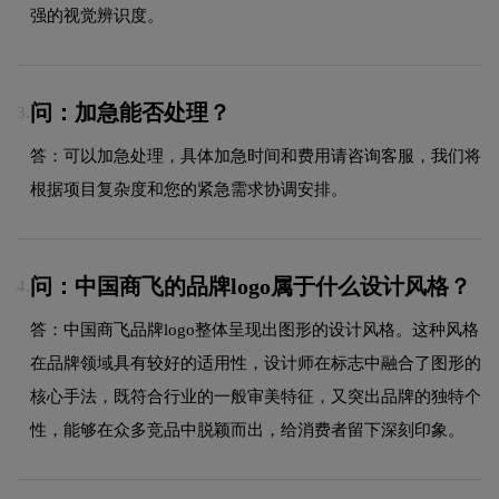
强的视觉辨识度。
问：加急能否处理？
3.
答：可以加急处理，具体加急时间和费用请咨询客服，我们将
根据项目复杂度和您的紧急需求协调安排。
问：中国商飞的品牌logo属于什么设计风格？
4.
答：中国商飞品牌logo整体呈现出图形的设计风格。这种风格
在品牌领域具有较好的适用性，设计师在标志中融合了图形的
核心手法，既符合行业的一般审美特征，又突出品牌的独特个
性，能够在众多竞品中脱颖而出，给消费者留下深刻印象。