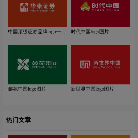
中国顶级证券品牌logo一
时代中国logo图片
览：探索行业领先品牌
鑫苑中国logo图片
新世界中国logo图片
热门文章