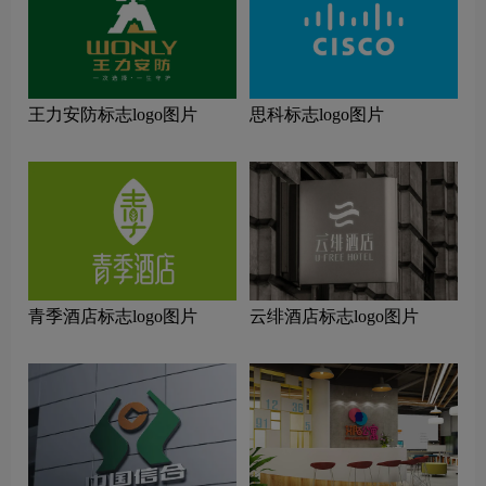
王力安防标志logo图片
思科标志logo图片
青季酒店标志logo图片
云绯酒店标志logo图片