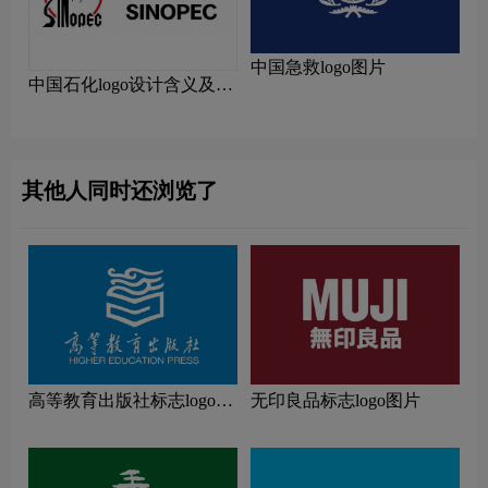
中国急救logo图片
中国石化logo设计含义及设
计理念
其他人同时还浏览了
高等教育出版社标志logo图
无印良品标志logo图片
片