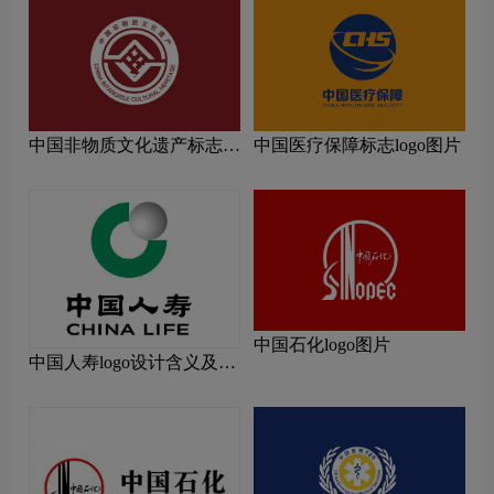
中国非物质文化遗产标志
中国医疗保障标志logo图片
logo图片
中国石化logo图片
中国人寿logo设计含义及设
计理念