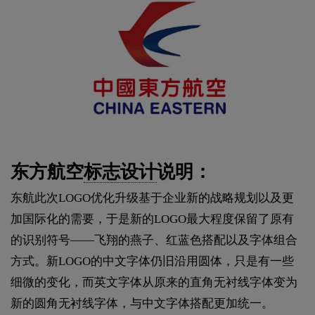
东方航空
标志设计
说明：
东航此次LOGO优化升级基于企业新的战略规划以及更
加国际化的需要，于是新的LOGO最大程度保留了原有
的识别符号——飞翔的燕子、红蓝色搭配以及字体组合
方式。新LOGO的中文字体仍旧沿用圆体，只是有一些
细微的变化，而英文字体从原来的直角无衬线字体变为
新的圆角无衬线字体，与中文字体搭配更加统一。