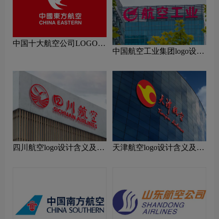
中国十大航空公司LOGO设
中国航空工业集团logo设计
计理念解读
含义及设计理念
四川航空logo设计含义及设
天津航空logo设计含义及设
计理念
计理念