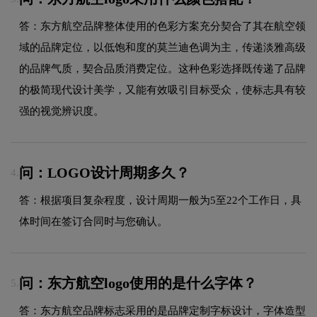
答：东方航空品牌整体使用的色彩方案充分契合了其在航空领
域的品牌定位，以低饱和度的莫兰迪色调为主，传递淡雅高级
的品牌气质，契合品质消费定位。这种色彩选择既传递了品牌
的极简现代设计美学，又能有效吸引目标受众，使标志具有较
强的视觉辨识度。
问：LOGO设计周期多久？
4.
答：根据项目复杂程度，设计周期一般为5至22个工作日，具
体时间在签订合同时与您确认。
问：东方航空logo使用的是什么字体？
5.
答：东方航空品牌标志采用的是品牌定制字标设计，字体造型