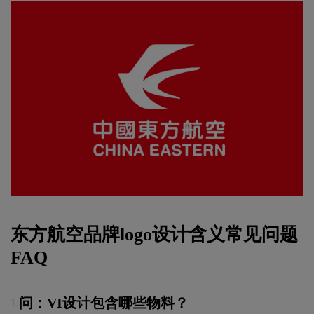
东方航空品牌
logo设计
含义常见问题
FAQ
问：VI设计包含哪些物料？
1.