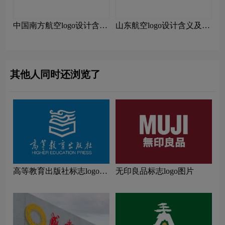
中国南方航空logo设计含义
山东航空logo设计含义及设
及设计理念
计理念
其他人同时还浏览了
高等教育出版社标志logo图
无印良品标志logo图片
片