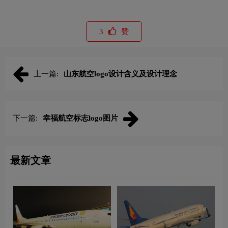
3
赞
上一篇:
山东航空logo设计含义及设计理念
下一篇:
幸福航空标志logo图片
最新文章