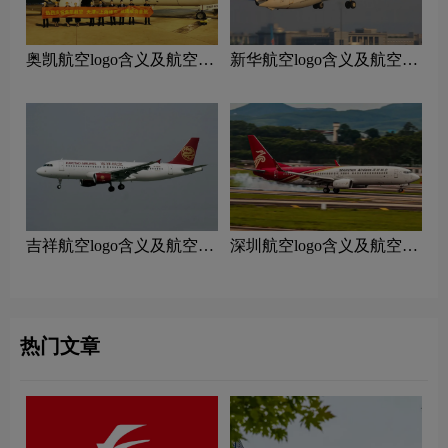
奥凯航空logo含义及航空品
新华航空logo含义及航空品
牌理念
牌理念
吉祥航空logo含义及航空品
深圳航空logo含义及航空品
牌理念
牌理念
热门文章