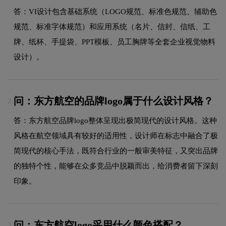
答：VI设计包含基础系统（LOGO规范、标准色规范、辅助色
规范、标准字体规范）和应用系统（名片、信封、信纸、工
牌、纸杯、手提袋、PPT模板、员工胸牌等全套企业视觉物料
设计）。
问：东方航空的品牌logo属于什么设计风格？
2.
答：东方航空品牌logo整体呈现出极简现代的设计风格。这种
风格在航空领域具有较好的适用性，设计师在标志中融合了极
简现代的核心手法，既符合行业的一般审美特征，又突出品牌
的独特个性，能够在众多竞品中脱颖而出，给消费者留下深刻
印象。
问：东方航空logo采用什么颜色搭配？
3.