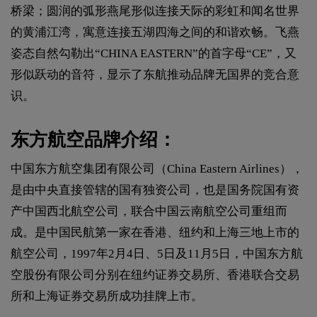
桥梁；圆润的弧形燕尾形似连接天际的彩虹和闻名世界
的黄浦江湾，寓意连接五湖四海之间的和谐欢畅。飞燕
姿态自然勾勒出“CHINA EASTERN”的首字母“CE”，又
形似跃动的音符，显示了东航推动品牌无国界的竞合意
识。
东方航空品牌介绍：
中国东方航空集团有限公司（China Eastern Airlines），
是由中央直接管辖的国有独资公司，也是国务院国有资
产中国西北航空公司，联合中国云南航空公司重组而
成。是中国民航第一家在香港、纽约和上海三地上市的
航空公司，1997年2月4日、5日及11月5日，中国东方航
空股份有限公司分别在纽约证券交易所、香港联合交易
所和上海证券交易所成功挂牌上市。