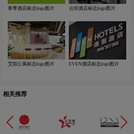
青季酒店标志logo图片
云绯酒店标志logo图片
艾陌公寓标志logo图片
EVEN酒店标志logo图片
相关推荐