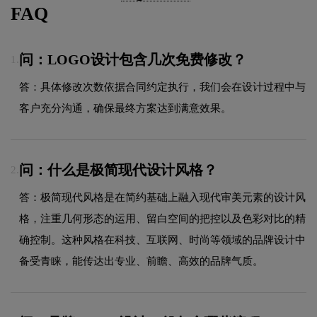
FAQ
问：LOGO设计包含几次免费修改？
1.
答：具体修改次数依据合同约定执行，我们会在设计过程中与
客户充分沟通，确保最终方案达到满意效果。
问：什么是极简现代设计风格？
2.
答：极简现代风格是在简约基础上融入现代审美元素的设计风
格，注重几何形态的运用、留白空间的把控以及色彩对比的精
确控制。这种风格在科技、互联网、时尚等领域的品牌设计中
备受青睐，能传达出专业、前瞻、高效的品牌气质。