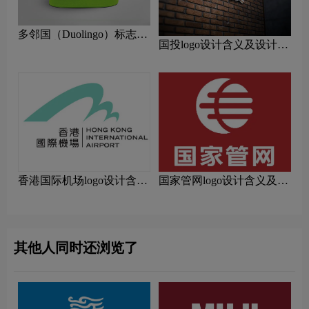
多邻国（Duolingo）标志
国投logo设计含义及设计理
logo图片
念
香港国际机场logo设计含义
国家管网logo设计含义及设
及设计理念
计理念
其他人同时还浏览了