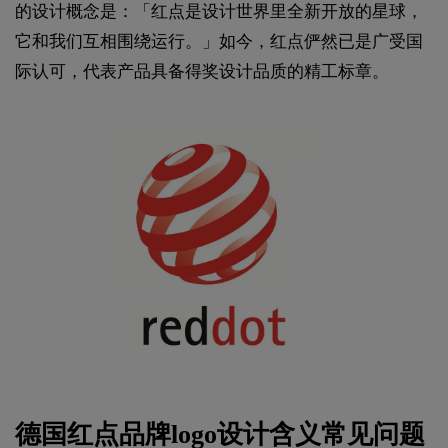
的设计概念是：「红点是设计世界里全新开放的星球，
它和我们互相围绕运行。」如今，红点俨然已是广受国
际认可，代表产品具备得奖设计品质的精工标章。
德国红点品牌
logo设计
含义常见问题