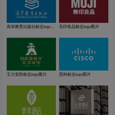
高等教育出版社标志logo图
无印良品标志logo图片
片
王力安防标志logo图片
思科标志logo图片