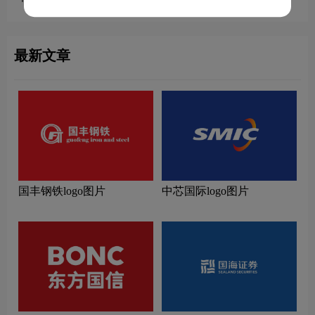
最新文章
国丰钢铁logo图片
中芯国际logo图片