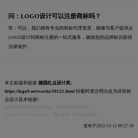
问：LOGO设计可以注册商标吗？
5.
答：可以，我们拥有专业的商标代理资质，能够为客户提供从
LOGO设计到商标注册的一站式服务，确保您的品牌标识获得
法律保护。
本文标题和链接
德国红点设计奖:
https://logo9.net/works/10125.html
转载时请注明出处为诗宸标
志设计及本链接!
如有内容侵犯您的合法权益，请及时与我们联系
Email:75696531@qq.com，我们将第一时间安排删除。
发布于2022-11-12 09:27:18