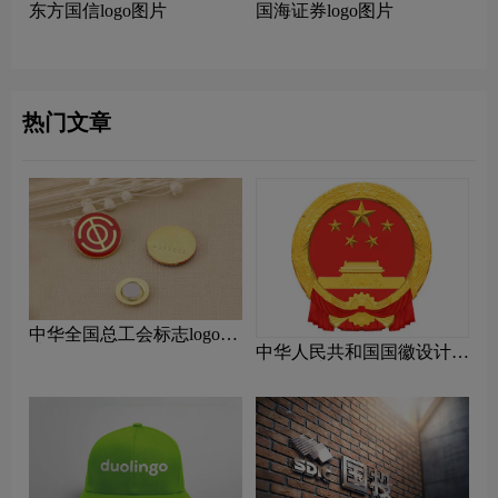
东方国信logo图片
国海证券logo图片
热门文章
中华全国总工会标志logo图
中华人民共和国国徽设计含
片
义及设计理念