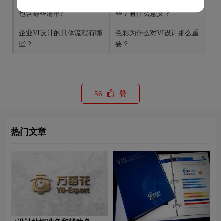
vi设计清单-vi设计全套项目
企业VI设计主要内容有哪
包含哪些清单?
些？有什么意义？
企业VI设计的具体流程有哪
色彩为什么对VI设计那么重
些？
要？
56
赞
热门文章