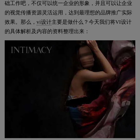
础工作吧，不仅可以统一企业的形象，并且可以让企业
的视觉传播资源灵活运用，达到最理想的品牌推广实际
效果。那么，
vi设计
主要是做什么？今天我们将VI设计
的具体解析及内容的资料整理出来：