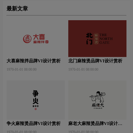
最新文章
大喜麻辣拌品牌VI设计赏析
北门麻辣烫品牌VI设计赏析
1970-01-01 08:00:00
1970-01-01 08:00:00
争火麻辣烫品牌VI设计赏析
麻老大麻辣烫品牌VI设计赏
析
1970-01-01 08:00:00
1970-01-01 08:00:00