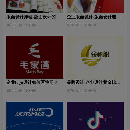
版面设计原理-版面设计的原
企业版面设计-版面设计理
则与造型要素？
念？版面设计形式有哪些？
1970-01-01 08:00:00
1970-01-01 08:00:00
企业logo设计如何区注册？
品牌设计-企业设计黄金比例
是什么？
1970-01-01 08:00:00
1970-01-01 08:00:00