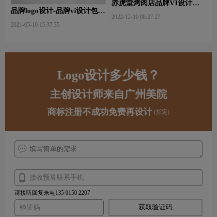
赤虎堂烤肉店品牌VI设计赏
品牌logo设计-品牌vi设计包括
析
2022-12-10 08:27:27
哪些内容？
2021-05-10 15:37:35
Logo设计多少钱？
主创设计师来自广州美院
商标注册不成功免费再设计
(指定)
请接听回复来电135 0150 2207
获取验证码