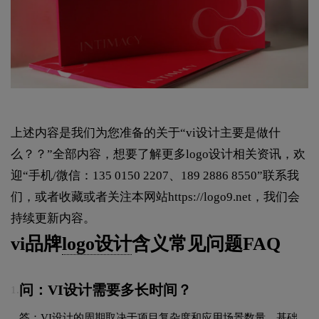
上述内容是我们为您准备的关于“vi设计主要是做什
么？？”全部内容，想要了解更多logo设计相关资讯，欢
迎“手机/微信：135 0150 2207、189 2886 8550”联系我
们，或者收藏或者关注本网站
https://logo9.net
，我们会
持续更新内容。
vi品牌
logo设计
含义常见问题FAQ
问：VI设计需要多长时间？
1.
答：VI设计的周期取决于项目复杂度和应用场景数量。基础