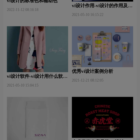
vi设计的标准色和辅助色
vi设计作用-vi设计的作用及意
2022-11-12 08:16:18
义什么？
2021-05-10 16:15:22
优秀vi设计案例分析
vi设计软件-vi设计用什么软件
2021-12-21 08:12:05
好些？
2021-05-10 15:04:15