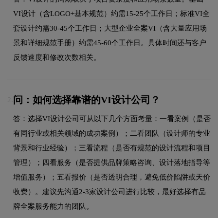
VI设计（含LOGO+基本规范）约需15-25个工作日；标准VI全
套设计约需30-45个工作日；大型企业全案VI（含大量应用场
景和详细规范手册）约需45-60个工作日。具体时间还与客户
反馈速度和修改次数相关。
问：如何选择靠谱的VI设计公司？
2.
答：选择VI设计公司可从以下几个方面考量：一看案例（是否
有同行业或相关领域的成功案例）；二看团队（设计师的专业
背景和行业经验）；三看流程（是否有规范的设计流程和项目
管理）；四看服务（是否提供品牌策略咨询、设计落地指导等
增值服务）；五看报价（是否透明合理，避免低价陷阱或天价
收费）。建议先沟通2-3家设计公司进行比较，最好选择有品
牌全案服务能力的团队。