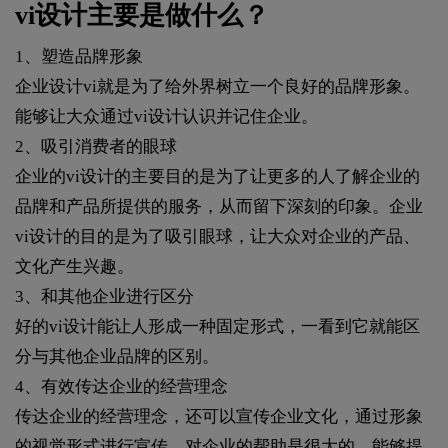
vi设计主要是做什么？
1、塑造品牌形象
企业设计vi就是为了给外界树立一个良好的品牌形象。
能够让大众通过vi设计认识并记住企业。
2、吸引消费者的眼球
企业的vi设计的主要目的是为了让更多的人了解企业的
品牌和产品所提供的服务，从而留下深刻的印象。企业
vi设计的目的是为了吸引眼球，让大众对企业的产品、
文化产生兴趣。
3、和其他企业进行区分
好的vi设计能让人形成一种固定形式，一看到它就能区
分与其他企业品牌的区别。
4、有效传达企业的经营理念
传达企业的经营理念，还可以宣传企业文化，通过形象
的视觉形式进行宣传，对企业的帮助是很大的，能够提