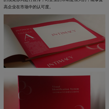
高企业在市场中的认可度。