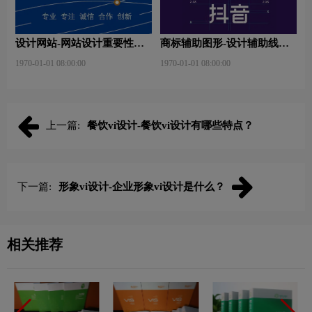
设计网站-网站设计重要性是
商标辅助图形-设计辅助线是
什么？
什么？
1970-01-01 08:00:00
1970-01-01 08:00:00
上一篇:
餐饮vi设计-餐饮vi设计有哪些特点？
下一篇:
形象vi设计-企业形象vi设计是什么？
相关推荐