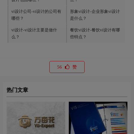
vi设计公司-vi设计的公司有
形象vi设计-企业形象vi设计
哪些？
是什么？
vi设计-vi设计主要是做什
餐饮vi设计-餐饮vi设计有哪
么？
些特点？
56
赞
热门文章