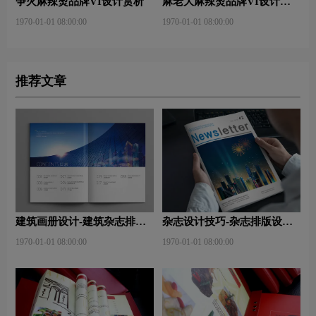
争火麻辣烫品牌VI设计赏析
麻老大麻辣烫品牌VI设计赏
析
1970-01-01 08:00:00
1970-01-01 08:00:00
推荐文章
建筑画册设计-建筑杂志排版
杂志设计技巧-杂志排版设计
设计技巧是什么？有什么作
技巧及表现手法？
1970-01-01 08:00:00
1970-01-01 08:00:00
用？