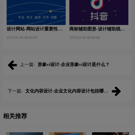
设计网站-网站设计重要性是
商标辅助图形-设计辅助线是
什么？
什么？
1970-01-01 08:00:00
1970-01-01 08:00:00
上一篇:
形象vi设计-企业形象vi设计是什么？
下一篇:
文化内容设计-企业文化内容设计包括哪
些？
相关推荐