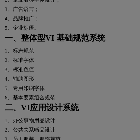
3、广告语言；
4、品牌推广；
5、企业标语。
一、整体型VI 基础规范系统
1、标志规范
2、标准字体
3、标准色值
4、辅助图形
5、专用印刷字体
6、基本要素组合规范
二、VI应用设计系统
1、办公事物用品设计
2、公共关系赠品设计
3、员工服装、服饰规范