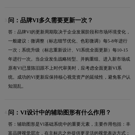
问：品牌VI多久需要更新一次？
3.
答：品牌VI的更新周期取决于企业发展阶段和市场环境变化，
一般建议：微调整（标志细节优化、色彩微调）每5-8年进行
一次；系统升级（标志重新设计、VI系统全面更新）每10-15
年进行一次。当企业发生战略转型、并购重组、进入新市场或
原有VI已显陈旧跟不上时代审美时，应考虑全面更新VI系
统。成功的VI更新应保持核心视觉资产的延续性，避免客户认
知混乱。
问：VI设计中的辅助图形有什么作用？
4.
答：辅助图形是VI基础系统中的重要元素，主要作用包括：丰
富品牌视觉层次，在主标志之外提供更灵活的视觉表达方式；