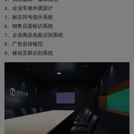
4、企业车体外观设计
5、标志符号指示系统
6、销售店面标识系统
7、企业商品包装识别系统
8、广告宣传规范
9、移动互联识别系统