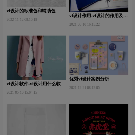
vi设计的标准色和辅助色
vi设计作用-vi设计的作用及意
2022-11-12 08:16:18
义什么？
2021-05-10 16:15:22
优秀vi设计案例分析
vi设计软件-vi设计用什么软件
2021-12-21 08:12:05
好些？
2021-05-10 15:04:15