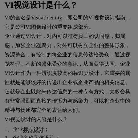
VI视觉设计是什么？
VI的全名是VisualIdentity，即公司的VI视觉设计指南，
它是公司VI图像设计的重要组成部分。
企业通过VI设计，对内可以征得员工的认同感，归属
感，加强企业凝聚力，对外可以树立企业的整体形象，
资源整合，有控制的将企业的信息传达给受众，通过视
觉符码，不断的强化受众的意识，从而获得认同。企业
VI设计作为一种辨识度较高的标识类设计，它重要的属
性就是能够较好的传递出企业或企业产品的相关信息。
它就是企业以此来传达信息的一种专有方式，大多会具
有非常强烈而直接的传播力与感染力，可以将企业中的
精神与物质都完全的表达给人们。
VI视觉设计的内容是什么？
1、企业
标志设计
；
2、企业名称字体设计；