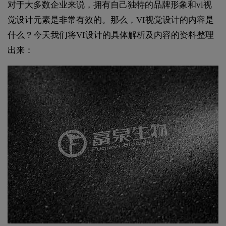
对于大多数企业来说，拥有自己独特的品牌形象和vi视
觉设计元素是非常有效的。那么，VI视觉设计的内容是
什么？今天我们将VI设计的具体解析及内容的资料整理
出来：