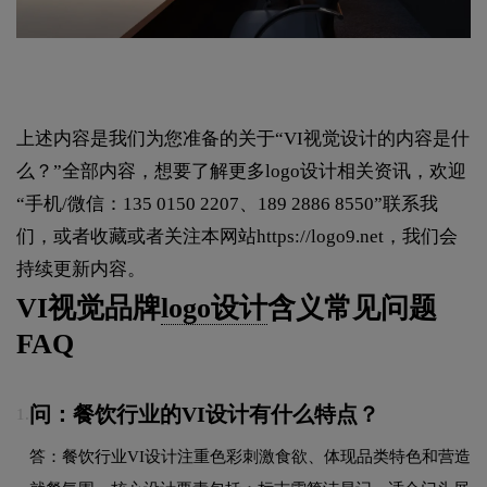
上述内容是我们为您准备的关于“VI视觉设计的内容是什
么？”全部内容，想要了解更多logo设计相关资讯，欢迎
“手机/微信：135 0150 2207、189 2886 8550”联系我
们，或者收藏或者关注本网站
https://logo9.net
，我们会
持续更新内容。
VI视觉品牌
logo设计
含义常见问题
FAQ
问：餐饮行业的VI设计有什么特点？
1.
答：餐饮行业VI设计注重色彩刺激食欲、体现品类特色和营造