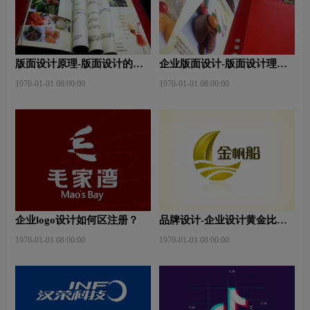
版面设计原理-版面设计的原
企业版面设计-版面设计理
则与造型要素？
念？版面设计形式有哪些？
1970-01-01 08:00:00
1970-01-01 08:00:00
企业logo设计如何区注册？
品牌设计-企业设计黄金比例
是什么？
1970-01-01 08:00:00
1970-01-01 08:00:00