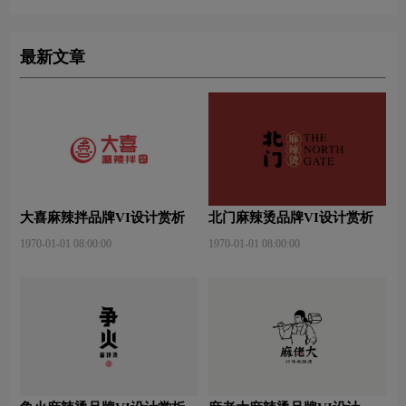
最新文章
大喜麻辣拌品牌VI设计赏析
北门麻辣烫品牌VI设计赏析
1970-01-01 08:00:00
1970-01-01 08:00:00