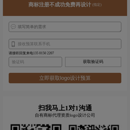
商标注册不成功免费再设计
(指定)
请接听回复来电135 0150 2207
获取验证码
立即获取logo设计预算
扫我马上1对1沟通
自有商标代理资质logo设计公司