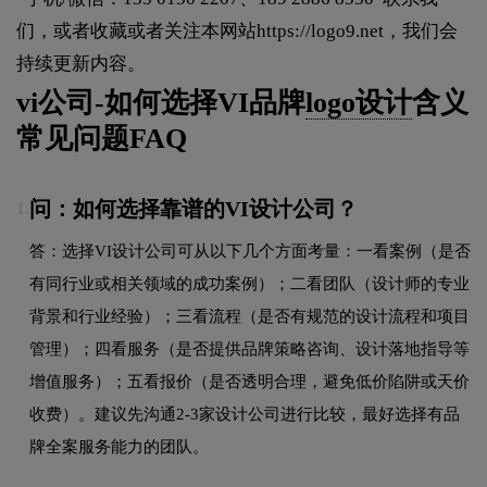
们，或者收藏或者关注本网站
https://logo9.net
，我们会
持续更新内容。
vi公司-如何选择VI品牌
logo设计
含义
常见问题FAQ
问：如何选择靠谱的VI设计公司？
1.
答：选择VI设计公司可从以下几个方面考量：一看案例（是否
有同行业或相关领域的成功案例）；二看团队（设计师的专业
背景和行业经验）；三看流程（是否有规范的设计流程和项目
管理）；四看服务（是否提供品牌策略咨询、设计落地指导等
增值服务）；五看报价（是否透明合理，避免低价陷阱或天价
收费）。建议先沟通2-3家设计公司进行比较，最好选择有品
牌全案服务能力的团队。