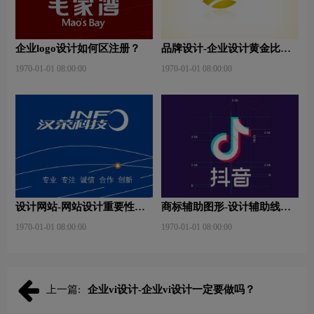
企业logo设计如何区注册？
品牌设计-企业设计黄金比例
是什么？
1970-01-01 08:00:00
1970-01-01 08:00:00
设计网站-网站设计重要性是
商标辅助图形-设计辅助线是
什么？
什么？
1970-01-01 08:00:00
1970-01-01 08:00:00
上一篇:
企业vi设计-企业vi设计一定要做吗？