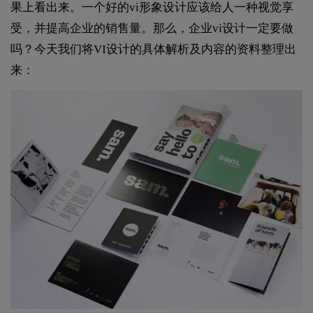
果上看出来。一个好的vi形象设计应该给人一种视觉享
受，并提高企业的销售量。那么，企业vi设计一定要做
吗？今天我们将VI设计的具体解析及内容的资料整理出
来：