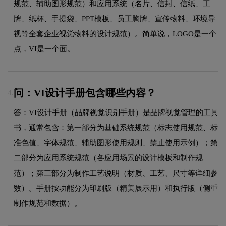
规范、辅助图形规范）和应用系统（名片、信封、信纸、工
牌、纸杯、手提袋、PPT模板、员工胸牌、宣传物料、环境导
视等全套企业视觉物料的设计规范）。简单说，LOGO是一个
点，VI是一个面。
问：VI设计手册包含哪些内容？
4.
答：VI设计手册（品牌视觉识别手册）是品牌视觉管理的工具
书，通常包含：第一部分为基础系统规范（标志使用规范、标
准色值、字体规范、辅助图形使用规则、禁止使用示例）；第
二部分为应用系统规范（各应用场景的设计模板和制作规
范）；第三部分为制作工艺说明（材质、工艺、尺寸等详细参
数）。手册按功能分为印刷版（精美展示用）和执行版（侧重
制作规范和数据）。