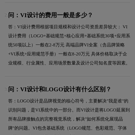
问：VI设计的费用一般是多少？
2.
答：VI设计费用根据项目规模和设计公司资质差异较大： VI
设计费用（LOGO+基础规范+核心应用+基础系统30项+应用系
统50项以上）一般在2-8万元 高端品牌VI全案（含品牌策略
+VI系统+应用规范手册）一般在8-20万元 具体价格取决于企
业规模、行业属性、应用场景数量及设计公司知名度等因素。
问：VI设计和LOGO设计有什么区别？
3.
答：LOGO设计是品牌视觉的核心符号，主要解决"我是谁"的
识别问题，是VI系统中的一部分。而VI设计是将LOGO延展到
所有品牌接触点的完整视觉系统，解决"如何系统化展现品
牌"的问题。VI包含基础系统（LOGO规范、色彩规范、字体