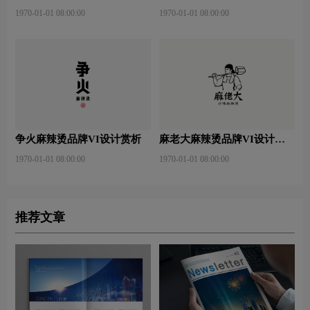
1970-01-01 08:00:00
1970-01-01 08:00:00
争火麻辣烫品牌VI设计赏析
麻老大麻辣烫品牌VI设计赏
析
1970-01-01 08:00:00
1970-01-01 08:00:00
推荐文章