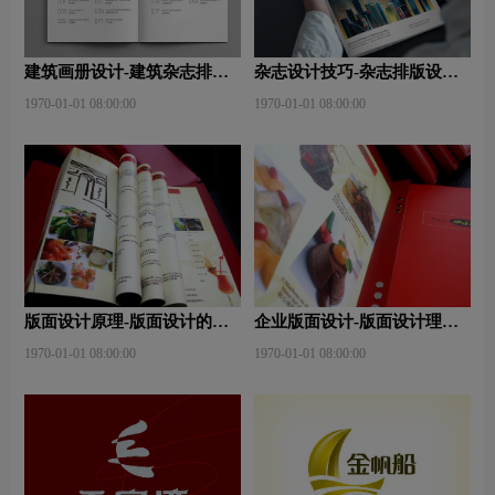
建筑画册设计-建筑杂志排版
杂志设计技巧-杂志排版设计
设计技巧是什么？有什么作
技巧及表现手法？
1970-01-01 08:00:00
1970-01-01 08:00:00
用？
版面设计原理-版面设计的原
企业版面设计-版面设计理
则与造型要素？
念？版面设计形式有哪些？
1970-01-01 08:00:00
1970-01-01 08:00:00