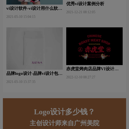
优秀vi设计案例分析
vi设计软件-vi设计用什么软件
2021-12-21 08:12:05
好些？
2021-05-10 15:04:15
赤虎堂烤肉店品牌VI设计赏
品牌logo设计-品牌vi设计包括
析
2022-12-10 08:27:27
哪些内容？
2021-05-10 15:37:35
Logo设计多少钱？
主创设计师来自广州美院