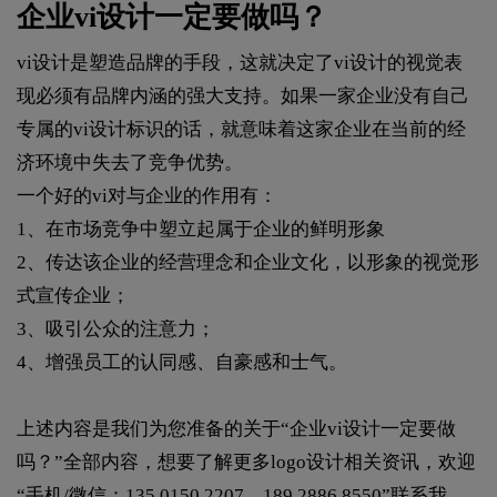
企业vi设计一定要做吗？
vi设计是塑造品牌的手段，这就决定了vi设计的视觉表
现必须有品牌内涵的强大支持。如果一家企业没有自己
专属的vi设计标识的话，就意味着这家企业在当前的经
济环境中失去了竞争优势。
一个好的vi对与企业的作用有：
1、在市场竞争中塑立起属于企业的鲜明形象
2、传达该企业的经营理念和企业文化，以形象的视觉形
式宣传企业；
3、吸引公众的注意力；
4、增强员工的认同感、自豪感和士气。
上述内容是我们为您准备的关于“企业vi设计一定要做
吗？”全部内容，想要了解更多logo设计相关资讯，欢迎
“手机/微信：135 0150 2207、189 2886 8550”联系我