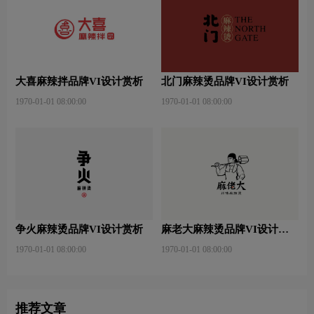
大喜麻辣拌品牌VI设计赏析
北门麻辣烫品牌VI设计赏析
1970-01-01 08:00:00
1970-01-01 08:00:00
争火麻辣烫品牌VI设计赏析
麻老大麻辣烫品牌VI设计赏
析
1970-01-01 08:00:00
1970-01-01 08:00:00
推荐文章