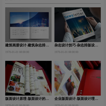
建筑画册设计-建筑杂志排版
杂志设计技巧-杂志排版设计
设计技巧是什么？有什么作
技巧及表现手法？
1970-01-01 08:00:00
1970-01-01 08:00:00
用？
版面设计原理-版面设计的原
企业版面设计-版面设计理
则与造型要素？
念？版面设计形式有哪些？
1970-01-01 08:00:00
1970-01-01 08:00:00