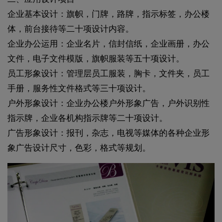
企业基本设计：旗帜，门牌，路牌，指示标签，办公楼
体，前台接待等二十项设计内容。
企业办公运用：企业名片，信封信纸，企业画册，办公
文件，电子文件模版，旗帜服装等五十项设计。
员工形象设计：管理层员工服装，胸卡，文件夹，员工
手册，服务性文件格式等三十项设计。
户外形象设计：企业办公楼户外形象广告，户外识别性
指示牌，企业各机构指示牌等二十项设计。
广告形象设计：报刊，杂志，电视等媒体的各种企业形
象广告设计尺寸，色彩，格式等规划。