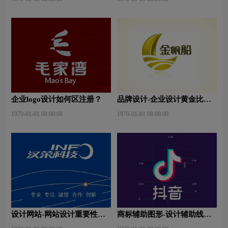
企业logo设计如何区注册？
品牌设计-企业设计黄金比例
是什么？
1970-01-01 08:00:00
1970-01-01 08:00:00
设计网站-网站设计重要性是
商标辅助图形-设计辅助线是
什么？
什么？