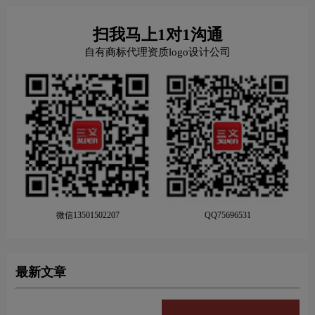
扫我马上1对1沟通
自有商标代理资质logo设计公司
微信13501502207
QQ75696531
最新文章