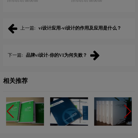
1970-01-01 08:00:00
1970-01-01 08:00:00
上一篇:
vi设计应用-vi设计的作用及应用是什么？
下一篇:
品牌vi设计-你的VI为何失败？
相关推荐