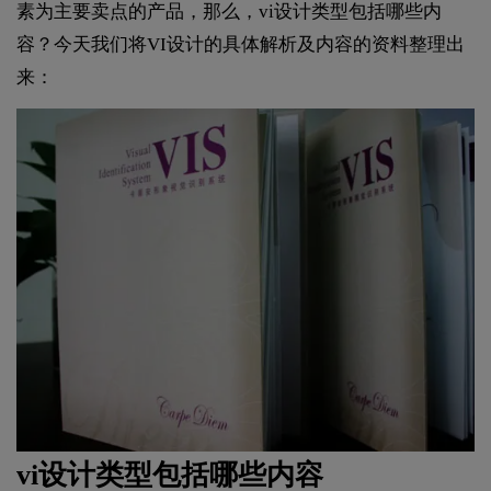
素为主要卖点的产品，那么，vi设计类型包括哪些内
容？今天我们将VI设计的具体解析及内容的资料整理出
来：
vi设计类型包括哪些内容