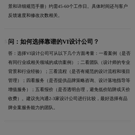
景和详细规范手册）约需45-60个工作日。具体时间还与客户
反馈速度和修改次数相关。
问：如何选择靠谱的VI设计公司？
5.
答：选择VI设计公司可从以下几个方面考量：一看案例（是否
有同行业或相关领域的成功案例）；二看团队（设计师的专业
背景和行业经验）；三看流程（是否有规范的设计流程和项目
管理）；四看服务（是否提供品牌策略咨询、设计落地指导等
增值服务）；五看报价（是否透明合理，避免低价陷阱或天价
收费）。建议先沟通2-3家设计公司进行比较，最好选择有品
牌全案服务能力的团队。