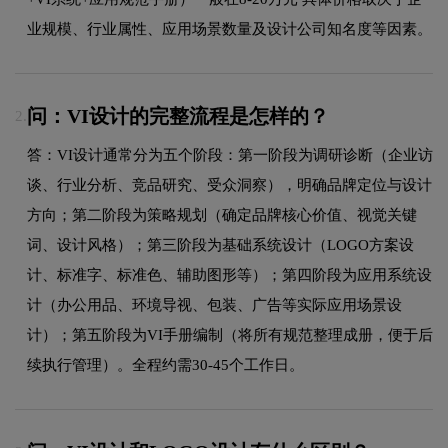
业规模、行业属性、应用场景数量及设计公司知名度等因素。
问：VI设计的完整流程是怎样的？
2.
答：VI设计通常分为五个阶段：第一阶段为调研诊断（企业访
谈、行业分析、竞品研究、受众洞察），明确品牌定位与设计
方向；第二阶段为策略规划（确定品牌核心价值、视觉关键
词、设计风格）；第三阶段为基础系统设计（LOGO方案设
计、标准字、标准色、辅助图形等）；第四阶段为应用系统设
计（办公用品、环境导视、包装、广告等实际应用场景设
计）；第五阶段为VI手册编制（将所有规范整理成册，便于后
续执行管理）。全程约需30-45个工作日。