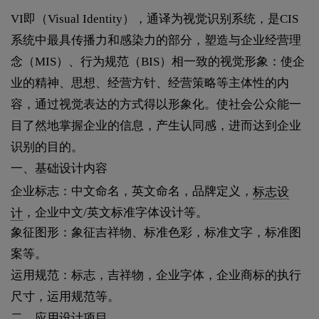
VI即（Visual Identity），通译为视觉识别系统，是CIS
系统中最具传播力和感染力的部分，塑造与企业经营理
念（MIS）、行为规范（BIS）相一致的视觉形象：使企
业的精神、思想、经营方针、经营策略等主体性的内
容，通过视觉表达的方式得以形象化。使社会公众能一
目了然地掌握企业的信息，产生认同感，进而达到企业
识别的目的。
一、基础设计内容
企业标志：中文命名，英文命名，品牌定义，
标志设
计
，企业中文/英文标准字体设计等。
象征图形：象征吉祥物、标准色彩，标准文字，标准图
案等。
运用规范：标志，吉祥物，企业字体，企业商标的执行
尺寸，运用规范等。
二、应用设计项目