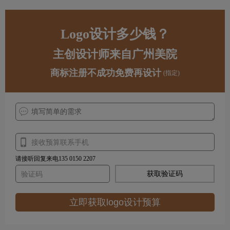
Logo设计多少钱？
主创设计师来自广州美院
商标注册不成功免费再设计
(指定)
请接听回复来电135 0150 2207
获取验证码
立即获取logo设计预算