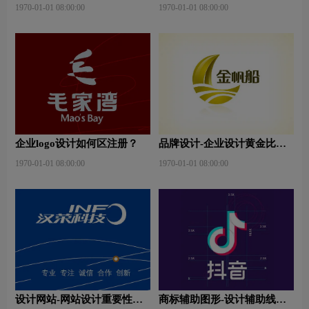
则与造型要素？
念？版面设计形式有哪些？
1970-01-01 08:00:00
1970-01-01 08:00:00
企业logo设计如何区注册？
品牌设计-企业设计黄金比例
是什么？
1970-01-01 08:00:00
1970-01-01 08:00:00
设计网站-网站设计重要性是
商标辅助图形-设计辅助线是