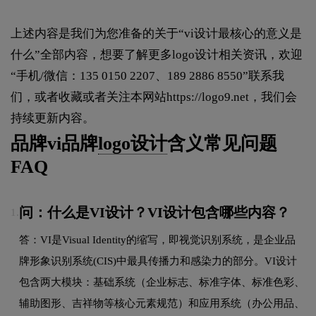
上述内容是我们为您准备的关于“vi设计最核心的意义是
什么”全部内容，想要了解更多logo设计相关资讯，欢迎
“手机/微信：135 0150 2207、189 2886 8550”联系我
们，或者收藏或者关注本网站
https://logo9.net
，我们会
持续更新内容。
品牌vi品牌
logo设计
含义常见问题
FAQ
问：什么是VI设计？VI设计包含哪些内容？
1.
答：VI是Visual Identity的缩写，即视觉识别系统，是企业品
牌形象识别系统(CIS)中最具传播力和感染力的部分。VI设计
包含两大模块：基础系统（企业标志、标准字体、标准色彩、
辅助图形、吉祥物等核心元素规范）和应用系统（办公用品、