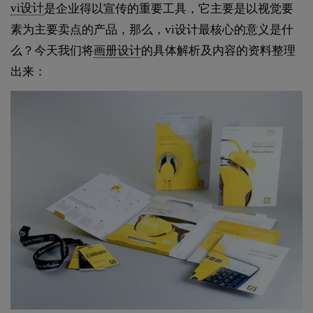
vi设计
是企业得以宣传的重要工具，它主要是以视觉要
素为主要卖点的产品，那么，vi设计最核心的意义是什
么？今天我们将
画册设计
的具体解析及内容的资料整理
出来：