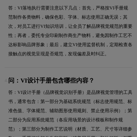
答：VI落地执行需要注意以下几点：首先，严格按VI手册规
范制作各类物料，确保色彩、字体、标志使用正确无误；其
次，对员工进行VI知识培训，让全员了解品牌视觉规范的重要
性；再者，委托专业印刷制作商生产物料，避免因制作工艺不
达标影响品牌形象；最后，建立VI使用监督机制，定期检查各
接触点的视觉呈现是否规范，发现偏差及时纠正。
问：VI设计手册包含哪些内容？
4.
答：VI设计手册（品牌视觉识别手册）是品牌视觉管理的工具
书，通常包含：第一部分为基础系统规范（标志使用规范、标
准色值、字体规范、辅助图形使用规则、禁止使用示例）；第
二部分为应用系统规范（各应用场景的设计模板和制作规
范）；第三部分为制作工艺说明（材质、工艺、尺寸等详细参