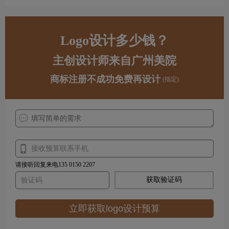
Logo设计多少钱？
主创设计师来自广州美院
商标注册不成功免费再设计
(指定)
请接听回复来电135 0150 2207
获取验证码
立即获取logo设计预算