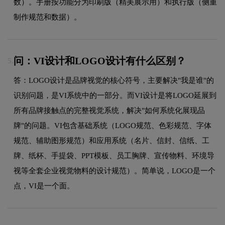
数）。手册按功能分为印刷版（精美展示用）和执行版（侧重
制作规范和数据）。
问：VI设计和LOGO设计有什么区别？
5.
答：LOGO设计是品牌视觉的核心符号，主要解决"我是谁"的
识别问题，是VI系统中的一部分。而VI设计是将LOGO延展到
所有品牌接触点的完整视觉系统，解决"如何系统化展现品
牌"的问题。VI包含基础系统（LOGO规范、色彩规范、字体
规范、辅助图形规范）和应用系统（名片、信封、信纸、工
牌、纸杯、手提袋、PPT模板、员工胸牌、宣传物料、环境导
视等全套企业视觉物料的设计规范）。简单说，LOGO是一个
点，VI是一个面。