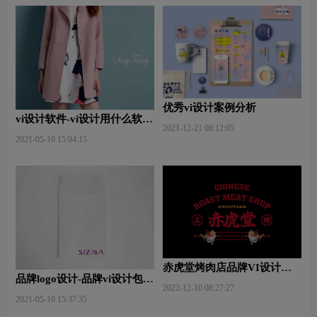
优秀vi设计案例分析
vi设计软件-vi设计用什么软件
2021-12-21 08:12:05
好些？
2021-05-10 15:04:15
赤虎堂烤肉店品牌VI设计赏
品牌logo设计-品牌vi设计包括
析
2022-12-10 08:27:27
哪些内容？
2021-05-10 15:37:35