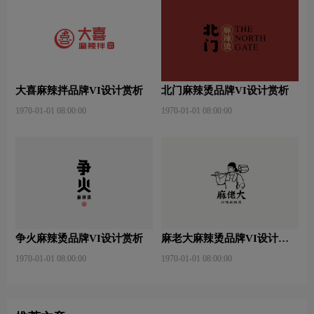
大喜麻辣拌品牌VI设计赏析
北门麻辣烫品牌VI设计赏析
1970-01-01 08:00:00
1970-01-01 08:00:00
争火麻辣烫品牌VI设计赏析
麻老大麻辣烫品牌VI设计赏
析
1970-01-01 08:00:00
1970-01-01 08:00:00