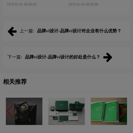
什么？
什么？
1970-01-01 08:00:00
1970-01-01 08:00:00
上一篇:
品牌vi设计-品牌vi设计对企业有什么优势？
下一篇:
品牌vi设计-品牌vi设计的好处是什么？
相关推荐