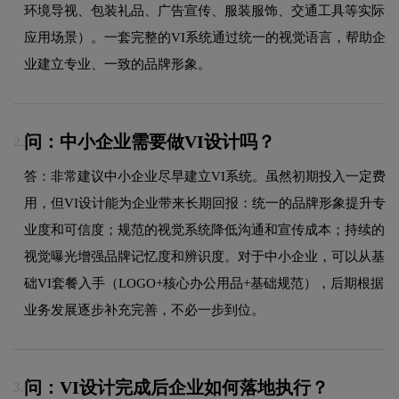
环境导视、包装礼品、广告宣传、服装服饰、交通工具等实际
应用场景）。一套完整的VI系统通过统一的视觉语言，帮助企
业建立专业、一致的品牌形象。
问：中小企业需要做VI设计吗？
2.
答：非常建议中小企业尽早建立VI系统。虽然初期投入一定费
用，但VI设计能为企业带来长期回报：统一的品牌形象提升专
业度和可信度；规范的视觉系统降低沟通和宣传成本；持续的
视觉曝光增强品牌记忆度和辨识度。对于中小企业，可以从基
础VI套餐入手（LOGO+核心办公用品+基础规范），后期根据
业务发展逐步补充完善，不必一步到位。
问：VI设计完成后企业如何落地执行？
3.