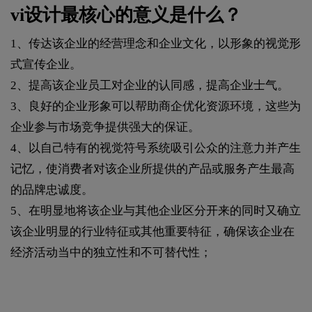
vi设计最核心的意义是什么？
1、传达该企业的经营理念和企业文化，以形象的视觉形
式宣传企业。
2、提高该企业员工对企业的认同感，提高企业士气。
3、良好的企业形象可以帮助商企优化资源环境，这些为
企业参与市场竞争提供强大的保证。
4、以自己特有的视觉符号系统吸引公众的注意力并产生
记忆，使消费者对该企业所提供的产品或服务产生最高
的品牌忠诚度。
5、在明显地将该企业与其他企业区分开来的同时又确立
该企业明显的行业特征或其他重要特征，确保该企业在
经济活动当中的独立性和不可替代性；