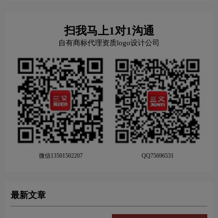
扫我马上1对1沟通
自有商标代理资质logo设计公司
微信13501502207
QQ75696531
最新文章