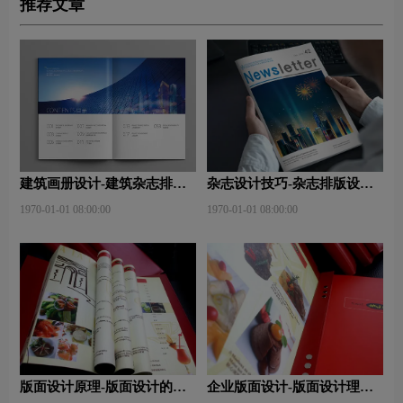
推荐文章
建筑画册设计-建筑杂志排版
杂志设计技巧-杂志排版设计
设计技巧是什么？有什么作
技巧及表现手法？
1970-01-01 08:00:00
1970-01-01 08:00:00
用？
版面设计原理-版面设计的原
企业版面设计-版面设计理