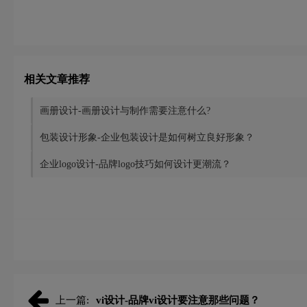
相关文章推荐
画册设计-画册设计与制作需要注意什么?
包装设计形象-企业包装设计是如何树立良好形象？
企业logo设计-品牌logo技巧如何设计更潮流？
上一篇:
vi设计-品牌vi设计要注意那些问题？