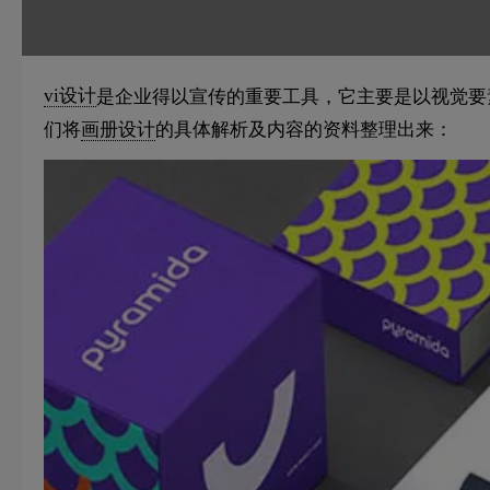
vi设计
是企业得以宣传的重要工具，它主要是以视觉要
们将
画册设计
的具体解析及内容的资料整理出来：