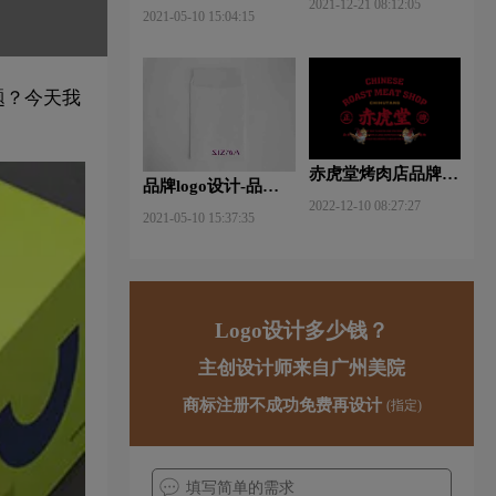
2021-12-21 08:12:05
什么软件好些？
2021-05-10 15:04:15
题？今天我
赤虎堂烤肉店品牌VI
品牌logo设计-品牌vi
设计赏析
2022-12-10 08:27:27
设计包括哪些内容？
2021-05-10 15:37:35
Logo设计多少钱？
主创设计师来自广州美院
商标注册不成功免费再设计
(指定)