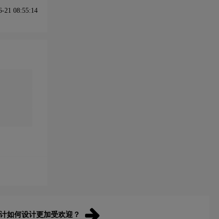
21 08:55:14
i设计如何设计更加受欢迎？