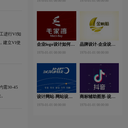
1970-01-01 08:00:00
1970-01-01 08:00:00
素？
形式有哪些？
工进行VI知
建立VI使
企业logo设计如何区
品牌设计-企业设计
注册？
黄金比例是什么？
1970-01-01 08:00:00
1970-01-01 08:00:00
30-45
关。
设计网站-网站设计
商标辅助图形-设计
重要性是什么？
辅助线是什么？
1970-01-01 08:00:00
1970-01-01 08:00:00