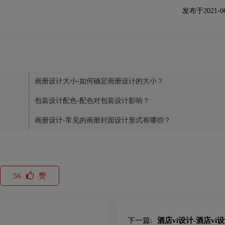
发布于2021-06-
画册设计大小-如何确定画册设计的大小？
包装设计配色-配色对包装设计影响？
画册设计-常见的画册封面设计形式有哪些？
56
赞
下一篇:
酒店vi设计-酒店v