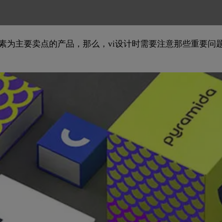
素为主要卖点的产品，那么，vi设计时需要注意那些重要问