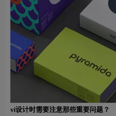
vi设计时需要注意那些重要问题？