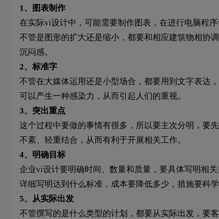
1、图表制作
在实际vi设计中，可能需要制作图表，在进行电脑程
不管是图形的扩大还是缩小，都要和相应建筑物相协调
沉闷感。
2、标准字
不管在大媒体运用还是小型场合，都要用到文字表达，
可以产生一种感染力，从而引起人们的重视。
3、突出重点
这个过程中要做的事情有很多，所以要主次分明，要先
不紊、轻重结合，从而有利于开展相关工作。
4、明确目标
企业vi设计要明确时间、数量和质量，要具体写明相
详细写明达到什么标准，成本要降低多少，措施要科学
5、从实际出发
不管撰写的是什么类型的计划，都要从实际出发，要客