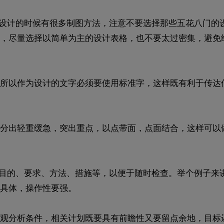
序设计的时候有很多制图方法，注意不要选择那些五花八门的
，尽量选择以简单为主的设计表格，也不要太过密集，避免
所以作为设计的文字必须要使用标准字，这样既有利于传达
分出轻重缓急，突出重点，以点带面，点面结合，这样可以
关目的、要求、方法、措施等，以便于随时检查。举个例子来
具体，操作性要强。
观分析条件，相关计划既要具有前瞻性又要留点余地，目标