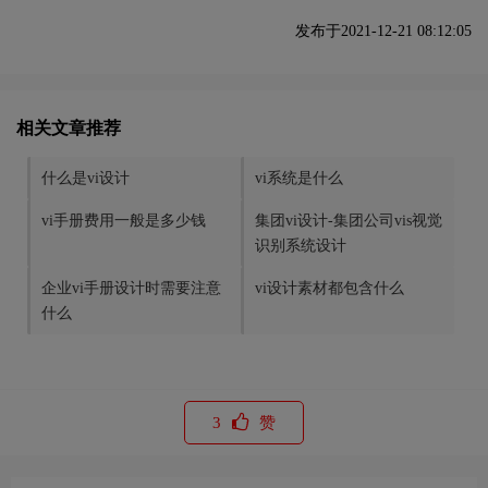
发布于2021-12-21 08:12:05
相关文章推荐
什么是vi设计
vi系统是什么
vi手册费用一般是多少钱
集团vi设计-集团公司vis视觉
识别系统设计
企业vi手册设计时需要注意
vi设计素材都包含什么
什么
3
赞