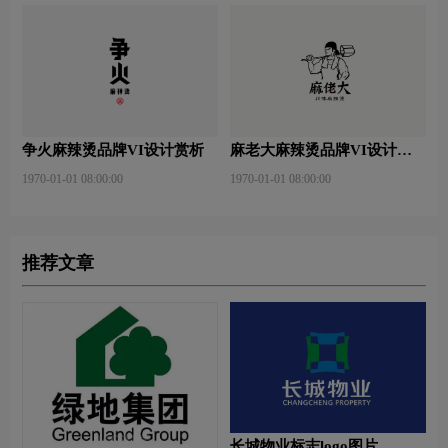
争火麻辣烫品牌VI设计赏析
麻老大麻辣烫品牌VI设计赏
析
1970-01-01 08:00:00
1970-01-01 08:00:00
推荐文章
长城物业标志logo图片