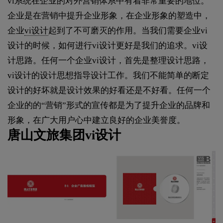
vi系统在企业的对外营销体系中有着非常重要的地位。
企业是在营销中提升企业形象，在企业形象的塑造中，
企业
vi设计
起到了不可磨灭的作用。当我们需要企业vi
设计的时候，如何进行vi设计更好是我们的追求。vi设
计思路。任何一个企业vi设计，首先是整理设计思路，
vi设计的设计思想指导设计工作。我们不能简单的断定
设计的好坏就是设计效果的好看还是不好看。任何一个
企业的的“营销”形式的宣传都是为了提升企业的品牌和
形象，在广大用户心中建立良好的企业美誉度。
唐山文旅集团vi设计