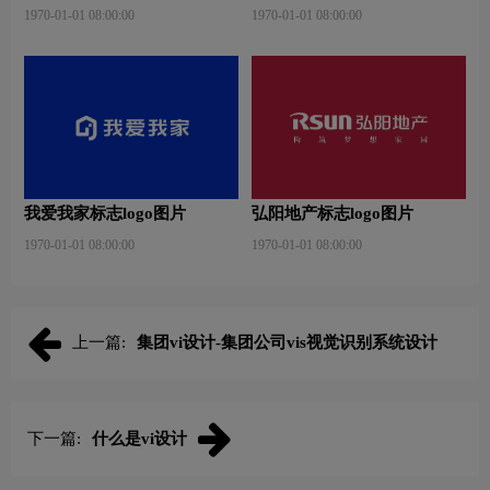
1970-01-01 08:00:00
1970-01-01 08:00:00
我爱我家标志logo图片
弘阳地产标志logo图片
1970-01-01 08:00:00
1970-01-01 08:00:00
上一篇:
集团vi设计-集团公司vis视觉识别系统设计
下一篇:
什么是vi设计