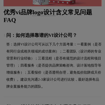
优秀vi品牌
logo设计
含义常见问题
FAQ
问：如何选择靠谱的VI设计公司？
1.
答：选择VI设计公司可从以下几个方面考量：一看案例（是否
有同行业或相关领域的成功案例）；二看团队（设计师的专业
背景和行业经验）；三看流程（是否有规范的设计流程和项目
管理）；四看服务（是否提供品牌策略咨询、设计落地指导等
增值服务）；五看报价（是否透明合理，避免低价陷阱或天价
收费）。建议先沟通2-3家设计公司进行比较，最好选择有品
牌全案服务能力的团队。