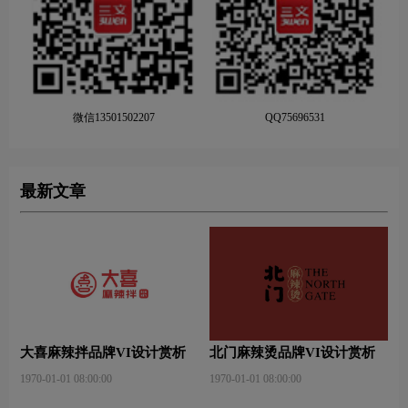
微信13501502207
QQ75696531
最新文章
大喜麻辣拌品牌VI设计赏析
北门麻辣烫品牌VI设计赏析
1970-01-01 08:00:00
1970-01-01 08:00:00