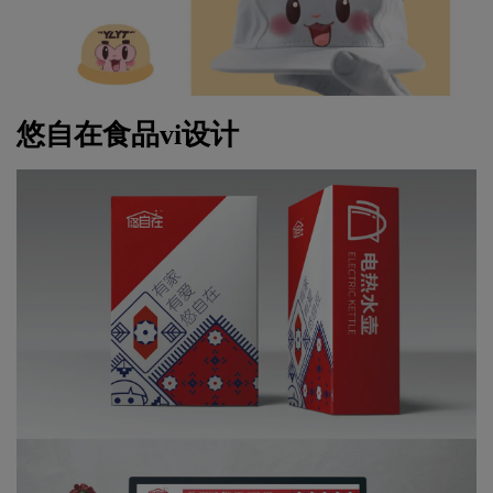
悠自在食品vi设计