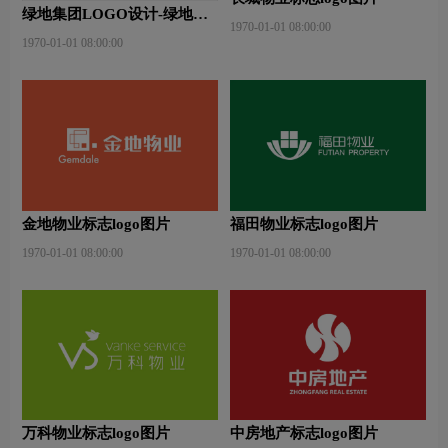
绿地集团LOGO设计-绿地集
1970-01-01 08:00:00
团品牌logo设计
1970-01-01 08:00:00
金地物业标志logo图片
福田物业标志logo图片
1970-01-01 08:00:00
1970-01-01 08:00:00
万科物业标志logo图片
中房地产标志logo图片