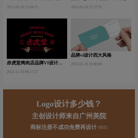
好些？
哪些内容？
2021-05-10 15:04:15
2021-05-10 15:37:35
品牌vi设计四大风格
赤虎堂烤肉店品牌VI设计赏
2022-01-19 10:00:00
析
2022-12-10 08:27:27
Logo设计多少钱？
主创设计师来自广州美院
商标注册不成功免费再设计
(指定)