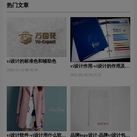
热门文章
vi设计的标准色和辅助色
vi设计作用-vi设计的作用及意
2022-11-12 08:16:18
义什么？
2021-05-10 16:15:22
vi设计软件-vi设计用什么软件
品牌logo设计-品牌vi设计包括