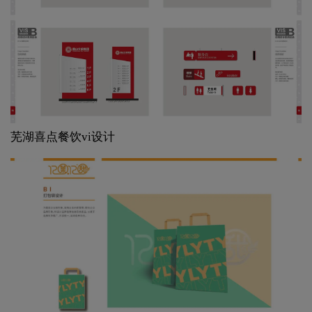
芜湖喜点餐饮vi设计