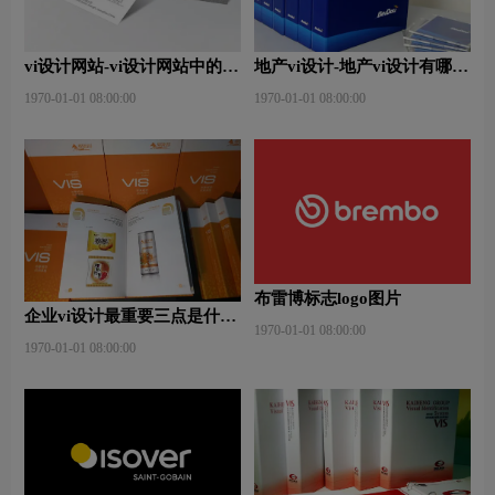
vi设计网站-vi设计网站中的完
地产vi设计-地产vi设计有哪些
美体现？
原则？
1970-01-01 08:00:00
1970-01-01 08:00:00
布雷博标志logo图片
企业vi设计最重要三点是什
1970-01-01 08:00:00
么？
1970-01-01 08:00:00