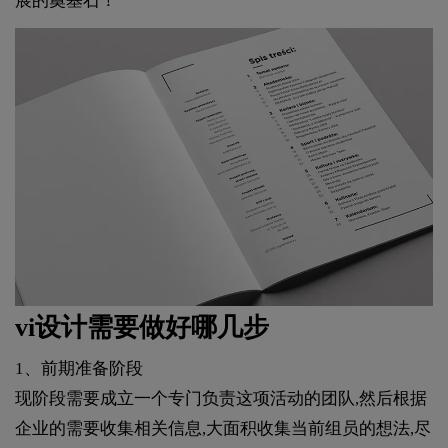
展的奠基石！
vi设计需要做好哪几步
1、前期准备阶段
现阶段需要成立一个专门负责这项活动的团队,然后根据
企业的需要收集相关信息,大面积收集当前组员的想法,尽