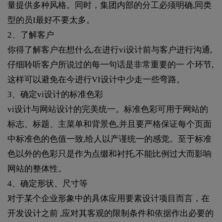
量提供多种风格。同时，集团内部的分工必须明确,同类
型的员I最好不要太多。
2、了解客户
你得了解客户在想什么,在进行vi设计前与客户进行沟通,
仔细聆听客户所说过的每一句话是非常重要的一 个环节,
这样可以避免在今进行VI设计中少走一些弯路。
3、确定vi设计的标准色彩
vi设计与网站设计的完美统一。标准色彩可用于网站的
标志、标题、主菜单和背景色,并且要严格保证每个页面
中标准色的色值一致,给人以产谨统一的感觉。至于标准
色以外的色彩只是作为点缀和衬托,不能比例过大而影响
网站的整体性。
4、确定形状、尺寸等
对于某个企业形象中的具体应用要素设计项目而言，在
开发设计之前 ,应对其客观的限制条件和依据作出必要的