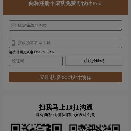
商标注册不成功免费再设计
(指定)
请接听回复来电135 0150 2207
获取验证码
立即获取logo设计预算
扫我马上1对1沟通
自有商标代理资质logo设计公司