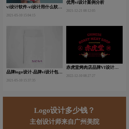
优秀vi设计案例分析
vi设计软件-vi设计用什么软件
2021-12-21 08:12:05
好些？
2021-05-10 15:04:15
赤虎堂烤肉店品牌VI设计赏
品牌logo设计-品牌vi设计包括
析
2022-12-10 08:27:27
哪些内容？
2021-05-10 15:37:35
Logo设计多少钱？
主创设计师来自广州美院