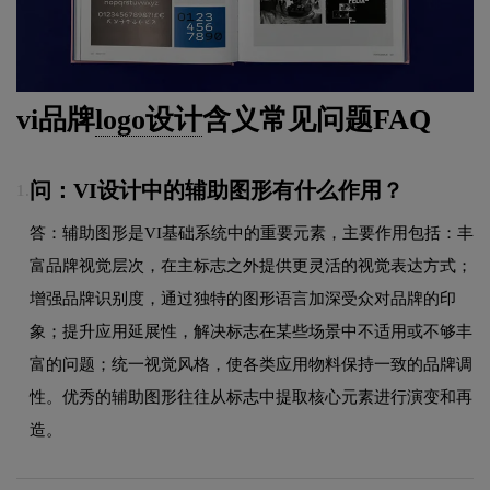
vi品牌
logo设计
含义常见问题FAQ
问：VI设计中的辅助图形有什么作用？
1.
答：辅助图形是VI基础系统中的重要元素，主要作用包括：丰
富品牌视觉层次，在主标志之外提供更灵活的视觉表达方式；
增强品牌识别度，通过独特的图形语言加深受众对品牌的印
象；提升应用延展性，解决标志在某些场景中不适用或不够丰
富的问题；统一视觉风格，使各类应用物料保持一致的品牌调
性。优秀的辅助图形往往从标志中提取核心元素进行演变和再
造。