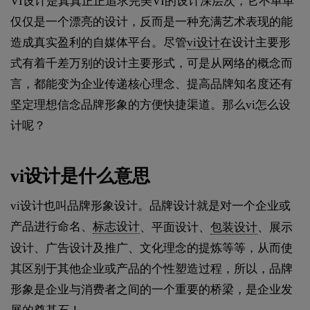
VI设计是真真正正追求完美VI的设计深层次，它不单单
仅仅是一个漂亮的设计，反而是一种充满艺术表现的能
造成真实盈利的自媒体平台。尽管
vi设计
在设计主要形
式有着千差万别的设计主要形式，可是从网络的概念而
言，都能变为企业传递核心理念、提高品牌知名度还有
坚定理想信念品牌形象的方便快捷渠道。那么vi怎么设
计呢？
vi设计是什么意思
vi设计也叫品牌形象设计。品牌设计就是对一个企业或
产品进行命名、
标志设计
、平面设计、
包装设计
、展示
设计、广告设计及推广、文化理念的提炼等等，从而使
其区别于其他企业或产品的个性塑造过程，所以，品牌
形象是企业与消费者之间的一个重要的桥梁，是企业发