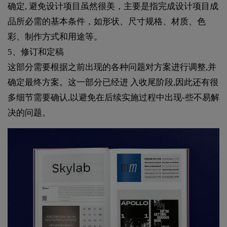
确定, 避免设计项目虽然很美，主要是指完成设计项目成
品所必需的基本条件，如形状、尺寸规格、材质、色
彩、制作方式和用途等。
5、修订和定稿
这部分需要根据之前出现的各种问题对方案进行调整,并
确定最终方案。这一部分已经进 入收尾阶段,因此还有很
多细节需要确认,以避免在后续实施过程中出现-些不易解
决的问题。