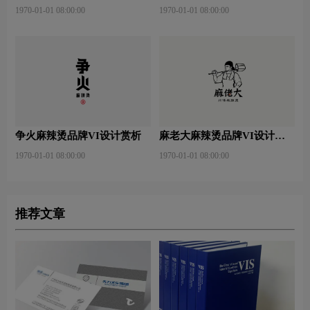
1970-01-01 08:00:00
1970-01-01 08:00:00
争火麻辣烫品牌VI设计赏析
麻老大麻辣烫品牌VI设计赏
析
1970-01-01 08:00:00
1970-01-01 08:00:00
推荐文章