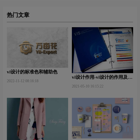
热门文章
vi设计的标准色和辅助色
vi设计作用-vi设计的作用及意
2022-11-12 08:16:18
义什么？
2021-05-10 16:15:22