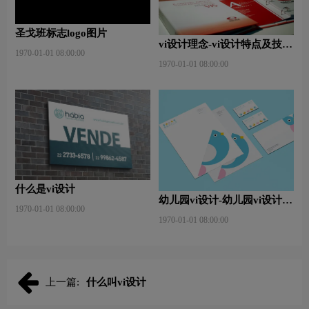
圣戈班标志logo图片
vi设计理念-vi设计特点及技巧
1970-01-01 08:00:00
是什么？
1970-01-01 08:00:00
什么是vi设计
幼儿园vi设计-幼儿园vi设计内
1970-01-01 08:00:00
容包含那些？有什么作用？
1970-01-01 08:00:00
上一篇:
什么叫vi设计