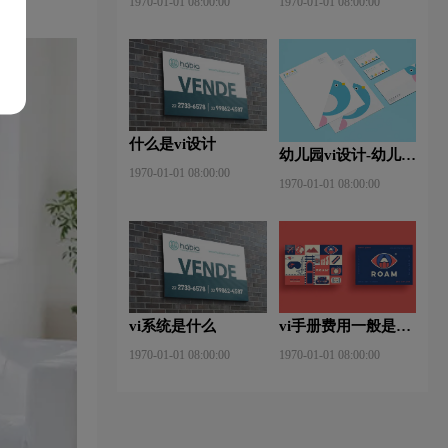
1970-01-01 08:00:00
1970-01-01 08:00:00
什么是vi设计
幼儿园vi设计-幼儿园
1970-01-01 08:00:00
vi设计内容包含那
1970-01-01 08:00:00
些？有什么作用？
vi系统是什么
vi手册费用一般是多
少钱
1970-01-01 08:00:00
1970-01-01 08:00:00