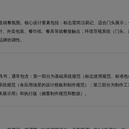
营造就餐氛围。核心设计要素包括：标志需简洁易记、适合门头展示；
计、外卖包装、餐巾纸、餐具等就餐接触点；环境导视系统（门头、
品牌的调性。
工具书，通常包含：第一部分为基础系统规范（标志使用规范、标准色
系统规范（各应用场景的设计模板和制作规范）；第三部分为制作工
美展示用）和执行版（侧重制作规范和数据）。