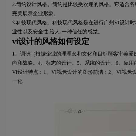
2.简约设计风格。简约是比较受欢迎的风格。它适合各
完美展示企业形象。
3.科技现代风格。科技现代风格是在进行广州VI设计
业性以及安全性,给人-一种信任的感觉。
vi设计的风格如何设定
1、调研（根据企业的理理念和文化和目标顾客审美爱好
向和战略。4、标志的设计。5、系统的设计。6、应用
VI设计特点：1、VI视觉设计的图形简洁；2、VI视
一化