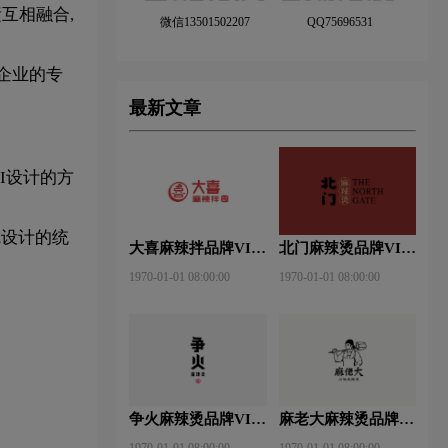
互相融合,
微信13501502207
QQ75696531
企业的专
最新文章
I设计的方
觉设计的统
大喜麻辣拌品牌VI设
北门麻辣烫品牌VI设
计赏析
计赏析
1970-01-01 08:00:00
1970-01-01 08:00:00
争火麻辣烫品牌VI设
麻老大麻辣烫品牌VI
计赏析
设计赏析
1970-01-01 08:00:00
1970-01-01 08:00:00