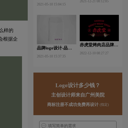
2021-12-21 08:12:05
什么软件好些？
2021-05-10 15:04:15
么样的
会根据企
赤虎堂烤肉店品牌VI
品牌logo设计-品牌vi
设计赏析
2022-12-10 08:27:27
设计包括哪些内容？
2021-05-10 15:37:35
Logo设计多少钱？
主创设计师来自广州美院
商标注册不成功免费再设计
(指定)