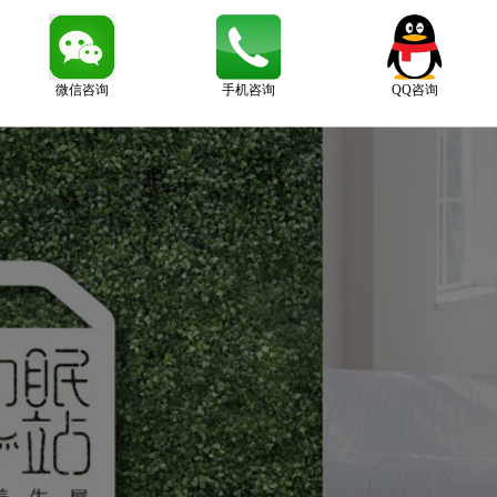
微信咨询
手机咨询
QQ咨询