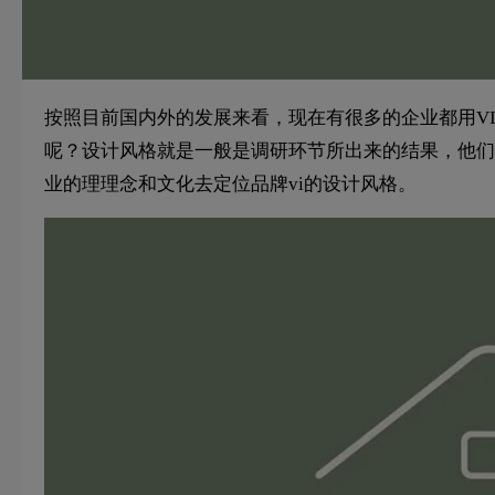
按照目前国内外的发展来看，现在有很多的企业都用V
呢？设计风格就是一般是调研环节所出来的结果，他们
业的理理念和文化去定位品牌vi的设计风格。