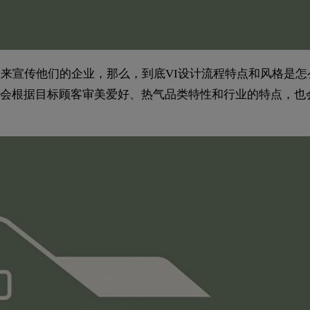
I来宣传他们的企业，那么，到底VI设计流程特点和风格是怎
会根据目标顾客审美爱好、热气品类特性和行业的特点，也