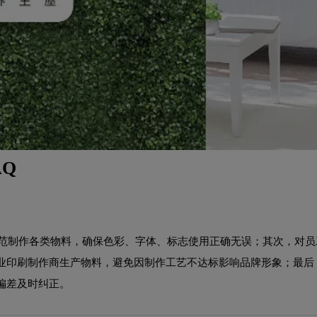
Q
规范制作各类物料，确保色彩、字体、标志使用正确无误；其次，对员
业印刷制作商生产物料，避免因制作工艺不达标影响品牌形象；最后，
偏差及时纠正。