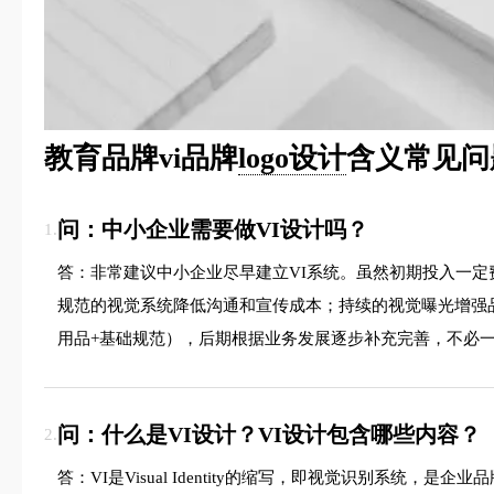
教育品牌vi品牌
logo设计
含义常见问
问：中小企业需要做VI设计吗？
1.
答：非常建议中小企业尽早建立VI系统。虽然初期投入一定
规范的视觉系统降低沟通和宣传成本；持续的视觉曝光增强品
用品+基础规范），后期根据业务发展逐步补充完善，不必
问：什么是VI设计？VI设计包含哪些内容？
2.
答：VI是Visual Identity的缩写，即视觉识别系统，