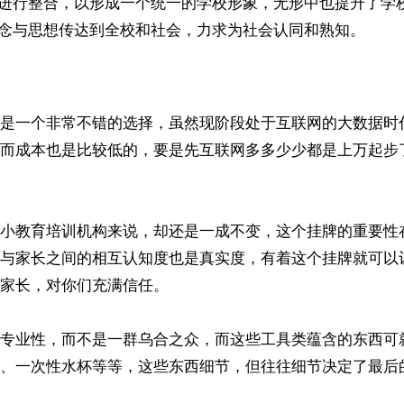
素进行整合，以形成一个统一的学校形象，无形中也提升了学
理念与思想传达到全校和社会，力求为社会认同和熟知。
是一个非常不错的选择，虽然现阶段处于互联网的大数据时
而成本也是比较低的，要是先互联网多多少少都是上万起步
小教育培训机构来说，却还是一成不变，这个挂牌的重要性在
与家长之间的相互认知度也是真实度，有着这个挂牌就可以
家长，对你们充满信任。
专业性，而不是一群乌合之众，而这些工具类蕴含的东西可
、一次性水杯等等，这些东西细节，但往往细节决定了最后