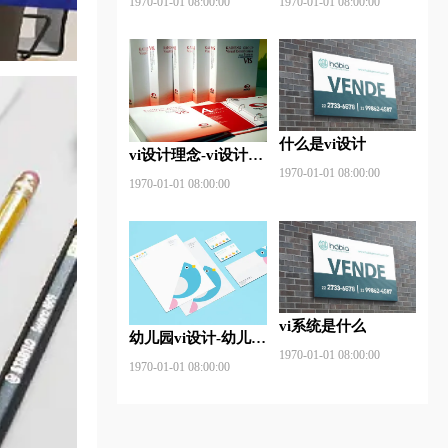
1970-01-01 08:00:00
1970-01-01 08:00:00
计
什么是vi设计
vi设计理念-vi设计特
1970-01-01 08:00:00
点及技巧是什么？
1970-01-01 08:00:00
vi系统是什么
幼儿园vi设计-幼儿园
1970-01-01 08:00:00
vi设计内容包含那
1970-01-01 08:00:00
些？有什么作用？