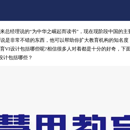
来总经理说的“为中华之崛起而读书”，现在现阶段中国的主
来说是非常不错的东西，他可以帮助你扩大教育机构的知名度
育VI设计包括哪些呢?相信很多人对着都是十分的好奇，下
i设计包括哪些？