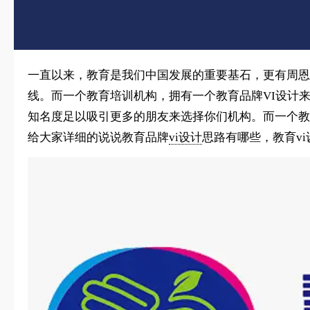
一直以来，教育是我们中国发展的重要基石，更有周恩
线。而一个教育培训机构，拥有一个教育品牌VI设计
知名度足以吸引更多的朋友来选择你们机构。而一个教
给大家详细的说说教育品牌
vi设计
思路有哪些，教育v