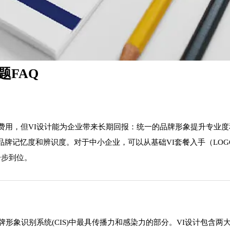
题FAQ
费用，但VI设计能为企业带来长期回报：统一的品牌形象提升专业
牌记忆度和辨识度。对于中小企业，可以从基础VI套餐入手（LOG
一步到位。
是企业品牌形象识别系统(CIS)中最具传播力和感染力的部分。VI设计包含