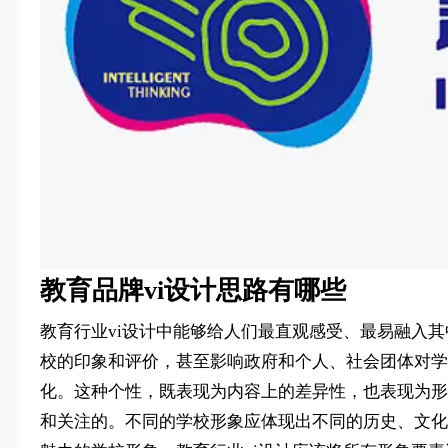
教育品牌vi设计思路有哪些
教育行业vi设计中能够给人们最直观感受、最易融入
校的印象和评价，甚至影响政府和个人、社会团体对学
化。这种个性，既表现为内容上的差异性，也表现为形
和关注的。不同的学校形象应体现出不同的历史、文化