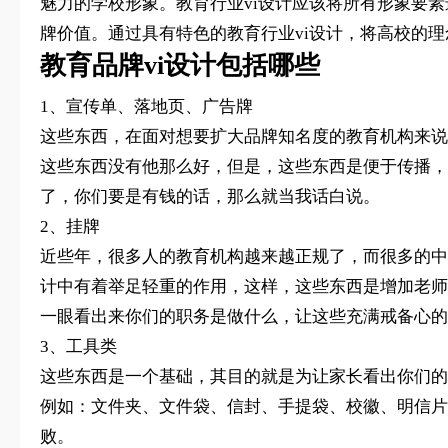
魅力的学校形象。教育行业vi设计应该将所有形象要
牌价值。通过具有特色的教育行业vi设计，将高校的
教育品牌vi设计包括哪些
1、宣传单、落地页、广告牌
这些东西，在面对想要扩大品牌知名度的教育机构来说
这些东西没有他那么好，但是，这些东西是便于传播，
了，你们要是有钱的话，那么就当我话白说。
2、挂牌
近些年，很多人的教育机构越来越正规了，而很多的中
计中有着举足轻重的作用，这样，这些东西是增加老师
一眼看出来你们的职务是做什么，让这些充满戒备心的
3、工具类
这些东西是一个基础，其目的就是为让家长看出你们的
例如：文件夹、文件袋、信封、手提袋、校徽、明信片
败。