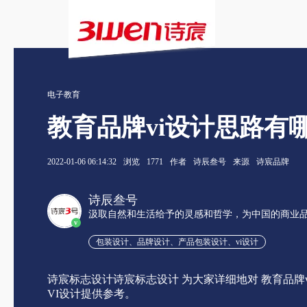
电子教育
教育品牌vi设计思路有
2022-01-06 06:14:32
浏览
1771
作者
诗辰叁号
来源
诗宸品牌
诗辰叁号
汲取自然和生活给予的灵感和哲学，为中国的商业
v
包装设计、品牌设计、产品包装设计、vi设计
诗宸标志设计诗宸标志设计 为大家详细地对 教育品牌
VI设计提供参考。