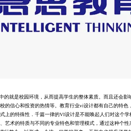
其中的就是校园环境，从而提高学生的整体素质。而且还会影
校的信心和投资的热情等。教育行业vi设计都有自己的特色
式上的特殊性．千篇一律的VI设计是不能唤起人们对这个学
、艺术的特质与不同的专业特色和管理模式，通过这种个性