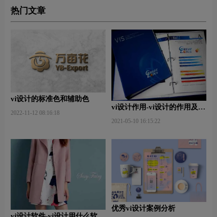
热门文章
vi设计的标准色和辅助色
vi设计作用-vi设计的作用及意
2022-11-12 08:16:18
义什么？
2021-05-10 16:15:22
优秀vi设计案例分析
vi设计软件-vi设计用什么软件