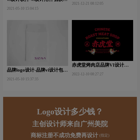
2021-12-21 08:12:05
好些？
2021-05-10 15:04:15
赤虎堂烤肉店品牌VI设计赏
品牌logo设计-品牌vi设计包括
析
2022-12-10 08:27:27
哪些内容？
2021-05-10 15:37:35
Logo设计多少钱？
主创设计师来自广州美院
商标注册不成功免费再设计
(指定)