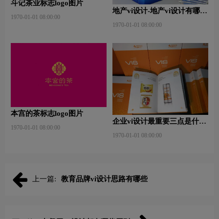
斗记茶业标志logo图片
地产vi设计-地产vi设计有哪些
1970-01-01 08:00:00
原则？
1970-01-01 08:00:00
本宫的茶标志logo图片
企业vi设计最重要三点是什
1970-01-01 08:00:00
么？
1970-01-01 08:00:00
上一篇:
教育品牌vi设计思路有哪些