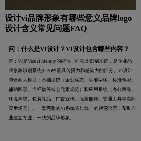
设计vi品牌形象有哪些意义品牌
logo
设计
含义常见问题FAQ
问：什么是VI设计？VI设计包含哪些内容？
1.
答：VI是Visual Identity的缩写，即视觉识别系统，是企业品
牌形象识别系统(CIS)中最具传播力和感染力的部分。VI设计
包含两大模块：基础系统（企业标志、标准字体、标准色彩、
辅助图形、吉祥物等核心元素规范）和应用系统（办公用品、
环境导视、包装礼品、广告宣传、服装服饰、交通工具等实际
应用场景）。一套完整的VI系统通过统一的视觉语言，帮助企
业建立专业、一致的品牌形象。