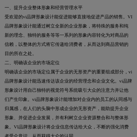
一、提升企业整体形象和经营管理水平
受欢迎的vi品牌形象设计能促进能够直接地促进产品的销售。VI
品牌形象设计能通过树立全新的企业形象，将特殊的服务和纯
新的理念、独特的服务等等一系列的形象内容转化为对商品的
信赖，以整体的方式将它传递给消费者，从而达到商品营销的
目的所在之处。
二、明确该企业的市场定位
明确该企业的市场定位属于企业的无形资产的重要组成部分，vi
品牌形象设计能迅速传达该企业的经营理念和企业文化。vi品牌
形象设计用自己独特的视觉符号系统吸引大众的注意力并让他
们产生印象。vi品牌形象设计能增加对企业内的员工的认同感与
归属感，在人们的头脑中形成企业的无形资产，能助提升企业
形象、并促进企业发展，并有利树立企业资源整合和与整体形
象。VI品牌形象设计将企业信息传达给大众，不断的强化消费
者受众意识，从而获得大众的认同。