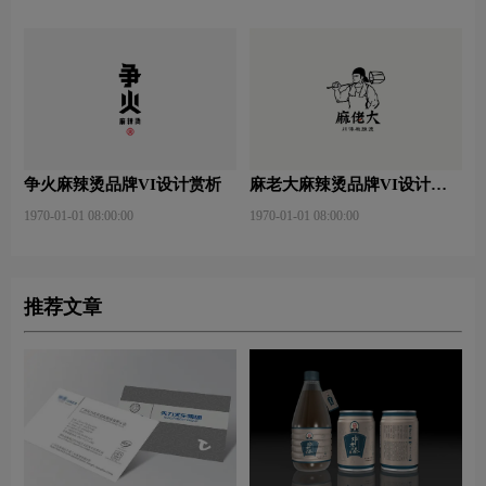
争火麻辣烫品牌VI设计赏析
麻老大麻辣烫品牌VI设计赏
析
1970-01-01 08:00:00
1970-01-01 08:00:00
推荐文章