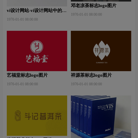
邓老凉茶标志logo图片
vi设计网站-vi设计网站中的完
1970-01-01 08:00:00
美体现？
1970-01-01 08:00:00
艺福堂标志logo图片
祥源茶标志logo图片
1970-01-01 08:00:00
1970-01-01 08:00:00