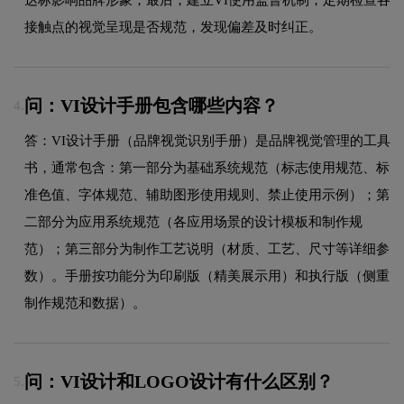
接触点的视觉呈现是否规范，发现偏差及时纠正。
问：VI设计手册包含哪些内容？
4.
答：VI设计手册（品牌视觉识别手册）是品牌视觉管理的工具
书，通常包含：第一部分为基础系统规范（标志使用规范、标
准色值、字体规范、辅助图形使用规则、禁止使用示例）；第
二部分为应用系统规范（各应用场景的设计模板和制作规
范）；第三部分为制作工艺说明（材质、工艺、尺寸等详细参
数）。手册按功能分为印刷版（精美展示用）和执行版（侧重
制作规范和数据）。
问：VI设计和LOGO设计有什么区别？
5.