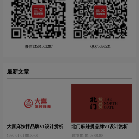
微信13501502207
QQ75696531
最新文章
大喜麻辣拌品牌VI设计赏析
北门麻辣烫品牌VI设计赏析
1970-01-01 08:00:00
1970-01-01 08:00:00