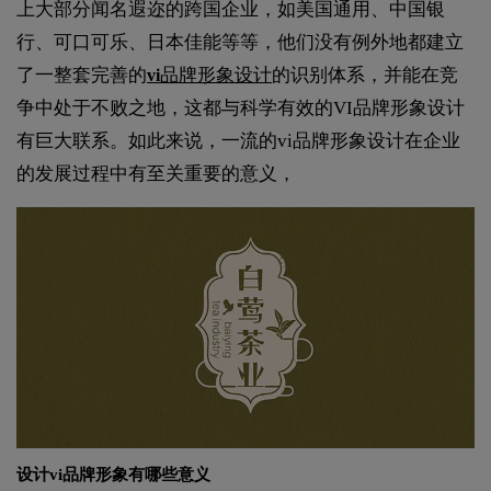
上大部分闻名遐迩的跨国企业，如美国通用、中国银
行、可口可乐、日本佳能等等，他们没有例外地都建立
了一整套完善的
品牌形象设计
的识别体系，并能在竞
vi
争中处于不败之地，这都与科学有效的VI品牌形象设计
有巨大联系。如此来说，一流的vi品牌形象设计在企业
的发展过程中有至关重要的意义，
设计vi品牌形象有哪些意义