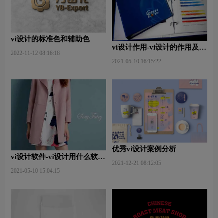
vi设计的标准色和辅助色
vi设计作用-vi设计的作用及意
2022-11-12 08:16:18
义什么？
2021-05-10 16:15:22
优秀vi设计案例分析
vi设计软件-vi设计用什么软件
2021-12-21 08:12:05
好些？
2021-05-10 15:04:15