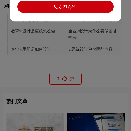
相关文章推荐
立即咨询
企业vi设计有哪些作用
企业品牌vi设计为什么要做
教育vi设计是应该怎么做
企业vi设计为什么要做基础
部分
企业vi手册是如何设计
vi系统设计包含哪些内容
3
赞
热门文章