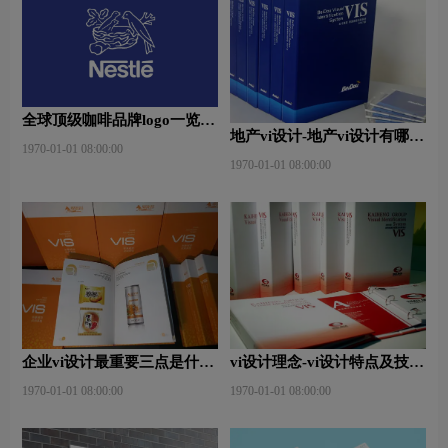
全球顶级咖啡品牌logo一览：
地产vi设计-地产vi设计有哪些
探索行业领先品牌
1970-01-01 08:00:00
原则？
1970-01-01 08:00:00
企业vi设计最重要三点是什
vi设计理念-vi设计特点及技巧
么？
是什么？
1970-01-01 08:00:00
1970-01-01 08:00:00