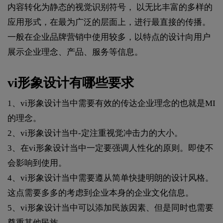
内容转化为静态的视觉识别符号， 以无比丰富的多样的
应用形式，在最为广泛的层面上，进行最直接的传播。
一般在企业品牌营销中使用较多，以特点的设计向用户
展示企业理念、产品、服务等信息。
vi形象设计有哪些要求
1、vi形象设计当中需要有效的传达企业理念的也就是MI
的理念。
2、vi形象设计当中-定注重视觉冲击力的大小。
3、在vi形象设计当中一定要强调人性化的原则。即使不
会影响到使用。
4、vi形象设计当中需要遵从简单快捷明朗的设计风格。
这点需要多多的考虑到企业本身的企业文化信息。
5、vi形象设计当中可以添加民族因素、但是同时也需要
尊重其他民族。