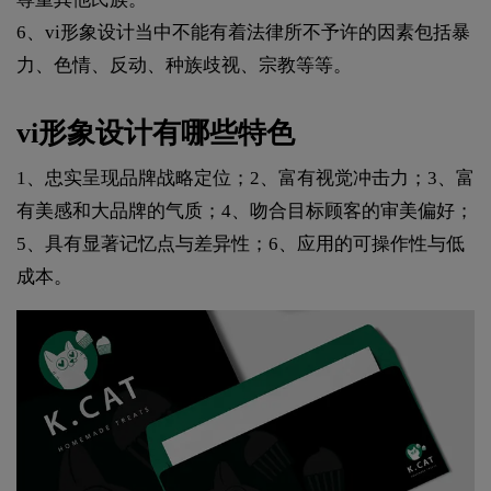
6、vi形象设计当中不能有着法律所不予许的因素包括暴
力、色情、反动、种族歧视、宗教等等。
vi形象设计有哪些特色
1、忠实呈现品牌战略定位；2、富有视觉冲击力；3、富
有美感和大品牌的气质；4、吻合目标顾客的审美偏好；
5、具有显著记忆点与差异性；6、应用的可操作性与低
成本。