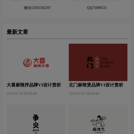
微信13501502207
QQ75696531
最新文章
大喜麻辣拌品牌VI设计赏析
北门麻辣烫品牌VI设计赏析
1970-01-01 08:00:00
1970-01-01 08:00:00