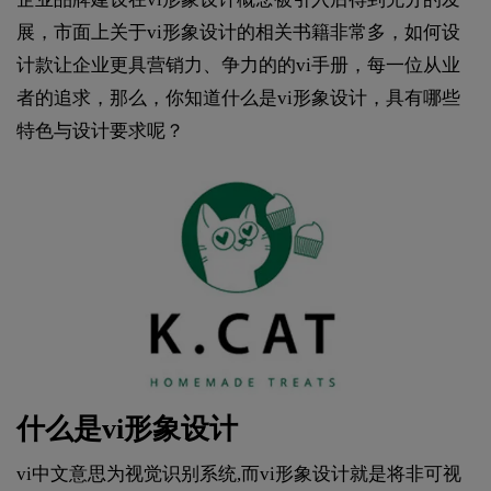
展，市面上关于vi形象设计的相关书籍非常多，如何设
计款让企业更具营销力、争力的的vi手册，每一位从业
者的追求，那么，你知道什么是vi形象设计，具有哪些
特色与设计要求呢？
什么是vi形象设计
vi中文意思为视觉识别系统,而vi形象设计就是将非可视