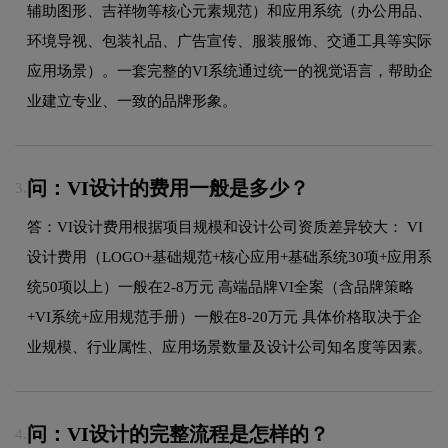
辅助图形、吉祥物等核心元素规范）和应用系统（办公用品、
环境导视、包装礼品、广告宣传、服装服饰、交通工具等实际
应用场景）。一套完整的VI系统通过统一的视觉语言，帮助企
业建立专业、一致的品牌形象。
问：VI设计的费用一般是多少？
3.
答：VI设计费用根据项目规模和设计公司资质差异较大： VI
设计费用（LOGO+基础规范+核心应用+基础系统30项+应用系
统50项以上）一般在2-8万元 高端品牌VI全案（含品牌策略
+VI系统+应用规范手册）一般在8-20万元 具体价格取决于企
业规模、行业属性、应用场景数量及设计公司知名度等因素。
问：VI设计的完整流程是怎样的？
4.