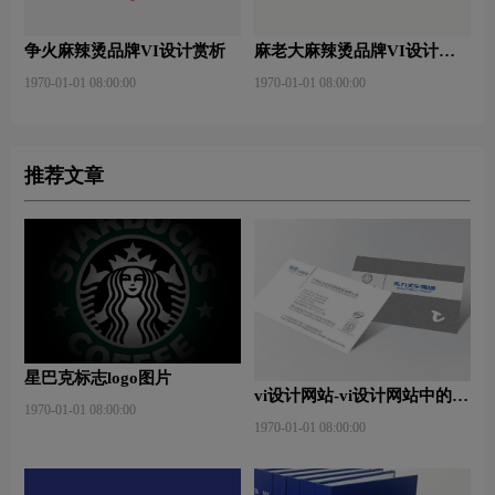
争火麻辣烫品牌VI设计赏析
麻老大麻辣烫品牌VI设计赏
析
1970-01-01 08:00:00
1970-01-01 08:00:00
推荐文章
星巴克标志logo图片
vi设计网站-vi设计网站中的完
1970-01-01 08:00:00
美体现？
1970-01-01 08:00:00