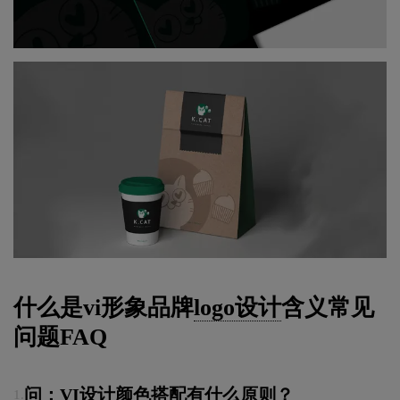
什么是vi形象品牌
logo设计
含义常见
问题FAQ
问：VI设计颜色搭配有什么原则？
1.