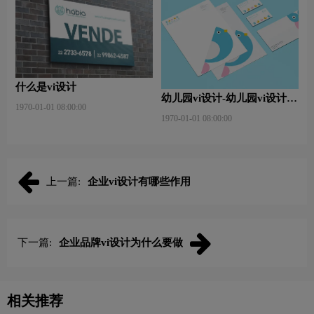
什么是vi设计
幼儿园vi设计-幼儿园vi设计内
1970-01-01 08:00:00
容包含那些？有什么作用？
1970-01-01 08:00:00
上一篇:
企业vi设计有哪些作用
下一篇:
企业品牌vi设计为什么要做
相关推荐