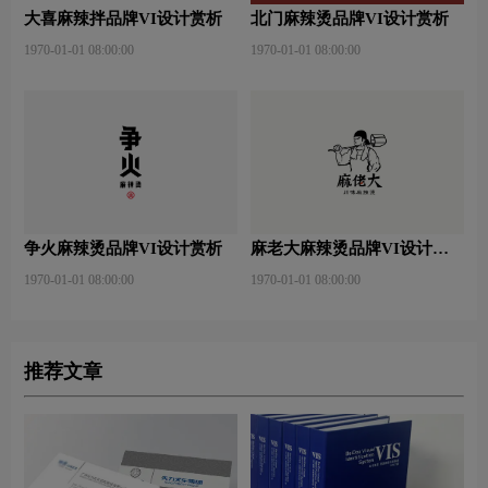
大喜麻辣拌品牌VI设计赏析
北门麻辣烫品牌VI设计赏析
1970-01-01 08:00:00
1970-01-01 08:00:00
争火麻辣烫品牌VI设计赏析
麻老大麻辣烫品牌VI设计赏
析
1970-01-01 08:00:00
1970-01-01 08:00:00
推荐文章