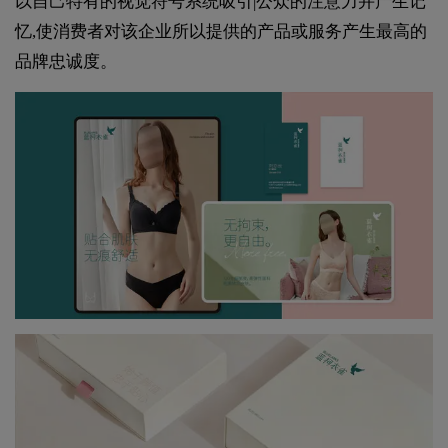
以自己特有的视觉符号系统吸引|公众的注意力并产生记
忆,使消费者对该企业所以提供的产品或服务产生最高的
品牌忠诚度。