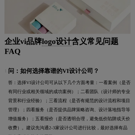
企业vi品牌
logo设计
含义常见问题
FAQ
问：如何选择靠谱的VI设计公司？
1.
答：选择VI设计公司可从以下几个方面考量：一看案例（是否
有同行业或相关领域的成功案例）；二看团队（设计师的专业
背景和行业经验）；三看流程（是否有规范的设计流程和项目
管理）；四看服务（是否提供品牌策略咨询、设计落地指导等
增值服务）；五看报价（是否透明合理，避免低价陷阱或天价
收费）。建议先沟通2-3家设计公司进行比较，最好选择有品