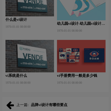
什么是vi设计
幼儿园vi设计-幼儿园vi设计内
1970-01-01 08:00:00
容包含那些？有什么作用？
1970-01-01 08:00:00
vi系统是什么
vi手册费用一般是多少钱
1970-01-01 08:00:00
1970-01-01 08:00:00
上一篇:
品牌vi设计有哪些要点