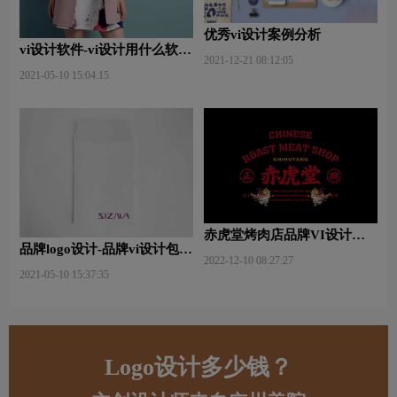
优秀vi设计案例分析
vi设计软件-vi设计用什么软件
2021-12-21 08:12:05
好些？
2021-05-10 15:04:15
赤虎堂烤肉店品牌VI设计赏
品牌logo设计-品牌vi设计包括
析
2022-12-10 08:27:27
哪些内容？
2021-05-10 15:37:35
Logo设计多少钱？