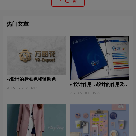
3
赞
热门文章
vi设计的标准色和辅助色
vi设计作用-vi设计的作用及意
2022-11-12 08:16:18
义什么？
2021-05-10 16:15:22