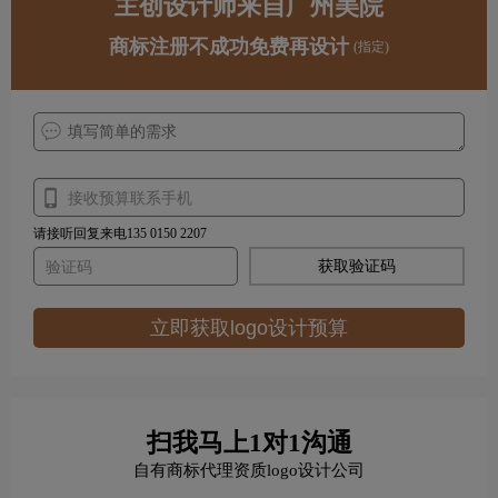
主创设计师来自广州美院
商标注册不成功免费再设计
(指定)
请接听回复来电135 0150 2207
获取验证码
立即获取logo设计预算
扫我马上1对1沟通
自有商标代理资质logo设计公司