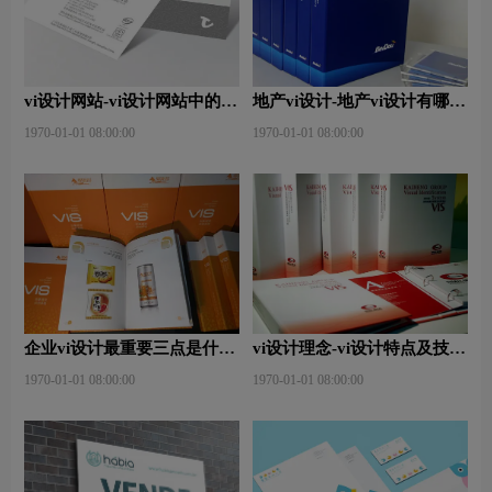
vi设计网站-vi设计网站中的完
地产vi设计-地产vi设计有哪些
美体现？
原则？
1970-01-01 08:00:00
1970-01-01 08:00:00
企业vi设计最重要三点是什
vi设计理念-vi设计特点及技巧
么？
是什么？
1970-01-01 08:00:00
1970-01-01 08:00:00