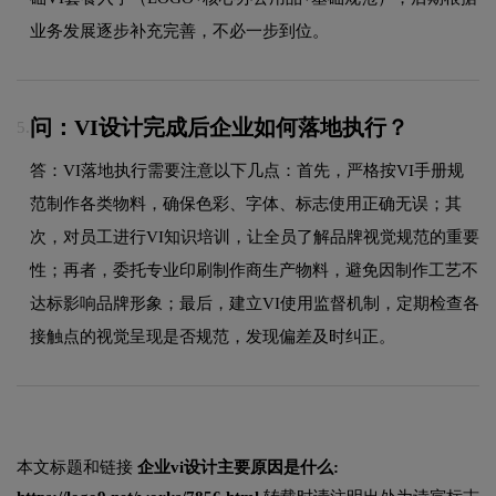
业务发展逐步补充完善，不必一步到位。
问：VI设计完成后企业如何落地执行？
5.
答：VI落地执行需要注意以下几点：首先，严格按VI手册规
范制作各类物料，确保色彩、字体、标志使用正确无误；其
次，对员工进行VI知识培训，让全员了解品牌视觉规范的重要
性；再者，委托专业印刷制作商生产物料，避免因制作工艺不
达标影响品牌形象；最后，建立VI使用监督机制，定期检查各
接触点的视觉呈现是否规范，发现偏差及时纠正。
本文标题和链接
企业vi设计主要原因是什么: