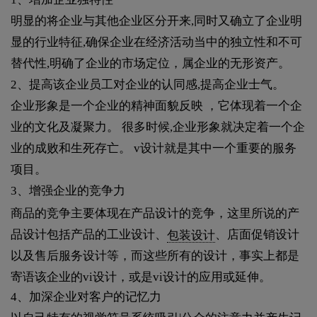
明显的将企业与其他企业区分开来,同时又确立了企业明
显的行业特征,确保企业在经济活动当中的独立性和不可
替代性,明确了企业的市场定位，属企业的无形资产。
2、提高该企业员工对企业的认同感,提高企业士气。
企业形象是一个企业的精神面貌反映 ，它体现着一个企
业的文化及凝聚力。 很多时候,企业形象就决定着一个企
业的成败和生死存亡。 v设计就是其中一个重要的服务
项目。
3、增强企业的竞争力
商品的竞争主要体现在产品设计的竞争，这里所说的产
品设计包括产品的工业设计、
包装设计
、店面促销设计
以及售后服务设计等，而这些所有的设计，事实上都是
寄语该企业的vi设计，或是vi设计的应用或延伸。
4、加深企业对客户的记忆力