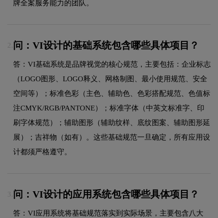
牌全案服务能力的团队。
问：VI设计的基础系统包含哪些具体项目？
2.
答：VI基础系统是品牌视觉的核心规范，主要包括：企业标志
（LOGO图形、LOGO释义、网格制图、最小使用规范、安全
空间等）；标准色彩（主色、辅助色、色彩搭配规范、色值标
注CMYK/RGB/PANTONE）；标准字体（中英文标准字、印
刷字体规范）；辅助图形（辅助纹样、底纹图案、辅助图形延
展）；吉祥物（如有）。这些基础规范一旦确定，所有应用设
计都须严格遵守。
问：VI设计的应用系统包含哪些具体项目？
3.
答：VI应用系统将基础规范落实到实际场景，主要包含八大