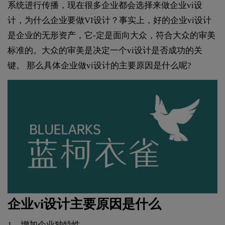
系统进行传播，现在很多企业都会选择来做企业vi设
计，为什么企业要做VI设计？事实上，好的企业vi设计
是企业的无形资产，它-定是面向大众，符合大众的审美
标准的。大众的审美是决定一个vi设计是否成功的关
键。 那么具体企业做vi设计的主要原因是什么呢?
企业vi设计主要原因是什么
1、增加企业独特性