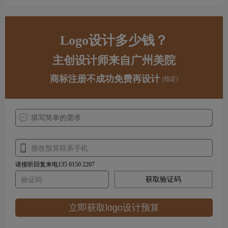
Logo设计多少钱？
主创设计师来自广州美院
商标注册不成功免费再设计
(指定)
请接听回复来电135 0150 2207
获取验证码
立即获取logo设计预算