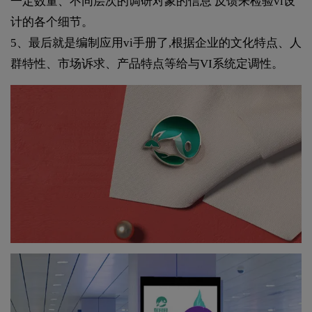
一定数量、不同层次的调研对象的信息 反馈来检验vi设
计的各个细节。
5、最后就是编制应用vi手册了,根据企业的文化特点、人
群特性、市场诉求、产品特点等给与VI系统定调性。