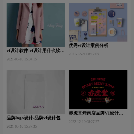
优秀vi设计案例分析
vi设计软件-vi设计用什么软件
2021-12-21 08:12:05
好些？
2021-05-10 15:04:15
赤虎堂烤肉店品牌VI设计赏
品牌logo设计-品牌vi设计包括
析
2022-12-10 08:27:27
哪些内容？
2021-05-10 15:37:35