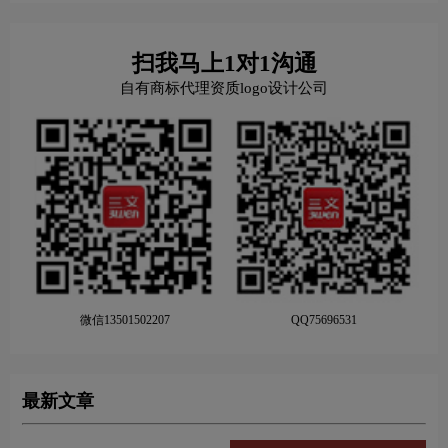
扫我马上1对1沟通
自有商标代理资质logo设计公司
微信13501502207
QQ75696531
最新文章