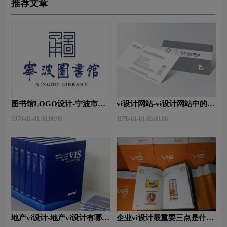
推荐文章
图书馆LOGO设计-宁波市图
vi设计网站-vi设计网站中的完
书馆品牌logo设计
美体现？
1970-01-01 08:00:00
1970-01-01 08:00:00
地产vi设计-地产vi设计有哪些
企业vi设计最重要三点是什