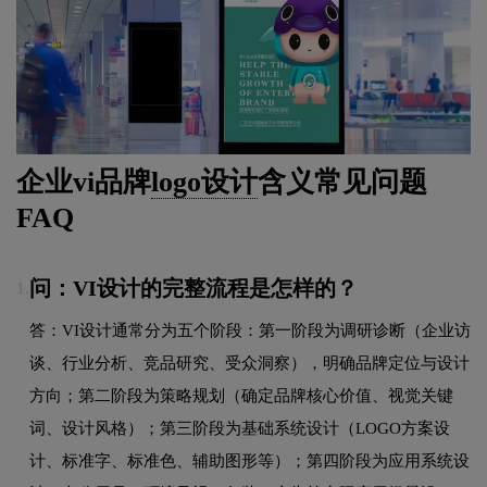
企业vi品牌
logo设计
含义常见问题
FAQ
问：VI设计的完整流程是怎样的？
1.
答：VI设计通常分为五个阶段：第一阶段为调研诊断（企业访
谈、行业分析、竞品研究、受众洞察），明确品牌定位与设计
方向；第二阶段为策略规划（确定品牌核心价值、视觉关键
词、设计风格）；第三阶段为基础系统设计（LOGO方案设
计、标准字、标准色、辅助图形等）；第四阶段为应用系统设