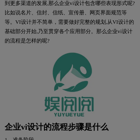
到更多渠道的发展,那么企业vi设计包含哪些表现形式呢?
比如说名片、信封、信纸、宣传册、网页界面规范等
等。VI设计并不简单，需要做好完整的规划,从VI设计的
基础部分开始,乃至贯穿各个应用部分。那么企业vi设计
的流程是怎样的呢?
企业vi设计的流程步骤是什么
1、准备阶段