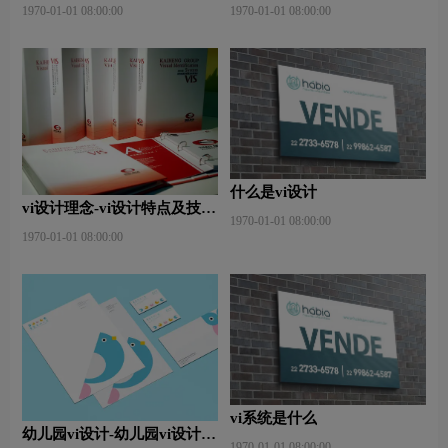
原则？
么？
1970-01-01 08:00:00
1970-01-01 08:00:00
什么是vi设计
vi设计理念-vi设计特点及技巧
1970-01-01 08:00:00
是什么？
1970-01-01 08:00:00
vi系统是什么
幼儿园vi设计-幼儿园vi设计内
1970-01-01 08:00:00