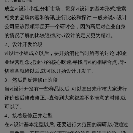
成立vi设计小组,分析市场，贯穿vi设计的基本形式,搜索
相关的品牌内容和资讯,进行比较和探讨,一般来说vi设计
公司应该跟领导层开一个研讨会，因为高层对企业自身
的情况了解的比较透彻,对vi设计的定义更为精准。
2、设计开发阶段
vi设计小组成立以后，要开始消化当时所有的讨论 ,和企
业经营理念,把企业的核心吃透,寻找与vi的相结合点 ,等-
切准备就绪以后,就可以开始设计开发了。
3、然后是反馈修正阶段
当vi设计开发有一些样品以后 ,可以拿出来审核大家进行
评价然后修改修正, -直修到大家都差不多满意的时候,就
可以了。
4、接着是修正并定型
在vi设计基本定型以后, 还要进行大范围的调研,以便通过