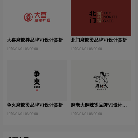
大喜麻辣拌品牌VI设计赏析
北门麻辣烫品牌VI设计赏析
1970-01-01 08:00:00
1970-01-01 08:00:00
争火麻辣烫品牌VI设计赏析
麻老大麻辣烫品牌VI设计赏
析
1970-01-01 08:00:00
1970-01-01 08:00:00