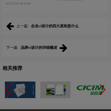
容包含那些？有什么作用？
1970-01-01 08:00:00
上一篇:
企业vi设计的四大原则是什么
下一篇:
品牌vi设计的详细概述
相关推荐