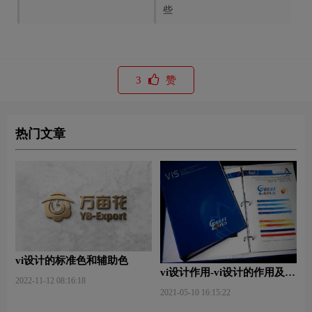
些
3
赞
热门文章
vi设计的标准色和辅助色
vi设计作用-vi设计的作用及意
2022-11-12 08:16:18
义什么？
2021-05-10 16:15:22