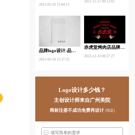
2021-12-21 08:12:05
什么软件好些？
2021-05-10 15:04:15
赤虎堂烤肉店品牌VI
品牌logo设计-品牌vi
设计赏析
2022-12-10 08:27:27
设计包括哪些内容？
2021-05-10 15:37:35
Logo设计多少钱？
主创设计师来自广州美院
商标注册不成功免费再设计
(指定)