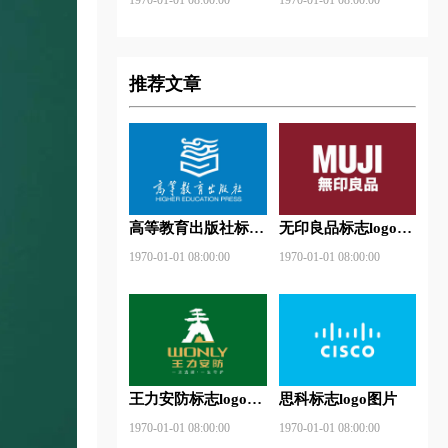
推荐文章
高等教育出版社标志
无印良品标志logo图
logo图片
片
1970-01-01 08:00:00
1970-01-01 08:00:00
王力安防标志logo图
思科标志logo图片
片
1970-01-01 08:00:00
1970-01-01 08:00:00