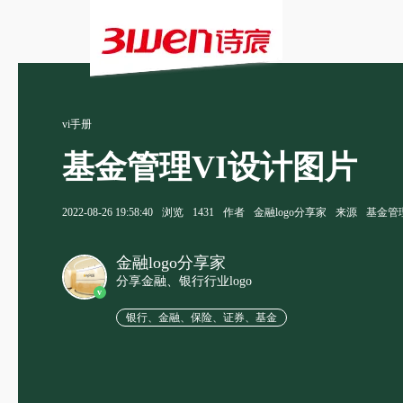
vi手册
基金管理VI设计图片
2022-08-26 19:58:40
浏览
1431
作者
金融logo分享家
来源
基金管
金融logo分享家
分享金融、银行行业logo
v
银行、金融、保险、证券、基金