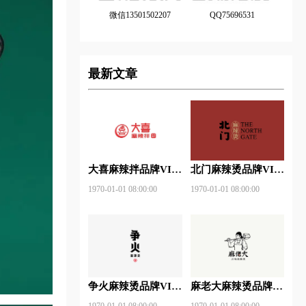
微信13501502207
QQ75696531
最新文章
大喜麻辣拌品牌VI设
北门麻辣烫品牌VI设
计赏析
计赏析
1970-01-01 08:00:00
1970-01-01 08:00:00
争火麻辣烫品牌VI设
麻老大麻辣烫品牌VI
计赏析
设计赏析
1970-01-01 08:00:00
1970-01-01 08:00:00