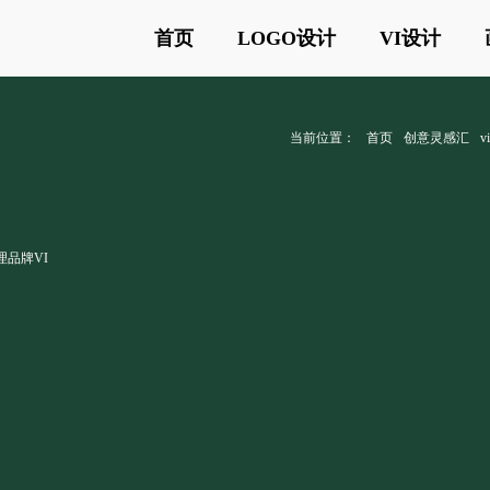
首页
LOGO设计
VI设计
当前位置：
首页
创意灵感汇
理品牌VI