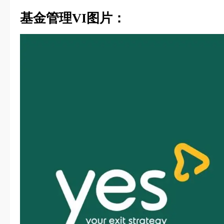
基金管理VI图片：