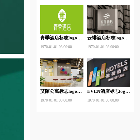
青季酒店标志logo图
云绯酒店标志logo图
片
片
1970-01-01 08:00:00
1970-01-01 08:00:00
艾陌公寓标志logo图
EVEN酒店标志logo
片
图片
1970-01-01 08:00:00
1970-01-01 08:00:00