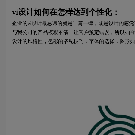
vi设计
如何在怎样达到个性化：
企业的vi设计最忌讳的就是千篇一律，或是设计的感
与我公司的产品模糊不清，让客户预定错误，所以vi
设计的风格性，色彩的搭配技巧，字体的选择，图形如