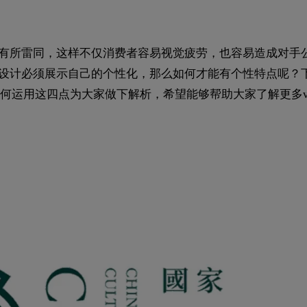
觉有所雷同，这样不仅消费者容易视觉疲劳，也容易造成对手
的设计必须展示自己的个性化，那么如何才能有个性特点呢？
何运用这四点为大家做下解析，希望能够帮助大家了解更多v