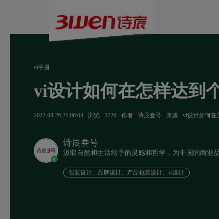
vi手册
vi设计如何在怎样达到
2022-08-26 21:06:04
浏览
1720
作者
诗辰叁号
来源
vi设计如何
诗辰叁号
汲取自然和生活给予的灵感和哲学，为中国的商业
v
包装设计、品牌设计、产品包装设计、vi设计