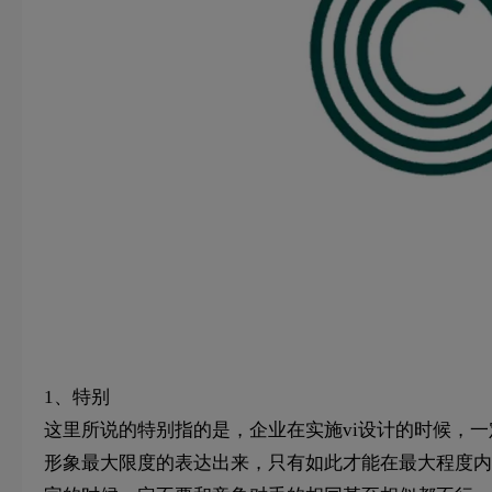
1、特别
这里所说的特别指的是，企业在实施vi设计的时候，一
形象最大限度的表达出来，只有如此才能在最大程度内