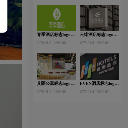
青季酒店标志logo图
云绯酒店标志logo图
片
片
1970-01-01 08:00:00
1970-01-01 08:00:00
艾陌公寓标志logo图
EVEN酒店标志logo
片
图片
1970-01-01 08:00:00
1970-01-01 08:00:00