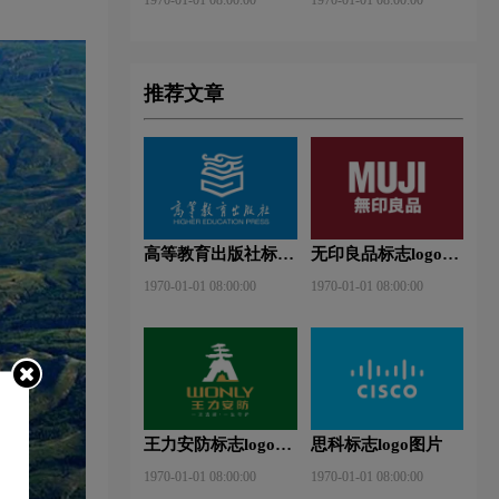
推荐文章
高等教育出版社标志
无印良品标志logo图
logo图片
片
1970-01-01 08:00:00
1970-01-01 08:00:00
王力安防标志logo图
思科标志logo图片
片
1970-01-01 08:00:00
1970-01-01 08:00:00