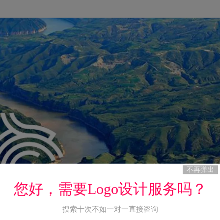
不再弹出
您好，需要Logo设计服务吗？
搜索十次不如一对一直接咨询