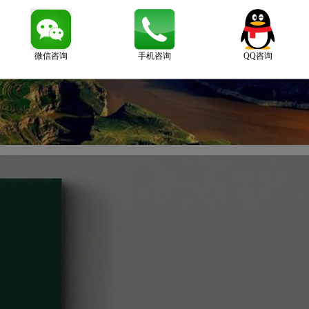
微信咨询
手机咨询
QQ咨询