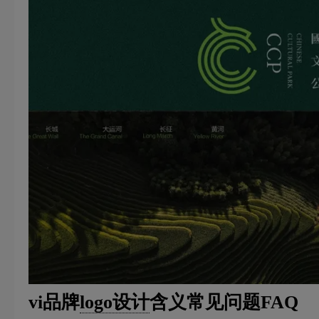
vi品牌
logo设计
含义常见问题FAQ