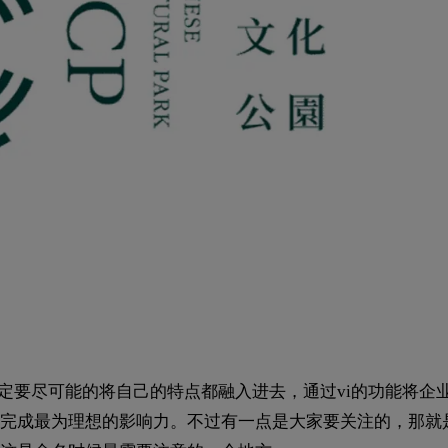
定要尽可能的将自己的特点都融入进去，通过vi的功能将企
完成最为理想的影响力。不过有一点是大家要关注的，那就