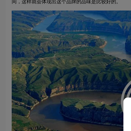
间，这样就会体现出这个品牌的品味是比较好的。