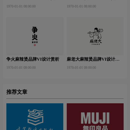
1970-01-01 08:00:00
1970-01-01 08:00:00
争火麻辣烫品牌VI设计赏析
麻老大麻辣烫品牌VI设计赏
析
1970-01-01 08:00:00
1970-01-01 08:00:00
推荐文章