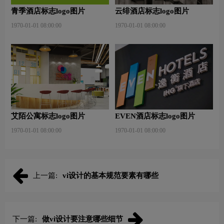
青季酒店标志logo图片
云绯酒店标志logo图片
1970-01-01 08:00:00
1970-01-01 08:00:00
艾陌公寓标志logo图片
EVEN酒店标志logo图片
1970-01-01 08:00:00
1970-01-01 08:00:00
上一篇:
vi设计的基本规范要素有哪些
下一篇:
做vi设计要注意哪些细节