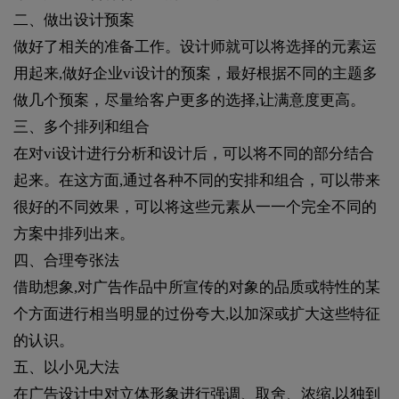
二、做出设计预案
做好了相关的准备工作。设计师就可以将选择的元素运
用起来,做好企业vi设计的预案，最好根据不同的主题多
做几个预案，尽量给客户更多的选择,让满意度更高。
三、多个排列和组合
在对vi设计进行分析和设计后，可以将不同的部分结合
起来。在这方面,通过各种不同的安排和组合，可以带来
很好的不同效果，可以将这些元素从一一个完全不同的
方案中排列出来。
四、合理夸张法
借助想象,对广告作品中所宣传的对象的品质或特性的某
个方面进行相当明显的过份夸大,以加深或扩大这些特征
的认识。
五、以小见大法
在广告设计中对立体形象进行强调、取舍、浓缩,以独到