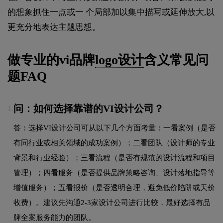
的想象抓住一点或一 个局部加以集中描写或延伸放大,以
更充分地表达主题思想。
做专业的vi品牌
logo设计
含义常见问
题FAQ
问：如何选择靠谱的VI设计公司？
1.
答：选择VI设计公司可从以下几个方面考量：一看案例（是否
有同行业或相关领域的成功案例）；二看团队（设计师的专业
背景和行业经验）；三看流程（是否有规范的设计流程和项目
管理）；四看服务（是否提供品牌策略咨询、设计落地指导等
增值服务）；五看报价（是否透明合理，避免低价陷阱或天价
收费）。建议先沟通2-3家设计公司进行比较，最好选择有品
牌全案服务能力的团队。