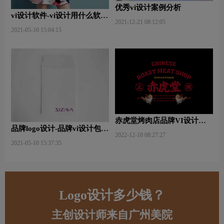
优秀vi设计案例分析
vi设计软件-vi设计用什么软件
2021-12-21 08:12:05
好些？
2021-05-10 15:04:15
赤虎堂烤肉店品牌VI设计赏
品牌logo设计-品牌vi设计包括
析
2022-12-10 08:27:27
哪些内容？
2021-05-10 15:37:35
Logo设计多少钱？
主创设计师来自广州美院