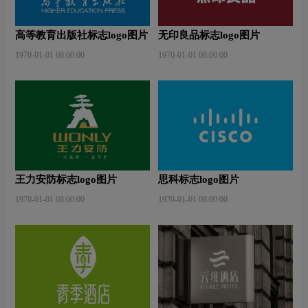
高等教育出版社标志logo图片
无印良品标志logo图片
1970-01-01 08:00:00
1970-01-01 08:00:00
王力安防标志logo图片
思科标志logo图片
1970-01-01 08:00:00
1970-01-01 08:00:00