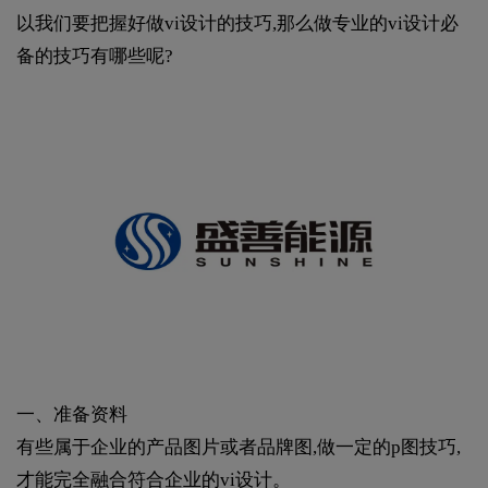
以我们要把握好做vi设计的技巧,那么做专业的vi设计必
备的技巧有哪些呢?
一、准备资料
有些属于企业的产品图片或者品牌图,做一定的p图技巧,
才能完全融合符合企业的vi设计。