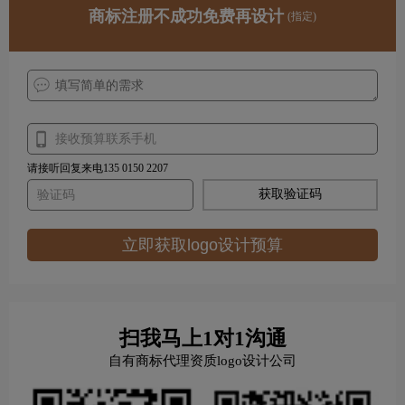
商标注册不成功免费再设计
(指定)
请接听回复来电135 0150 2207
获取验证码
立即获取logo设计预算
扫我马上1对1沟通
自有商标代理资质logo设计公司