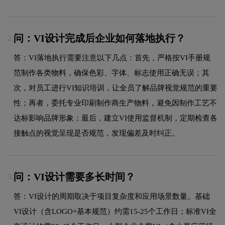
问：VI设计完成后企业如何落地执行？
2.
答：VI落地执行需要注意以下几点：首先，严格按VI手册规
范制作各类物料，确保色彩、字体、标志使用正确无误；其
次，对员工进行VI知识培训，让全员了解品牌视觉规范的重要
性；再者，委托专业印刷制作商生产物料，避免因制作工艺不
达标影响品牌形象；最后，建立VI使用监督机制，定期检查各
接触点的视觉呈现是否规范，发现偏差及时纠正。
问：VI设计需要多长时间？
3.
答：VI设计的周期取决于项目复杂度和应用场景数量。基础
VI设计（含LOGO+基本规范）约需15-25个工作日；标准VI全