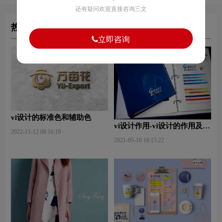
还有疑问欢迎直接咨询三文
热门文章
立即咨询
vi设计的标准色和辅助色
vi设计作用-vi设计的作用及意
2022-11-12 08:16:18
义什么？
2021-05-10 16:15:22