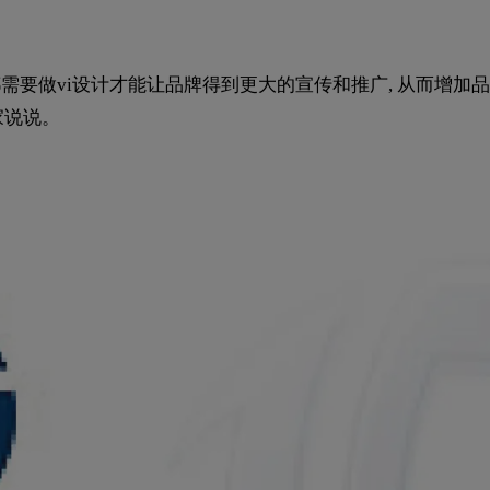
需要做vi设计才能让品牌得到更大的宣传和推广, 从而增加
家说说。