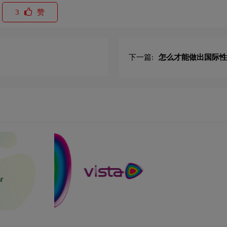
3
赞
下一篇:
怎么才能做出国际性