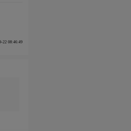
22 08:46:49