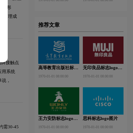
助图形
范整理成
推荐文章
品牌接触点
高等教育出版社标志
无印良品标志logo图
应用系统
logo图片
片
1970-01-01 08:00:00
1970-01-01 08:00:00
单说，
王力安防标志logo图
思科标志logo图片
片
30-45
1970-01-01 08:00:00
1970-01-01 08:00:00