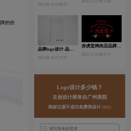
2021-12-21 08:12:05
什么软件好些？
2021-05-10 15:04:15
品牌的价
赤虎堂烤肉店品牌VI
品牌logo设计-品牌vi
设计赏析
2022-12-10 08:27:27
设计包括哪些内容？
2021-05-10 15:37:35
Logo设计多少钱？
主创设计师来自广州美院
商标注册不成功免费再设计
(指定)