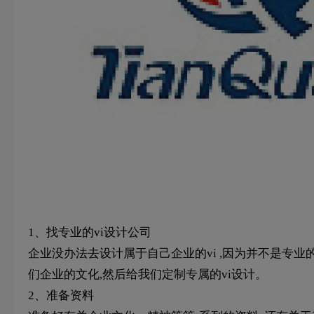
1、找专业的vi设计公司
企业没办法去设计属于自己企业的vi ,因为并不是专业
们企业的文化,然后给我们定制专属的vi设计。
2、准备资料