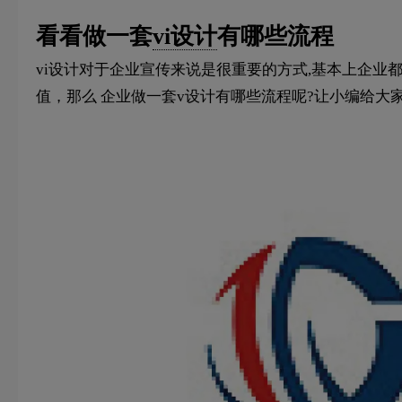
看看做一套
vi设计
有哪些流程
vi设计对于企业宣传来说是很重要的方式,基本上企业都
值，那么 企业做一套v设计有哪些流程呢?让小编给大