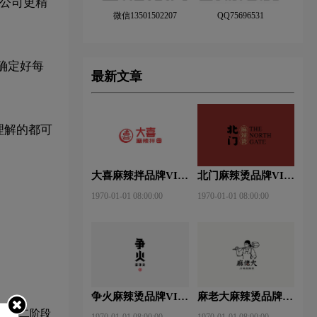
方公司更精
微信13501502207
QQ75696531
确定好每
最新文章
理解的都可
大喜麻辣拌品牌VI设
北门麻辣烫品牌VI设
计赏析
计赏析
1970-01-01 08:00:00
1970-01-01 08:00:00
争火麻辣烫品牌VI设
麻老大麻辣烫品牌VI
计赏析
设计赏析
；第二阶段
1970-01-01 08:00:00
1970-01-01 08:00:00