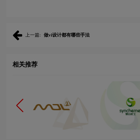
上一篇:
做vi设计都有哪些手法
相关推荐