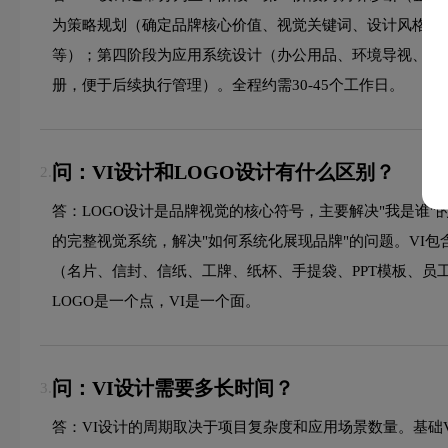
为策略规划（确定品牌核心价值、视觉关键词、设计风格）
等）；第四阶段为应用系统设计（办公用品、环境导视、包
册，便于后续执行管理）。全程约需30-45个工作日。
问：VI设计和LOGO设计有什么区别？
2.
答：LOGO设计是品牌视觉的核心符号，主要解决"我是谁"
的完整视觉系统，解决"如何系统化展现品牌"的问题。VI
（名片、信封、信纸、工牌、纸杯、手提袋、PPT模板、员
LOGO是一个点，VI是一个面。
问：VI设计需要多长时间？
3.
答：VI设计的周期取决于项目复杂度和应用场景数量。基础VI设