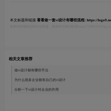
本文标题和链接
看看做一套vi设计有哪些流程:
https://logo9.
如有内容侵犯您的合法权益，请及时与我们联系Email:75696531@qq
相关文章推荐
做vi设计都有哪些手法
为什么很多企业都有自己的vi设计
分析一下vi设计对企业的作用