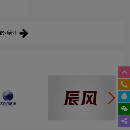
的vi设计