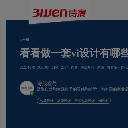
vi手册
看看做一套vi设计有哪
2022-10-01 09:05:08
浏览
2057
作者
诗辰叁号
来源
看看做一套v
诗辰叁号
汲取自然和生活给予的灵感和哲学，为中国的商业
v
包装设计、品牌设计、产品包装设计、vi设计