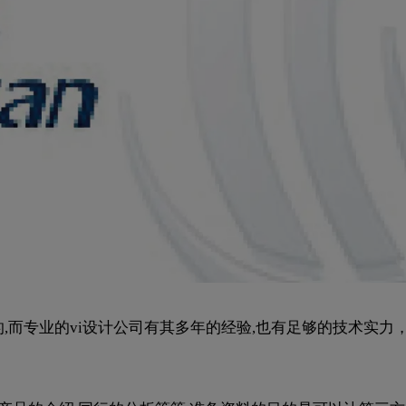
的,而专业的vi设计公司有其多年的经验,也有足够的技术实力，