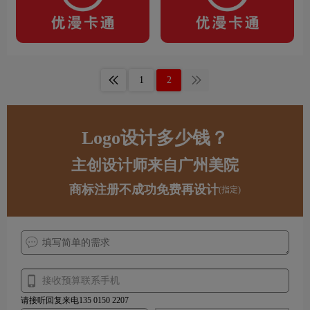
1
2
Logo设计多少钱？
主创设计师来自广州美院
商标注册不成功免费再设计
(指定)
请接听回复来电135 0150 2207