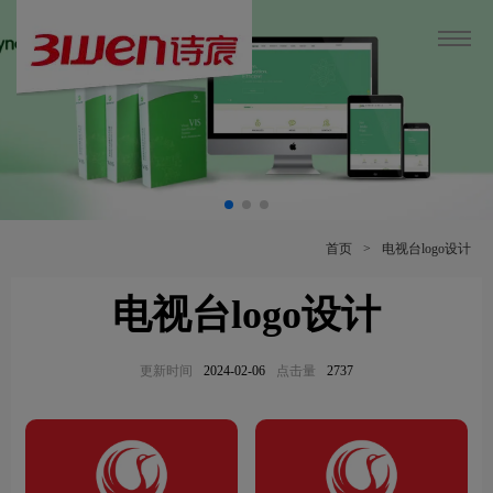
首页
>
电视台logo设计
电视台logo设计
更新时间
2024-02-06
点击量
2737