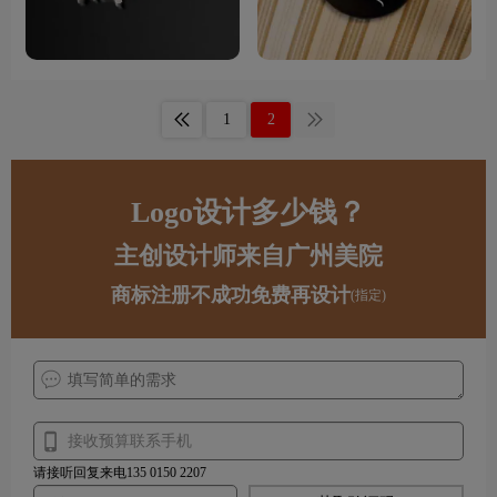
1
2
Logo设计多少钱？
主创设计师来自广州美院
商标注册不成功免费再设计
(指定)
请接听回复来电135 0150 2207