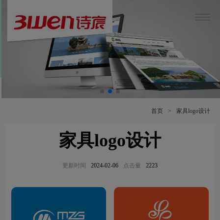
首页
>
家具logo设计
家具logo设计
更新时间
2024-02-06
点击量
2223