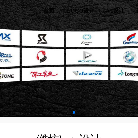
首页
LOGO设计
VI设计