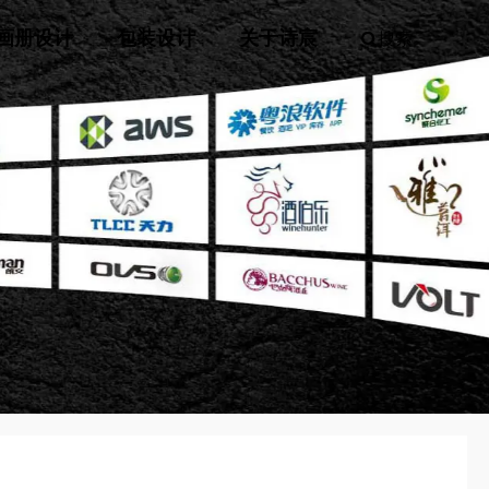
画册设计
包装设计
关于诗宸
搜索