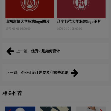
山东建筑大学标志logo图片
辽宁师范大学标志logo图片
1970-01-01 08:00:00
1970-01-01 08:00:00
上一篇:
优秀vi是如何设计
下一篇:
企业vi设计需要遵守哪些原则
相关推荐