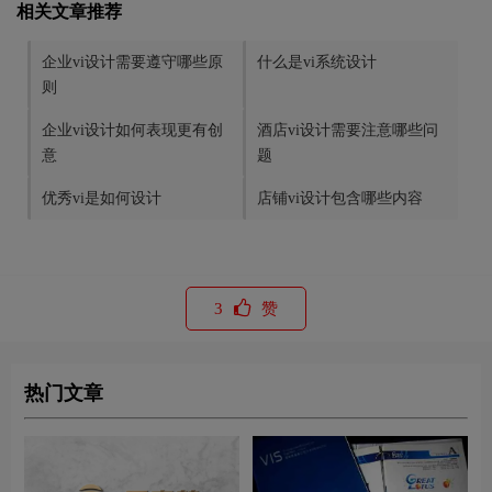
相关文章推荐
企业vi设计需要遵守哪些原
什么是vi系统设计
则
企业vi设计如何表现更有创
酒店vi设计需要注意哪些问
意
题
优秀vi是如何设计
店铺vi设计包含哪些内容
3
赞
热门文章