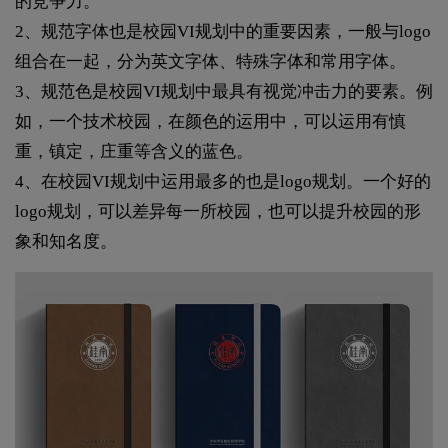
的竞争力。
2、规范字体也是校园VI规划中的重要因素，一般与logo
组合在一起，分为英文字体、特殊字体和常用字体。
3、规范色是校园VI规划中最具有视觉冲击力的要素。例
如，一个技术校园，在颜色的运用中，可以运用有慎
重，镇定，庄重等含义的蓝色。
4、在校园VI规划中运用最多的也是logo规划。一个好的
logo规划，可以差异每一所校园，也可以提升校园的形
象和知名度。