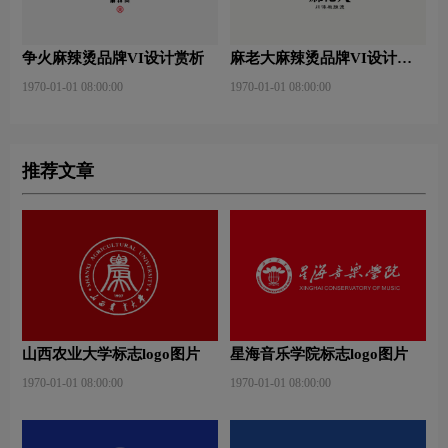
争火麻辣烫品牌VI设计赏析
麻老大麻辣烫品牌VI设计赏
析
1970-01-01 08:00:00
1970-01-01 08:00:00
推荐文章
山西农业大学标志logo图片
星海音乐学院标志logo图片
1970-01-01 08:00:00
1970-01-01 08:00:00