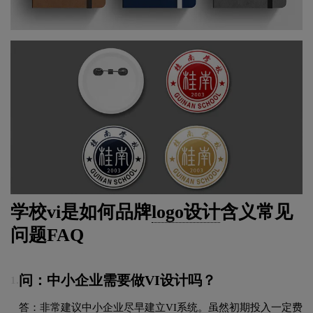
学校vi是如何品牌
logo设计
含义常见
问题FAQ
问：中小企业需要做VI设计吗？
1.
答：非常建议中小企业尽早建立VI系统。虽然初期投入一定费