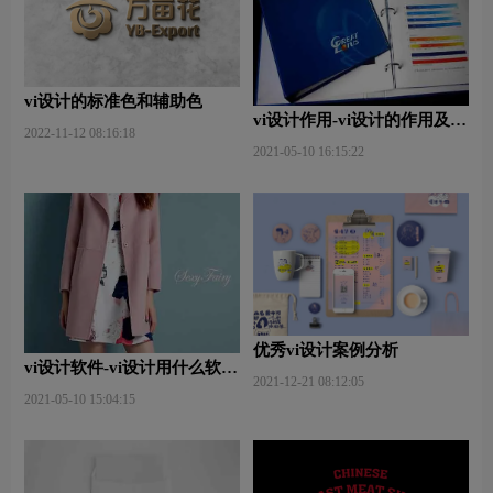
vi设计的标准色和辅助色
vi设计作用-vi设计的作用及意
2022-11-12 08:16:18
义什么？
2021-05-10 16:15:22
优秀vi设计案例分析
vi设计软件-vi设计用什么软件
2021-12-21 08:12:05
好些？
2021-05-10 15:04:15