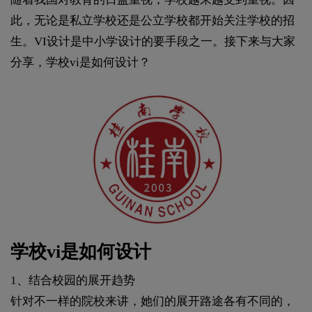
此，无论是私立学校还是公立学校都开始关注学校的招
生。VI设计是中小学设计的要手段之一。接下来与大家
分享，学校vi是如何设计？
学校vi是如何设计
1、结合校园的展开趋势
针对不一样的院校来讲，她们的展开路途各有不同的，