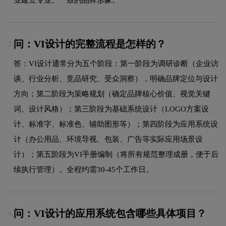
问：VI设计的完整流程是怎样的？
3.
答：VI设计通常分为五个阶段：第一阶段为调研诊断（企业访
谈、行业分析、竞品研究、受众洞察），明确品牌定位与设计
方向；第二阶段为策略规划（确定品牌核心价值、视觉关键
词、设计风格）；第三阶段为基础系统设计（LOGO方案设
计、标准字、标准色、辅助图形等）；第四阶段为应用系统设
计（办公用品、环境导视、包装、广告等实际应用场景设
计）；第五阶段为VI手册编制（将所有规范整理成册，便于后
续执行管理）。全程约需30-45个工作日。
问：VI设计的应用系统包含哪些具体项目？
4.