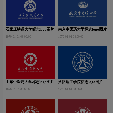
石家庄铁道大学标志logo图片
南京中医药大学标志logo图片
1970-01-01 08:00:00
1970-01-01 08:00:00
山东中医药大学标志logo图片
洛阳理工学院标志logo图片
1970-01-01 08:00:00
1970-01-01 08:00:00