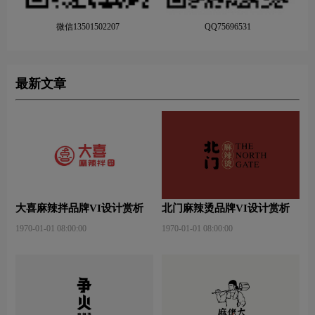
微信13501502207
QQ75696531
最新文章
大喜麻辣拌品牌VI设计赏析
北门麻辣烫品牌VI设计赏析
1970-01-01 08:00:00
1970-01-01 08:00:00