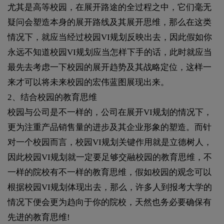
尤其是高等校园，在展开路途的全过程之中，它们毫无
疑问会塑造本身的展开路线及其展开思维，那么在这类
情况下，就应当经过校园VI规划反映出去，因此假如你
永远不知道校园VI规划应当怎样下手的话，此时就应当
最先去考虑一下校园的展开趋势及其战略定位，这样一
来才可以将未来校园的宏伟蓝图展现出来。
2、结合校园的教育思维
校园与公司是不一样的，公司在展开VI规划的情况下，
更为注重产品销售量的进步及其企业形象的塑造。而针
对一个校园而言，校园VI规划关键作用就是立德树人，
因此校园VI规划就一定要足够交融校园的教育思维，不
一样的院校有不一样的教育思维，假如校园的观念可以
根据校园VI规划体现出去，那么，许多人到报考大学的
情况下便会更为趋向于你的院校，天然也务必要确保有
先进的教育思维!