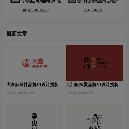
微信13501502207
QQ75696531
最新文章
大喜麻辣拌品牌VI设计赏析
北门麻辣烫品牌VI设计赏析
1970-01-01 08:00:00
1970-01-01 08:00:00