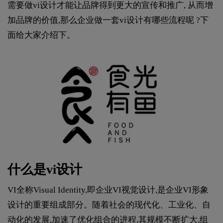
需要做vi设计才能让品牌得到更大的宣传和推广, 从而增
加品牌的价值,那么企业做一套vi设计有哪些流程呢 ?下
面给大家介绍下。
什么是vi设计
VI全称Visual Identity,即企业VI视觉设计,是企业VI形象
设计的重要组成部分。随着社会的现代化、工业化、自
动化的发展,加速了优化组合的进程,其规模不断扩大,组