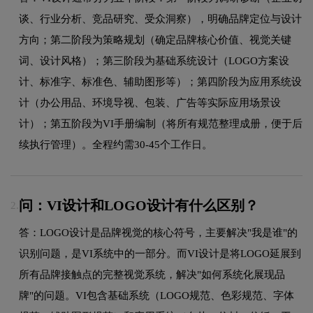
谈、行业分析、竞品研究、受众洞察），明确品牌定位与设计
方向；第二阶段为策略规划（确定品牌核心价值、视觉关键
词、设计风格）；第三阶段为基础系统设计（LOGO方案设
计、标准字、标准色、辅助图形等）；第四阶段为应用系统设
计（办公用品、环境导视、包装、广告等实际应用场景设
计）；第五阶段为VI手册编制（将所有规范整理成册，便于后
续执行管理）。全程约需30-45个工作日。
问：VI设计和LOGO设计有什么区别？
2.
答：LOGO设计是品牌视觉的核心符号，主要解决"我是谁"的
识别问题，是VI系统中的一部分。而VI设计是将LOGO延展到
所有品牌接触点的完整视觉系统，解决"如何系统化展现品
牌"的问题。VI包含基础系统（LOGO规范、色彩规范、字体