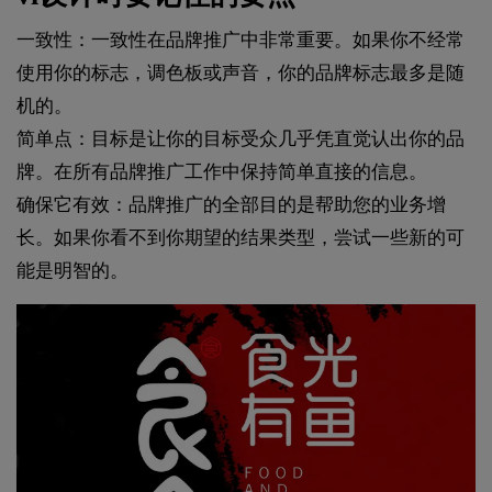
一致性：一致性在品牌推广中非常重要。如果你不经常
使用你的标志，调色板或声音，你的品牌标志最多是随
机的。
简单点：目标是让你的目标受众几乎凭直觉认出你的品
牌。在所有品牌推广工作中保持简单直接的信息。
确保它有效：品牌推广的全部目的是帮助您的业务增
长。如果你看不到你期望的结果类型，尝试一些新的可
能是明智的。