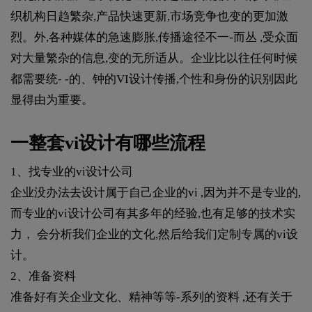
织机构日趋繁杂,产品快速更新,市场竞争也变的更加激
烈。外,各种媒体的急速膨胀,传播途径不一-而丛 ,受众面
对大量繁杂的信息,变的无所适从。企业比以往任何时候
都需要统- -的、钟的VI设计传播,个性和身份的识别因此
显得由为重要。
一整套vi设计有哪些流程
1、找专业的vi设计公司
企业没办法去设计属于自己企业的vi ,因为并不是专业的,
而专业的vi设计公司有其多年的经验,也有足够的技术实
力， 会分析我们企业的文化,然后给我们定制专属的vi设
计。
2、准备资料
准备好有关企业文化、精神等等-系列的资料 ,还有关于