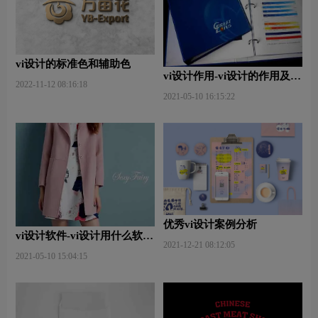
vi设计的标准色和辅助色
vi设计作用-vi设计的作用及意
2022-11-12 08:16:18
义什么？
2021-05-10 16:15:22
优秀vi设计案例分析
vi设计软件-vi设计用什么软件
2021-12-21 08:12:05
好些？
2021-05-10 15:04:15