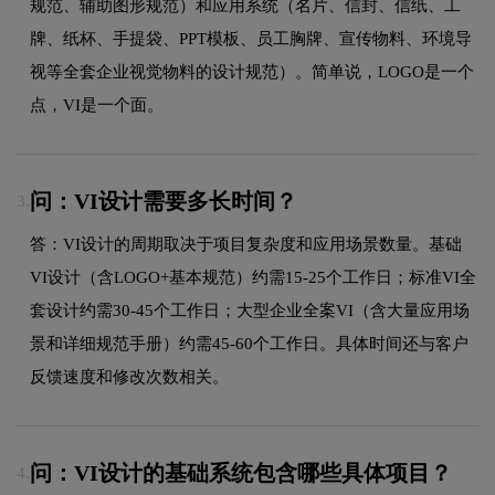
规范、辅助图形规范）和应用系统（名片、信封、信纸、工
牌、纸杯、手提袋、PPT模板、员工胸牌、宣传物料、环境导
视等全套企业视觉物料的设计规范）。简单说，LOGO是一个
点，VI是一个面。
问：VI设计需要多长时间？
3.
答：VI设计的周期取决于项目复杂度和应用场景数量。基础
VI设计（含LOGO+基本规范）约需15-25个工作日；标准VI全
套设计约需30-45个工作日；大型企业全案VI（含大量应用场
景和详细规范手册）约需45-60个工作日。具体时间还与客户
反馈速度和修改次数相关。
问：VI设计的基础系统包含哪些具体项目？
4.