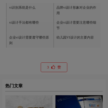
vi识别系统是什么
品牌vi设计形象对企业的作
用
vi设计手法都有哪些
企业vi设计需要注意哪些细
节
企业vi设计需要遵守哪些原
幼儿园VI设计的主要内容
则
3
赞
热门文章