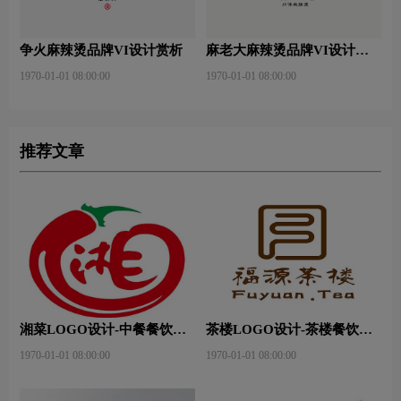
争火麻辣烫品牌VI设计赏析
麻老大麻辣烫品牌VI设计赏
析
1970-01-01 08:00:00
1970-01-01 08:00:00
推荐文章
湘菜LOGO设计-中餐餐饮连
茶楼LOGO设计-茶楼餐饮连
锁店品牌logo设计
锁店品牌logo设计
1970-01-01 08:00:00
1970-01-01 08:00:00