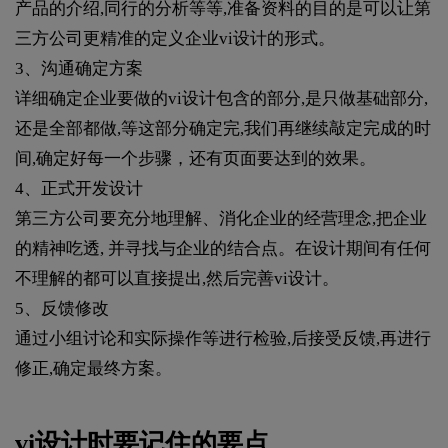
产品的介绍,同行的分析等等,准备资料的目的是可以让第
三方公司更精准的定义企业vi设计的形式。
3、沟通确定方案
详细确定企业要做的vi设计包含的部分,是只做基础部分,
还是全部都做,等这部分确定完,我们再继续敲定完成的时
间,确定好每一个步骤，还有页面要达到的效果。
4、正式开发设计
第三方公司要充分地理解、消化企业的经营理念,把企业
的精神吃透, 并寻找与企业的结合点。在设计期间有任何
不理解的都可以直接提出,然后完善vi设计。
5、反馈修改
通过小组讨论和实际操作等进行检验,后接受反馈,再进行
修正,确定最终方案。
vi设计时要记住的要点