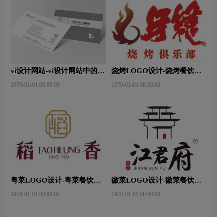
vi设计网站-vi设计网站中的完
烧烤LOGO设计-烧烤餐饮连
美体现？
锁店品牌logo设计
1970-01-01 08:00:00
1970-01-01 08:00:00
粤菜LOGO设计-粤菜餐饮连
徽菜LOGO设计-徽菜餐饮连
锁店品牌logo设计
锁店品牌logo设计
1970-01-01 08:00:00
1970-01-01 08:00:00