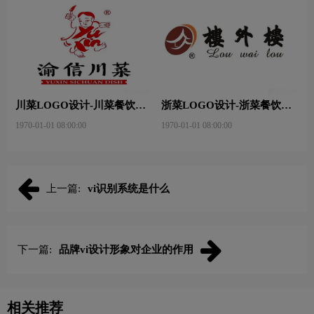
川菜LOGO设计-川菜餐饮连
浙菜LOGO设计-浙菜餐饮连
锁店品牌logo设计
锁店品牌logo设计
1970-01-01 08:00:00
1970-01-01 08:00:00
上一篇:
vi识别系统是什么
下一篇:
品牌vi设计形象对企业的作用
相关推荐