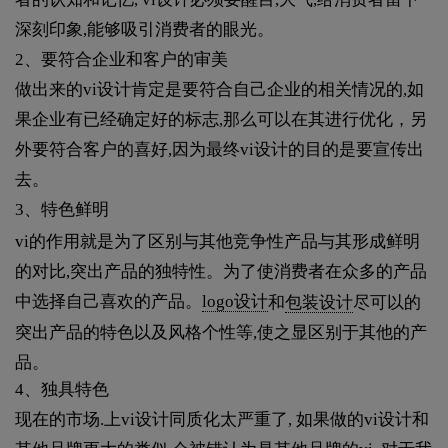
深刻印象,能够吸引消费者的眼光。
2、要符合企业和客户的审美
做出来的vi设计肯定是要符合自己企业的相关情况的,如
果企业有已经确定好的标志,那么可以在其进行优化，另
外要符合客户的喜好,因为最终vi设计的目的是要宣传出
去。
3、特色鲜明
vi的作用就是为了区别与其他竞争性产品与其形成鲜明
的对比,突出产品的独特性。为了使消费者在众多的产品
中选择自己喜欢的产品。
logo设计
和
包装设计
尽可以的
突出产品的特色以及风格个性等,使之显区别于其他的产
品。
4、独具特色
现在的市场.上vi设计同质化太严重了, 如果做的vi设计和