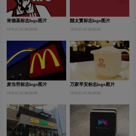
肯德基标志logo图片
囍太寳标志logo图片
1970-01-01 08:00:00
1970-01-01 08:00:00
麦当劳标志logo图片
万家早安标志logo图片
1970-01-01 08:00:00
1970-01-01 08:00:00