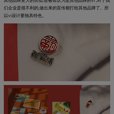
其他品牌更大的类似,会被错认为是其他品牌的vi ,对于我
们企业是很不利的,做出来的宣传都打给其他品牌了。所
以vi设计要独具特色。