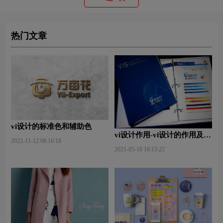
热门文章
vi设计的标准色和辅助色
vi设计作用-vi设计的作用及意
2022-11-12 08:16:18
义什么？
2021-05-10 16:15:22