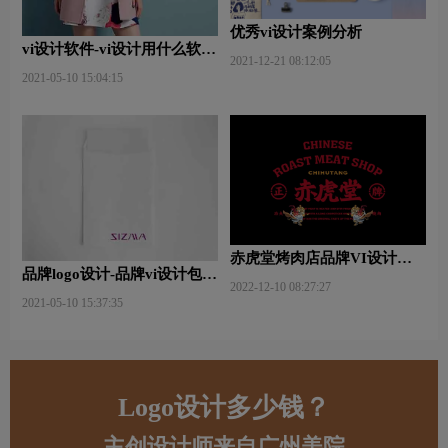
优秀vi设计案例分析
vi设计软件-vi设计用什么软件
2021-12-21 08:12:05
好些？
2021-05-10 15:04:15
赤虎堂烤肉店品牌VI设计赏
品牌logo设计-品牌vi设计包括
析
2022-12-10 08:27:27
哪些内容？
2021-05-10 15:37:35
Logo设计多少钱？
主创设计师来自广州美院