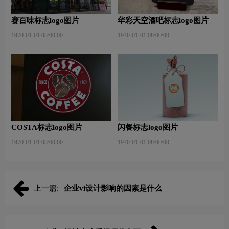
赛百味标志logo图片
华彩天空酒吧标志logo图片
1970-01-01 08:00:00
1970-01-01 08:00:00
COSTA标志logo图片
闪餐标志logo图片
1970-01-01 08:00:00
1970-01-01 08:00:00
上一篇:
企业vi设计影响的因素是什么