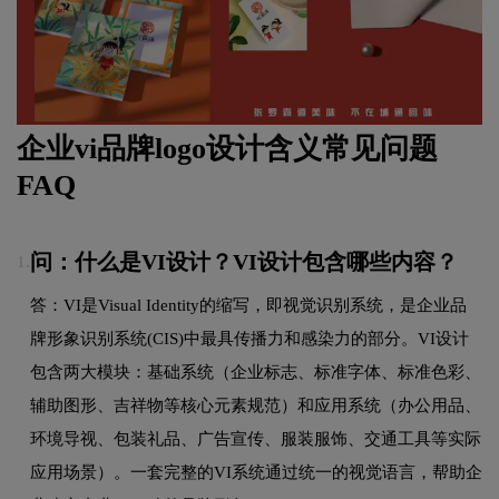
企业vi品牌logo设计含义常见问题
FAQ
问：什么是VI设计？VI设计包含哪些内容？
1.
答：VI是Visual Identity的缩写，即视觉识别系统，是企业品
牌形象识别系统(CIS)中最具传播力和感染力的部分。VI设计
包含两大模块：基础系统（企业标志、标准字体、标准色彩、
辅助图形、吉祥物等核心元素规范）和应用系统（办公用品、
环境导视、包装礼品、广告宣传、服装服饰、交通工具等实际
应用场景）。一套完整的VI系统通过统一的视觉语言，帮助企