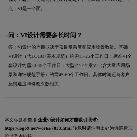
点，VI是一个面。
问：VI设计需要多长时间？
5.
答：VI设计的周期取决于项目复杂度和应用场景数量。基础
VI设计（含LOGO+基本规范）约需15-25个工作日；标准VI全
套设计约需30-45个工作日；大型企业全案VI（含大量应用场
景和详细规范手册）约需45-60个工作日。具体时间还与客户
反馈速度和修改次数相关。
本文标题和链接
企业vi设计如何才能吸引眼球:
https://logo9.net/works/7833.html
转载时请注明出处为诗宸标志
设计及本链接!