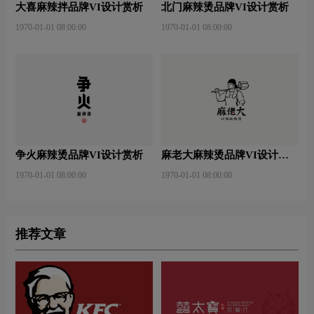
大喜麻辣拌品牌VI设计赏析
北门麻辣烫品牌VI设计赏析
1970-01-01 08:00:00
1970-01-01 08:00:00
争火麻辣烫品牌VI设计赏析
麻老大麻辣烫品牌VI设计赏
析
1970-01-01 08:00:00
1970-01-01 08:00:00
推荐文章