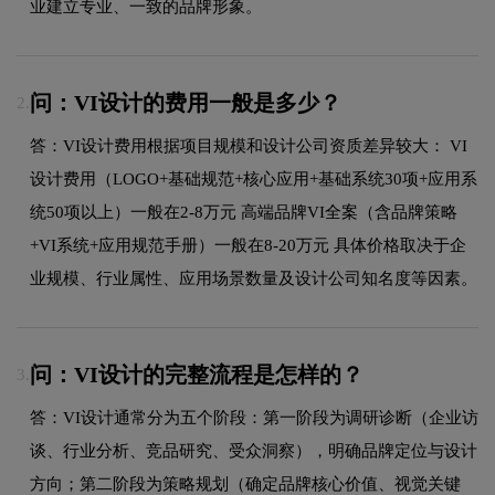
业建立专业、一致的品牌形象。
问：VI设计的费用一般是多少？
2.
答：VI设计费用根据项目规模和设计公司资质差异较大： VI
设计费用（LOGO+基础规范+核心应用+基础系统30项+应用系
统50项以上）一般在2-8万元 高端品牌VI全案（含品牌策略
+VI系统+应用规范手册）一般在8-20万元 具体价格取决于企
业规模、行业属性、应用场景数量及设计公司知名度等因素。
问：VI设计的完整流程是怎样的？
3.
答：VI设计通常分为五个阶段：第一阶段为调研诊断（企业访
谈、行业分析、竞品研究、受众洞察），明确品牌定位与设计
方向；第二阶段为策略规划（确定品牌核心价值、视觉关键