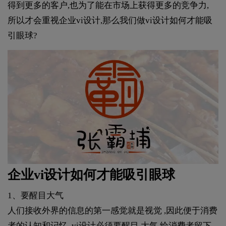
得到更多的客户,也为了能在市场上获得更多的竞争力,
所以才会重视企业vi设计,那么我们做vi设计如何才能吸
引眼球?
企业vi设计如何才能吸引眼球
1、要醒目大气
人们接收外界的信息的第一感觉就是视觉 ,因此便于消费
者的认知和记忆, vi设计必须要醒目,大气,给消费者留下