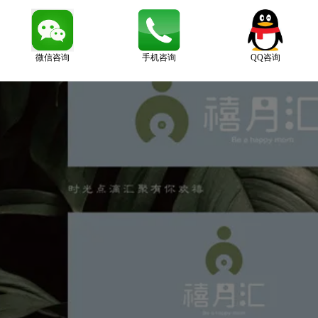
微信咨询
手机咨询
QQ咨询