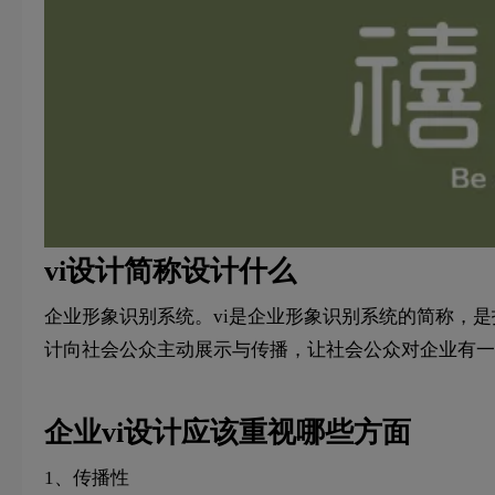
vi设计简称设计什么
企业形象识别系统。vi是企业形象识别系统的简称，
计向社会公众主动展示与传播，让社会公众对企业有一
企业vi设计应该重视哪些方面
1、传播性