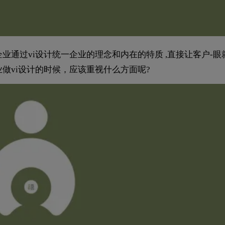
业通过vi设计统一企业的理念和内在的特质 ,直接让客户-眼
业做vi设计的时候，应该重视什么方面呢?