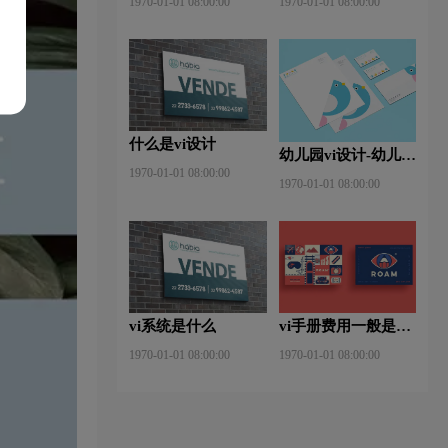
1970-01-01 08:00:00
1970-01-01 08:00:00
什么是vi设计
幼儿园vi设计-幼儿园
1970-01-01 08:00:00
vi设计内容包含那
1970-01-01 08:00:00
些？有什么作用？
vi系统是什么
vi手册费用一般是多
少钱
1970-01-01 08:00:00
1970-01-01 08:00:00