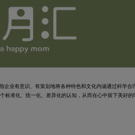
是指企业有意识、有策划地将各种特色和文化内涵通过科学合
个标准化、统一化、差异化的认知，从而在心中留下美好的