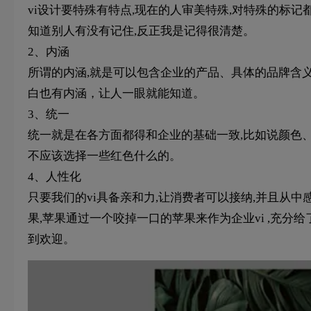
vi设计要特殊有特点,现在的人审美特殊,对特殊的标记都
知道别人有没有记住,反正我是记得很清楚。
2、内涵
所谓的内涵,就是可以包含企业的产品、具体的品牌含义,
白也有内涵，让人一眼就能知道。
3、统一
统一就是在各方面都得和企业的基础一致,比如说颜色、
不应该选择一些红色什么的。
4、人性化
只要我们的vi具备亲和力,让消费者可以接纳,并且从
果,苹果通过一个咬掉一口的苹果来作为企业vi ,充
到欢迎。