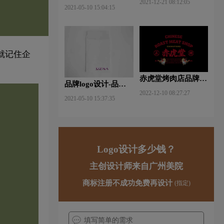
2021-12-21 08:12:05
什么软件好些？
2021-05-10 15:04:15
就记住企
赤虎堂烤肉店品牌VI
品牌logo设计-品牌vi
设计赏析
2022-12-10 08:27:27
设计包括哪些内容？
2021-05-10 15:37:35
Logo设计多少钱？
主创设计师来自广州美院
商标注册不成功免费再设计
(指定)