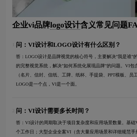
企业vi品牌
logo设计
含义常见问题FA
问：VI设计和LOGO设计有什么区别？
1.
答：LOGO设计是品牌视觉的核心符号，主要解决"我是谁"
的完整视觉系统，解决"如何系统化展现品牌"的问题。VI
（名片、信封、信纸、工牌、纸杯、手提袋、PPT模板、员
LOGO是一个点，VI是一个面。
问：VI设计需要多长时间？
2.
答：VI设计的周期取决于项目复杂度和应用场景数量。基础VI设
个工作日；大型企业全案VI（含大量应用场景和详细规范手