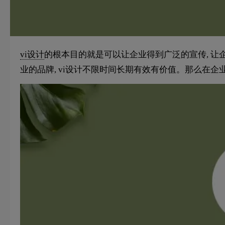
vi设计
的根本目的就是可以让企业得到广泛的宣传, 让企
业的品牌, vi设计不限时间长期有效有价值。那么在企