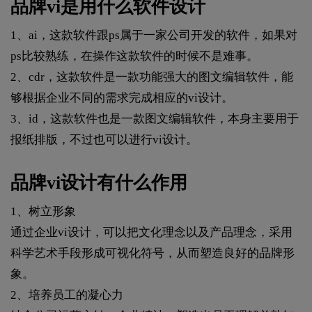
品牌vi是用什么软件设计
1、ai，这款软件跟ps属于一家公司开发的软件，如果对
ps比较熟练，在操作这款软件的时候不是难事。
2、cdr，这款软件是一款功能强大的图文编辑软件，能
够根据企业不同的需求完成相应的vi设计。
3、id，这款软件也是一款图文编辑软件，本身主要用于
报纸排版，不过也可以进行vi设计。
品牌vi设计有什么作用
1、树立形象
通过企业vi设计，可以把文化理念以及产品理念，采用
科学艺术手段形成可视化符号，从而塑造良好的品牌形
象。
2、培养员工的凝心力