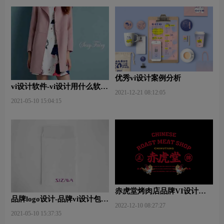
优秀vi设计案例分析
vi设计软件-vi设计用什么软件
2021-12-21 08:12:05
好些？
2021-05-10 15:04:15
赤虎堂烤肉店品牌VI设计赏
品牌logo设计-品牌vi设计包括
析
2022-12-10 08:27:27
哪些内容？
2021-05-10 15:37:35