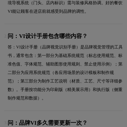
境导视系统（门头、店内标识）需与装修风格协调。好的餐饮
VI能让顾客在进店前就感受到品牌的调性。
问：VI设计手册包含哪些内容？
2.
答：VI设计手册（品牌视觉识别手册）是品牌视觉管理的工具
书，通常包含：第一部分为基础系统规范（标志使用规范、标
准色值、字体规范、辅助图形使用规则、禁止使用示例）；第
二部分为应用系统规范（各应用场景的设计模板和制作规
范）；第三部分为制作工艺说明（材质、工艺、尺寸等详细参
数）。手册按功能分为印刷版（精美展示用）和执行版（侧重
制作规范和数据）。
问：品牌VI多久需要更新一次？
3.