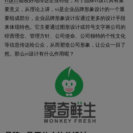
vi设计
能较好地传达企业特征，对于品牌vi设计具有重
要意义，从理论上讲，vi是企业品牌形象设计的一个重
要组成部分，企业品牌形象设计应通过更多的设计手段
来体现特色。它主要通过图形设计或符号文字将公司的
经营理念、管理方针、公司使命、公司独特的个性文化
等信息传达给公众，从而塑造公司形象，让公众一目了
然。那么vi设计有什么作用呢？