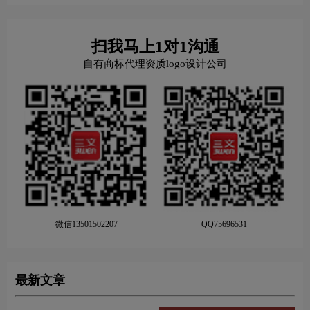
扫我马上1对1沟通
自有商标代理资质logo设计公司
微信13501502207
QQ75696531
最新文章