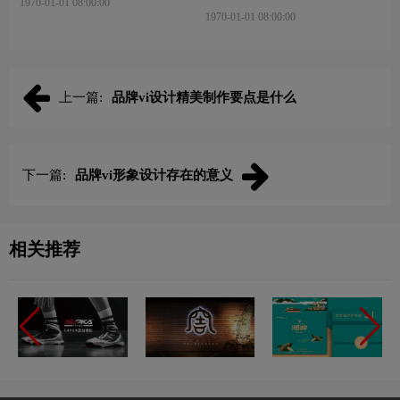
1970-01-01 08:00:00
logo设计理念
1970-01-01 08:00:00
上一篇:
品牌vi设计精美制作要点是什么
下一篇:
品牌vi形象设计存在的意义
相关推荐