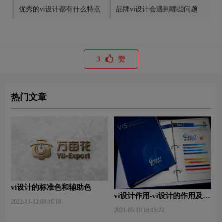
优秀的vi设计都有什么特点
品牌vi设计会遇到哪些问题
3
赞
热门文章
vi设计的标准色和辅助色
vi设计作用-vi设计的作用及意
2022-11-12 08:16:18
义什么？
2021-05-10 16:15:22