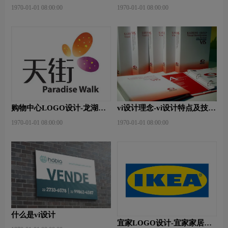
原则？
么？
1970-01-01 08:00:00
1970-01-01 08:00:00
购物中心LOGO设计-龙湖天
vi设计理念-vi设计特点及技巧
街品牌logo设计
是什么？
1970-01-01 08:00:00
1970-01-01 08:00:00
什么是vi设计
宜家LOGO设计-宜家家居标