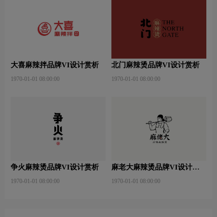
大喜麻辣拌品牌VI设计赏析
北门麻辣烫品牌VI设计赏析
1970-01-01 08:00:00
1970-01-01 08:00:00
争火麻辣烫品牌VI设计赏析
麻老大麻辣烫品牌VI设计赏
析
1970-01-01 08:00:00
1970-01-01 08:00:00