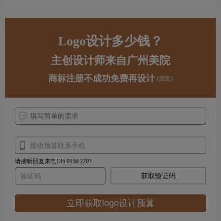
Logo设计多少钱？
主创设计师来自广州美院
商标注册不成功免费再设计
(指定)
请接听回复来电135 0150 2207
获取验证码
立即获取logo设计预算