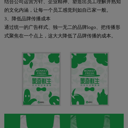
结合公司运营方针、企业精神、塑造出员工理解并熟知
的文化内涵，让每一个员工感觉到如自己家一般。
3、降低品牌传播成本
通过统一的广告样式、独一无二的品牌logo、把传播形
式聚焦在一个点上，这大大降低了品牌传播的成本。