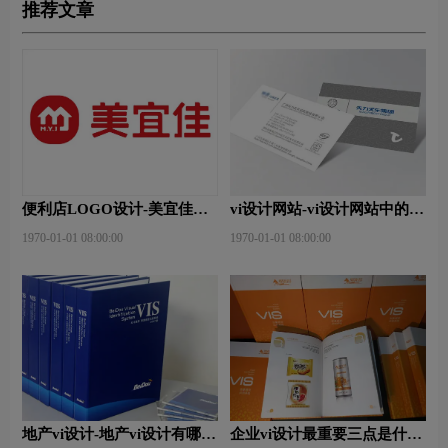
推荐文章
便利店LOGO设计-美宜佳品
vi设计网站-vi设计网站中的完
牌logo设计
美体现？
1970-01-01 08:00:00
1970-01-01 08:00:00
地产vi设计-地产vi设计有哪些
企业vi设计最重要三点是什