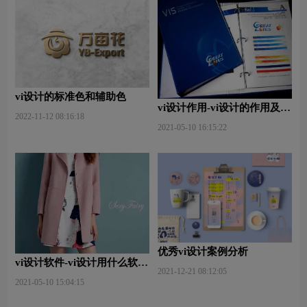
vi设计的标准色和辅助色
vi设计作用-vi设计的作用及意
2022-11-12 08:16:18
义什么？
2021-05-10 16:15:22
优秀vi设计案例分析
vi设计软件-vi设计用什么软件
2021-12-21 08:12:05
好些？
2021-05-10 15:04:15