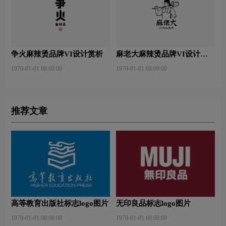
争火麻辣烫品牌VI设计赏析
麻老大麻辣烫品牌VI设计赏
析
1970-01-01 08:00:00
1970-01-01 08:00:00
推荐文章
高等教育出版社标志logo图片
无印良品标志logo图片
1970-01-01 08:00:00
1970-01-01 08:00:00