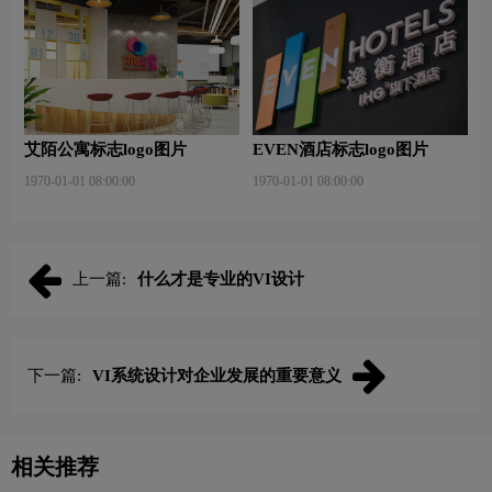
艾陌公寓标志logo图片
EVEN酒店标志logo图片
1970-01-01 08:00:00
1970-01-01 08:00:00
上一篇:
什么才是专业的VI设计
下一篇:
VI系统设计对企业发展的重要意义
相关推荐