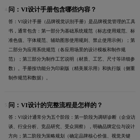
问：VI设计手册包含哪些内容？
4.
答：VI设计手册（品牌视觉识别手册）是品牌视觉管理的工具
书，通常包含：第一部分为基础系统规范（标志使用规范、标
准色值、字体规范、辅助图形使用规则、禁止使用示例）；第
二部分为应用系统规范（各应用场景的设计模板和制作规
范）；第三部分为制作工艺说明（材质、工艺、尺寸等详细参
数）。手册按功能分为印刷版（精美展示用）和执行版（侧重
制作规范和数据）。
问：VI设计的完整流程是怎样的？
5.
答：VI设计通常分为五个阶段：第一阶段为调研诊断（企业访
谈、行业分析、竞品研究、受众洞察），明确品牌定位与设计
方向；第二阶段为策略规划（确定品牌核心价值、视觉关键