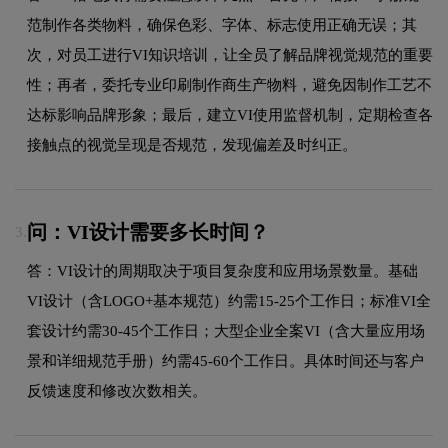
范制作各类物料，确保色彩、字体、标志使用正确无误；其
次，对员工进行VI知识培训，让全员了解品牌视觉规范的重要
性；再者，委托专业印刷制作商生产物料，避免因制作工艺不
达标影响品牌形象；最后，建立VI使用监督机制，定期检查各
接触点的视觉呈现是否规范，发现偏差及时纠正。
问：VI设计需要多长时间？
3.
答：VI设计的周期取决于项目复杂度和应用场景数量。基础
VI设计（含LOGO+基本规范）约需15-25个工作日；标准VI全
套设计约需30-45个工作日；大型企业全案VI（含大量应用场
景和详细规范手册）约需45-60个工作日。具体时间还与客户
反馈速度和修改次数相关。