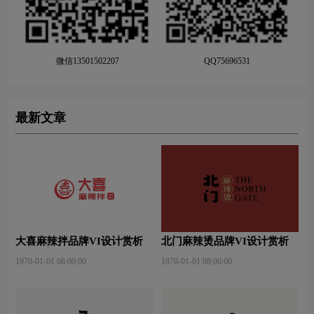
微信13501502207
QQ75696531
最新文章
大喜麻辣拌品牌VI设计赏析
北门麻辣烫品牌VI设计赏析
1970-01-01 08:00:00
1970-01-01 08:00:00