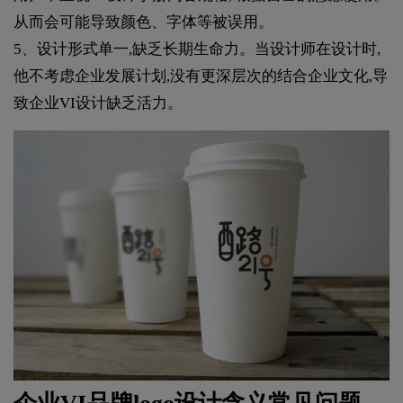
从而会可能导致颜色、字体等被误用。
5、设计形式单一,缺乏长期生命力。当设计师在设计时,
他不考虑企业发展计划,没有更深层次的结合企业文化,导
致企业VI设计缺乏活力。