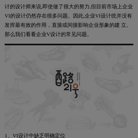
计的设计师来说,即使做了很大的努力,但目前市场上企业
VI的设计仍然存在很多问题。因此,企业VI设计统并没有
发挥最有效的作用，直接或间接影响企业形象的建 立。
那么我们看看企业V设计的常见问题。
1、VI设计中缺乏明确定位