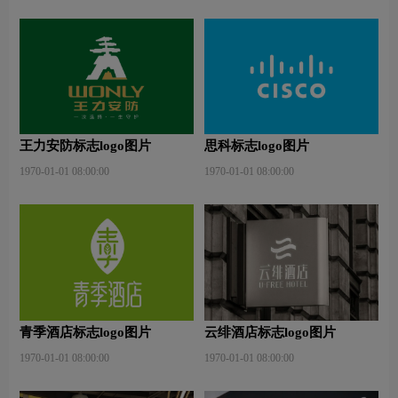
王力安防标志logo图片
思科标志logo图片
1970-01-01 08:00:00
1970-01-01 08:00:00
青季酒店标志logo图片
云绯酒店标志logo图片
1970-01-01 08:00:00
1970-01-01 08:00:00