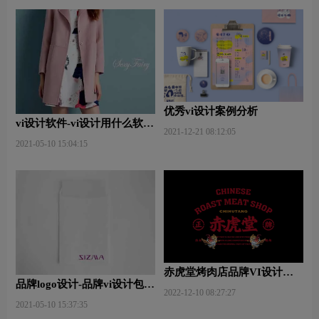
优秀vi设计案例分析
vi设计软件-vi设计用什么软件
2021-12-21 08:12:05
好些？
2021-05-10 15:04:15
赤虎堂烤肉店品牌VI设计赏
品牌logo设计-品牌vi设计包括
析
2022-12-10 08:27:27
哪些内容？
2021-05-10 15:37:35