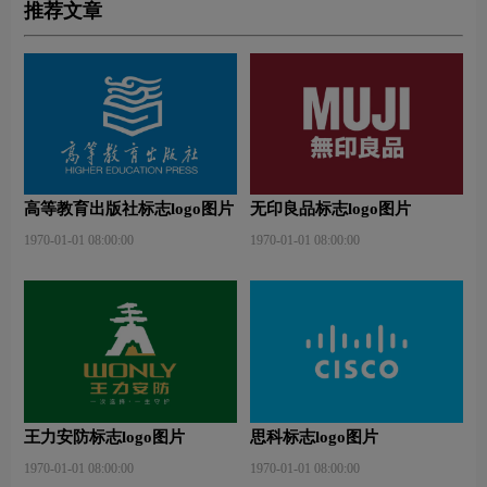
推荐文章
高等教育出版社标志logo图片
无印良品标志logo图片
1970-01-01 08:00:00
1970-01-01 08:00:00
王力安防标志logo图片
思科标志logo图片
1970-01-01 08:00:00
1970-01-01 08:00:00