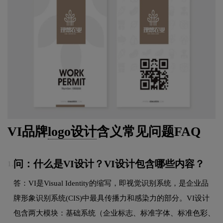
VI品牌
logo设计
含义常见问题FAQ
问：什么是VI设计？VI设计包含哪些内容？
1.
答：VI是Visual Identity的缩写，即视觉识别系统，是企业品
牌形象识别系统(CIS)中最具传播力和感染力的部分。VI设计
包含两大模块：基础系统（企业标志、标准字体、标准色彩、