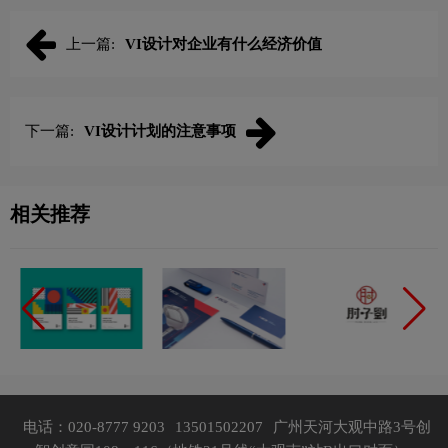
上一篇:
VI设计对企业有什么经济价值
下一篇:
VI设计计划的注意事项
相关推荐
电话：020-8777 9203
13501502207
广州天河大观中路3号创