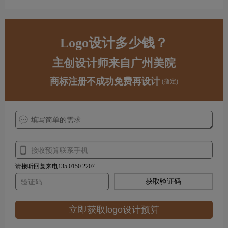
Logo设计多少钱？
主创设计师来自广州美院
商标注册不成功免费再设计
(指定)
请接听回复来电135 0150 2207
获取验证码
立即获取logo设计预算