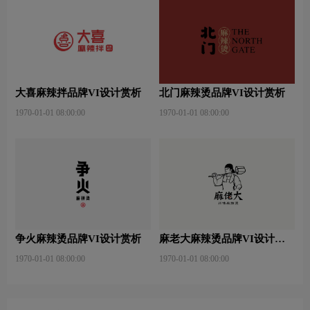
大喜麻辣拌品牌VI设计赏析
北门麻辣烫品牌VI设计赏析
1970-01-01 08:00:00
1970-01-01 08:00:00
争火麻辣烫品牌VI设计赏析
麻老大麻辣烫品牌VI设计赏
析
1970-01-01 08:00:00
1970-01-01 08:00:00