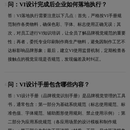
问：VI设计完成后企业如何落地执行？
3.
答：VI落地执行需要注意以下几点：首先，严格按VI手册规
范制作各类物料，确保色彩、字体、标志使用正确无误；其
次，对员工进行VI知识培训，让全员了解品牌视觉规范的重要
性；再者，委托专业印刷制作商生产物料，避免因制作工艺不
达标影响品牌形象；最后，建立VI使用监督机制，定期检查各
接触点的视觉呈现是否规范，发现偏差及时纠正。
问：VI设计手册包含哪些内容？
4.
答：VI设计手册（品牌视觉识别手册）是品牌视觉管理的工具
书，通常包含：第一部分为基础系统规范（标志使用规范、标
准色值、字体规范、辅助图形使用规则、禁止使用示例）；第
二部分为应用系统规范（各应用场景的设计模板和制作规