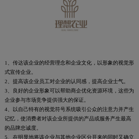
1、传达该企业的经营理念和企业文化，以形象的视觉形
式宣传企业。
2、提高该企业员工对企业的认同感，提高企业士气。
3、良好的企业形象可以帮助商企优化资源环境，这些为
企业参与市场竞争提供强大的保证。
4、以自己特有的视觉符号系统吸引公众的注意力并产生
记忆，使消费者对该企业所提供的产品或服务产生最高
的品牌忠诚度。
5、在明显地将该企业与其他企业区分开来的同时又确立