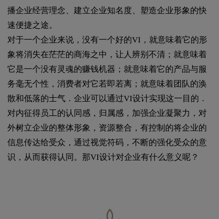
播企业经营理念、建立企业知名度、塑造企业形象的快
速便捷之途。
对于一个企业来说，没有一个好的VI，就意味着它的形
象将消失在茫茫的商海之中，让人辨别不清；就意味着
它是一个没有灵魂的赚钱机器；就意味着它的产品与服
务毫无个性，消费者对它若即若离；就意味着团队的涣
散和低落的士气．企业可以通过VI设计实现这一目的．
对内征得员工的认同感，归属感，加强企业凝聚力，对
外树立企业的整体形象，资源整合，有控制的将企业的
信息传达给受众，通过视觉符码，不断的强化受众的意
识，从而获得认同。那VI设计对企业有什么意义呢？