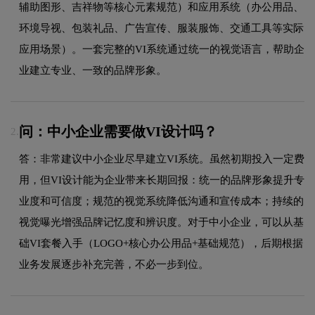
辅助图形、吉祥物等核心元素规范）和应用系统（办公用品、
环境导视、包装礼品、广告宣传、服装服饰、交通工具等实际
应用场景）。一套完整的VI系统通过统一的视觉语言，帮助企
业建立专业、一致的品牌形象。
问：中小企业需要做VI设计吗？
2.
答：非常建议中小企业尽早建立VI系统。虽然初期投入一定费
用，但VI设计能为企业带来长期回报：统一的品牌形象提升专
业度和可信度；规范的视觉系统降低沟通和宣传成本；持续的
视觉曝光增强品牌记忆度和辨识度。对于中小企业，可以从基
础VI套餐入手（LOGO+核心办公用品+基础规范），后期根据
业务发展逐步补充完善，不必一步到位。