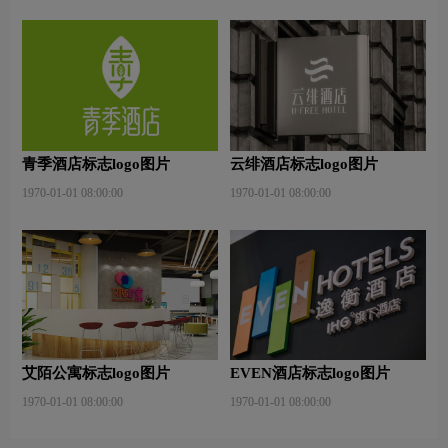
青季酒店标志logo图片
云绯酒店标志logo图片
1970-01-01 08:00:00
1970-01-01 08:00:00
艾陌公寓标志logo图片
EVEN酒店标志logo图片
1970-01-01 08:00:00
1970-01-01 08:00:00