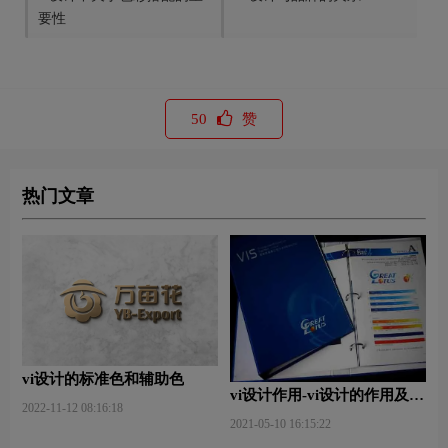
要性
50
赞
热门文章
vi设计的标准色和辅助色
vi设计作用-vi设计的作用及意
2022-11-12 08:16:18
义什么？
2021-05-10 16:15:22