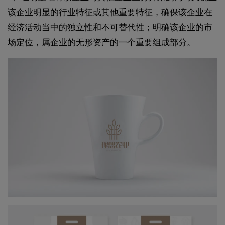
该企业明显的行业特征或其他重要特征，确保该企业在
经济活动当中的独立性和不可替代性；明确该企业的市
场定位，属企业的无形资产的一个重要组成部分。