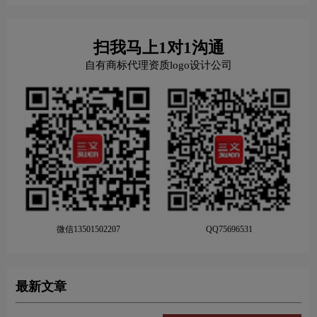
扫我马上1对1沟通
自有商标代理资质logo设计公司
微信13501502207
QQ75696531
最新文章