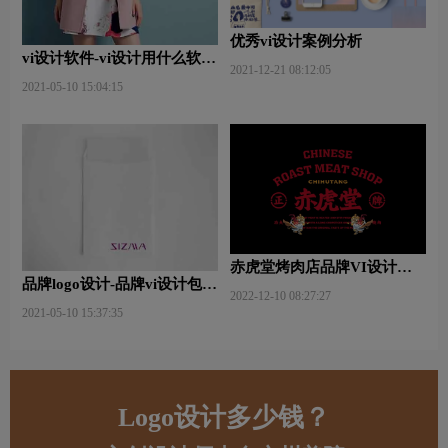
优秀vi设计案例分析
vi设计软件-vi设计用什么软件
2021-12-21 08:12:05
好些？
2021-05-10 15:04:15
赤虎堂烤肉店品牌VI设计赏
品牌logo设计-品牌vi设计包括
析
2022-12-10 08:27:27
哪些内容？
2021-05-10 15:37:35
Logo设计多少钱？