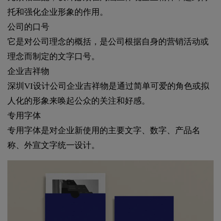
托和强化企业形象的作用。
公司的口号
它是对公司理念的概括，是公司根据自身的营销活动或
理念而制定的文字口号。
企业吉祥物
深圳VI设计公司企业吉祥物是通过简单可爱的角色或拟
人化的形象来唤起公众的关注和好感。
专用字体
专用字体是对企业新使用的主要文字、数字、产品名
称、外宣文字统一设计。