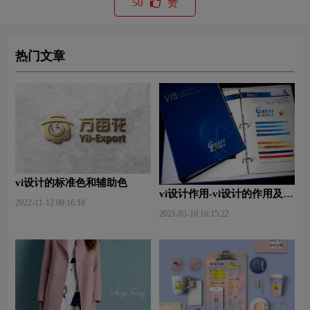
50
赞
热门文章
vi设计的标准色和辅助色
vi设计作用-vi设计的作用及意
2022-11-12 08:16:18
义什么？
2021-05-10 16:15:22