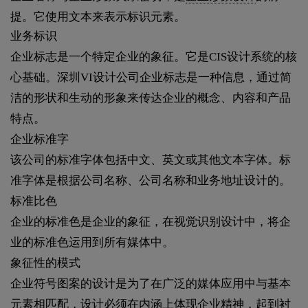
提。它使用文本来表示标识元素。
业务标识
企业标志是一个特定企业的象征。它是CIS设计系统的核
心基础。深圳VI设计公司企业标志是一种信息，通过简
洁的形状和生动的形象来传达企业的概念、内容和产品
特点。
企业标准字
该公司的标准字体包括中文、英文或其他文本字体。标
准字体是根据公司名称、公司名称和业务地址设计的。
标准比色
企业的标准色是企业的象征，在视觉识别设计中，将企
业的标准色运用到所有媒体中。
象征性的模式
企业符号图案的设计是为了在广泛的媒体应用中与基本
元素相匹配，设计必须在内涵上体现企业精神，起到衬