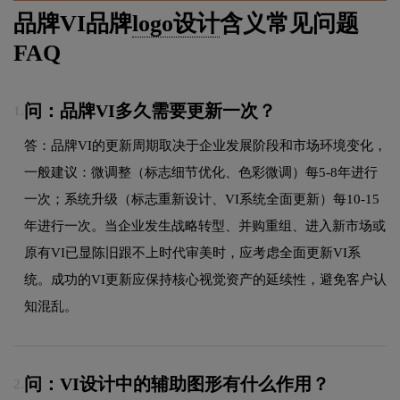
品牌VI品牌
logo设计
含义常见问题
FAQ
问：品牌VI多久需要更新一次？
1.
答：品牌VI的更新周期取决于企业发展阶段和市场环境变化，
一般建议：微调整（标志细节优化、色彩微调）每5-8年进行
一次；系统升级（标志重新设计、VI系统全面更新）每10-15
年进行一次。当企业发生战略转型、并购重组、进入新市场或
原有VI已显陈旧跟不上时代审美时，应考虑全面更新VI系
统。成功的VI更新应保持核心视觉资产的延续性，避免客户认
知混乱。
问：VI设计中的辅助图形有什么作用？
2.