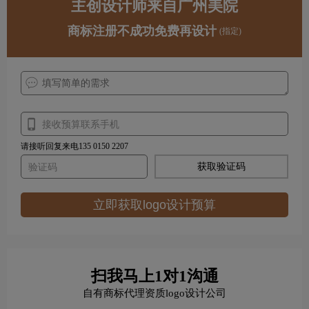
主创设计师来自广州美院
商标注册不成功免费再设计
(指定)
请接听回复来电135 0150 2207
获取验证码
立即获取logo设计预算
扫我马上1对1沟通
自有商标代理资质logo设计公司