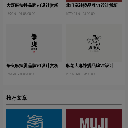
大喜麻辣拌品牌VI设计赏析
北门麻辣烫品牌VI设计赏析
1970-01-01 08:00:00
1970-01-01 08:00:00
争火麻辣烫品牌VI设计赏析
麻老大麻辣烫品牌VI设计赏
析
1970-01-01 08:00:00
1970-01-01 08:00:00
推荐文章