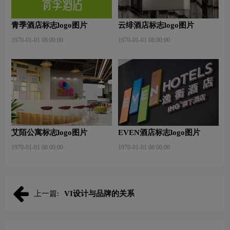
青季酒店标志logo图片
云绯酒店标志logo图片
1970-01-01 08:00:00
1970-01-01 08:00:00
艾陌公寓标志logo图片
EVEN酒店标志logo图片
1970-01-01 08:00:00
1970-01-01 08:00:00
上一篇:
VI设计与品牌的关系