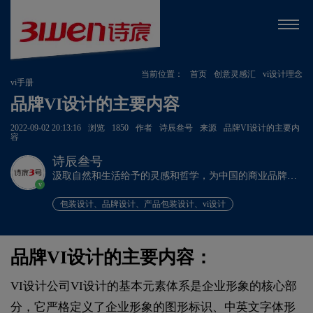
当前位置：
首页
创意灵感汇
vi设计理念
vi手册
品牌VI设计的主要内容
2022-09-02 20:13:16
浏览
1850
作者
诗辰叁号
来源
品牌VI设计的主要内
容
诗辰叁号
汲取自然和生活给予的灵感和哲学，为中国的商业品牌发
v
展赋能、为企业远行扬帆护航。
包装设计、品牌设计、产品包装设计、vi设计
品牌VI设计的主要内容：
VI设计公司VI设计的基本元素体系是企业形象的核心部
分，它严格定义了企业形象的图形标识、中英文字体形