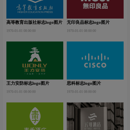
高等教育出版社标志logo图片
无印良品标志logo图片
1970-01-01 08:00:00
1970-01-01 08:00:00
王力安防标志logo图片
思科标志logo图片
1970-01-01 08:00:00
1970-01-01 08:00:00