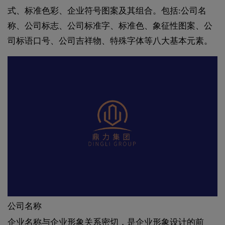
式、标准色彩、企业符号图案及其组合。包括:公司名
称、公司标志、公司标准字、标准色、象征性图案、公
司标语口号、公司吉祥物、特殊字体等八大基本元素。
公司名称
企业名称与企业形象关系密切，是
企业形象设计
的前