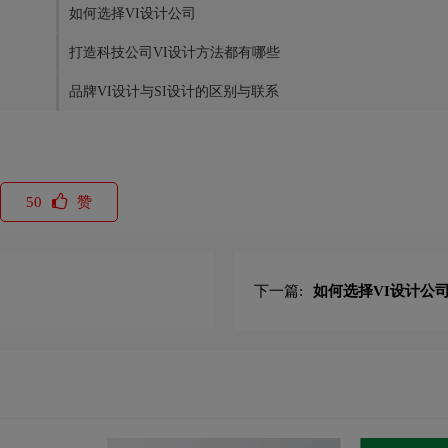
如何选择VI设计公司
打造科技公司VI设计方法都有哪些
品牌VI设计与SI设计的区别与联系
50
赞
下一篇:
如何选择VI设计公