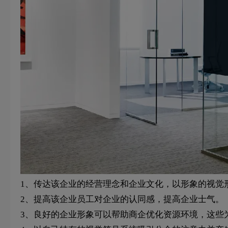
1、传达该企业的经营理念和企业文化，以形象的视觉
2、提高该企业员工对企业的认同感，提高企业士气。
3、良好的企业形象可以帮助商企优化资源环境，这些