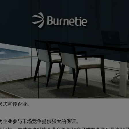
形式宣传企业。
为企业参与市场竞争提供强大的保证。