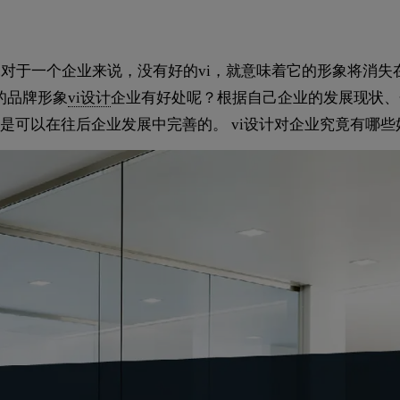
.对于一个企业来说，没有好的vi，就意味着它的形象将消失
的品牌形象
vi设计
企业有好处呢？根据自己企业的发展现状、
是可以在往后企业发展中完善的。 vi设计对企业究竟有哪些