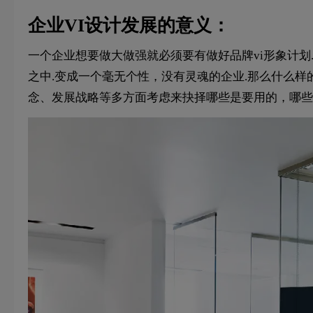
企业VI设计发展的意义：
一个企业想要做大做强就必须要有做好品牌vi形象计划
之中.变成一个毫无个性，没有灵魂的企业.那么什么样
念、发展战略等多方面考虑来抉择哪些是要用的，哪些