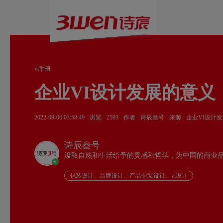
vi手册
企业VI设计发展的意义
2022-09-06 03:58:49
浏览
2593
作者
诗辰叁号
来源
企业VI设计
诗辰叁号
汲取自然和生活给予的灵感和哲学，为中国的商业
v
包装设计、品牌设计、产品包装设计、vi设计