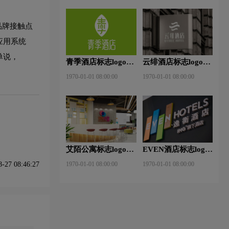
品牌接触点
应用系统
单说，
青季酒店标志logo图
云绯酒店标志logo图
片
片
1970-01-01 08:00:00
1970-01-01 08:00:00
艾陌公寓标志logo图
EVEN酒店标志logo
片
图片
1970-01-01 08:00:00
1970-01-01 08:00:00
27 08:46:27