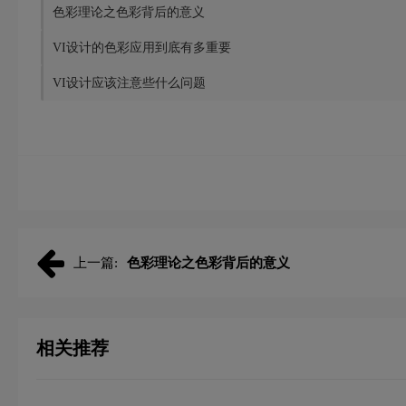
色彩理论之色彩背后的意义
VI设计的色彩应用到底有多重要
VI设计应该注意些什么问题
上一篇:
色彩理论之色彩背后的意义
相关推荐