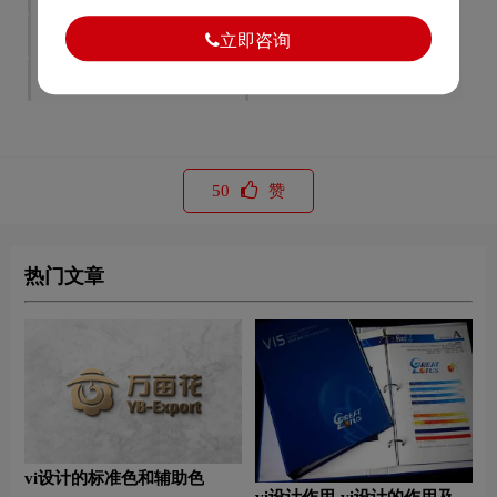
VI设计的目的与意义
学校VI设计要注意什么
立即咨询
餐厅是如何布局
VI设计应该注意些什么问题
50
赞
热门文章
vi设计的标准色和辅助色
vi设计作用-vi设计的作用及意