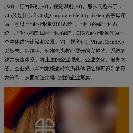
(MI)，行为识别(BI)，视觉识别(VI)。那么问题来了，
CIS又是什么？CIS是Corporate Identity System首字母缩
写，意思是“企业形象识别系统”。"企业的统一化系
统"，"企业的自我同一化系统"，CIS把企业形象作为一
个整体进行建设和发展。VI（视觉识别Visual Identity）
以标志、标准字、标准色为核心展开的完整的、系统的
视觉表达体系。将上述的企业理念、企业文化、服务内
容、企业规范等抽象概念转换为具体记忆和可识别的形
象符号，从而塑造出排他性的企业形象。