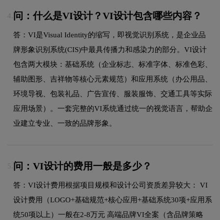
问：什么是VI设计？VI设计包含哪些内容？
4.
答：VI是Visual Identity的缩写，即视觉识别系统，是企业品
牌形象识别系统(CIS)中最具传播力和感染力的部分。VI设计
包含两大模块：基础系统（企业标志、标准字体、标准色彩、
辅助图形、吉祥物等核心元素规范）和应用系统（办公用品、
环境导视、包装礼品、广告宣传、服装服饰、交通工具等实际
应用场景）。一套完整的VI系统通过统一的视觉语言，帮助企
业建立专业、一致的品牌形象。
问：VI设计的费用一般是多少？
5.
答：VI设计费用根据项目规模和设计公司资质差异较大： VI
设计费用（LOGO+基础规范+核心应用+基础系统30项+应用系
统50项以上）一般在2-8万元 高端品牌VI全案（含品牌策略