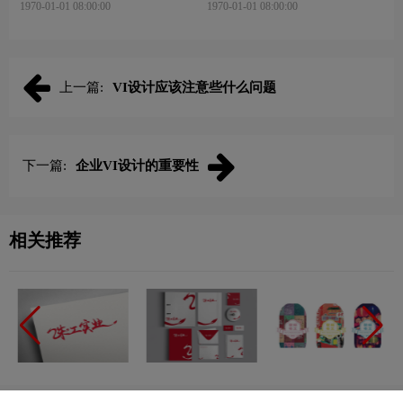
1970-01-01 08:00:00
1970-01-01 08:00:00
上一篇:
VI设计应该注意些什么问题
下一篇:
企业VI设计的重要性
相关推荐