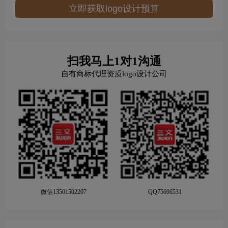
立即获取logo设计预算
扫我马上1对1沟通
自有商标代理资质logo设计公司
微信13501502207
QQ75696531