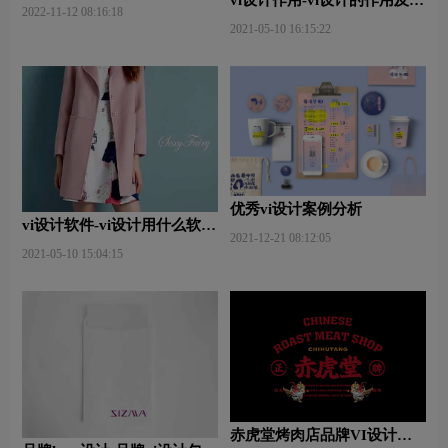
2022-11-12 08:16:18
义什么？
2021-05-10 16:15:22
优秀vi设计案例分析
vi设计软件-vi设计用什么软件
2021-12-21 08:12:05
好些？
2021-05-10 15:04:15
赤虎堂烤肉店品牌VI设计赏