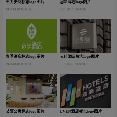
王力安防标志logo图片
思科标志logo图片
1970-01-01 08:00:00
1970-01-01 08:00:00
青季酒店标志logo图片
云绯酒店标志logo图片
1970-01-01 08:00:00
1970-01-01 08:00:00
艾陌公寓标志logo图片
EVEN酒店标志logo图片