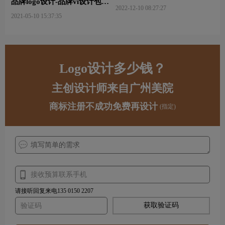
品牌logo设计-品牌vi设计包括
析
2022-12-10 08:27:27
哪些内容？
2021-05-10 15:37:35
Logo设计多少钱？
主创设计师来自广州美院
商标注册不成功免费再设计
(指定)
请接听回复来电135 0150 2207
获取验证码