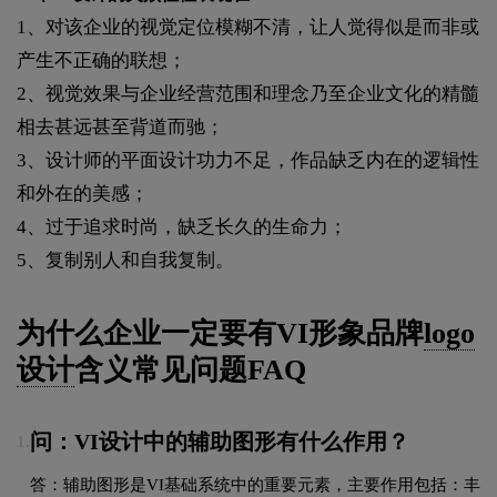
1、对该企业的视觉定位模糊不清，让人觉得似是而非或
产生不正确的联想；
2、视觉效果与企业经营范围和理念乃至企业文化的精髓
相去甚远甚至背道而驰；
3、设计师的平面设计功力不足，作品缺乏内在的逻辑性
和外在的美感；
4、过于追求时尚，缺乏长久的生命力；
5、复制别人和自我复制。
为什么企业一定要有VI形象品牌
logo
设计
含义常见问题FAQ
问：VI设计中的辅助图形有什么作用？
1.
答：辅助图形是VI基础系统中的重要元素，主要作用包括：丰