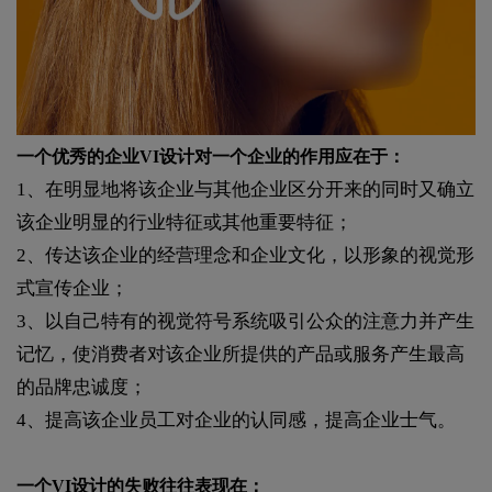
一个优秀的企业VI设计对一个企业的作用应在于：
1、在明显地将该企业与其他企业区分开来的同时又确立
该企业明显的行业特征或其他重要特征；
2、传达该企业的经营理念和企业文化，以形象的视觉形
式宣传企业；
3、以自己特有的视觉符号系统吸引公众的注意力并产生
记忆，使消费者对该企业所提供的产品或服务产生最高
的品牌忠诚度；
4、提高该企业员工对企业的认同感，提高企业士气。
一个VI设计的失败往往表现在：