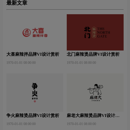
最新文章
大喜麻辣拌品牌VI设计赏析
北门麻辣烫品牌VI设计赏析
1970-01-01 08:00:00
1970-01-01 08:00:00
争火麻辣烫品牌VI设计赏析
麻老大麻辣烫品牌VI设计赏
析
1970-01-01 08:00:00
1970-01-01 08:00:00