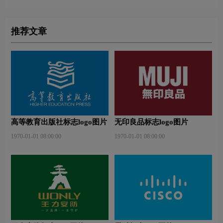
推荐文章
高等教育出版社标志logo图片
无印良品标志logo图片
1970-01-01 08:00:00
1970-01-01 08:00:00