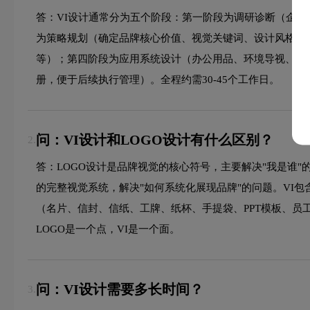
答：VI设计通常分为五个阶段：第一阶段为调研诊断（企
为策略规划（确定品牌核心价值、视觉关键词、设计风格）
等）；第四阶段为应用系统设计（办公用品、环境导视、包
册，便于后续执行管理）。全程约需30-45个工作日。
问：VI设计和LOGO设计有什么区别？
2.
答：LOGO设计是品牌视觉的核心符号，主要解决"我是谁"
的完整视觉系统，解决"如何系统化展现品牌"的问题。VI
（名片、信封、信纸、工牌、纸杯、手提袋、PPT模板、员
LOGO是一个点，VI是一个面。
问：VI设计需要多长时间？
3.