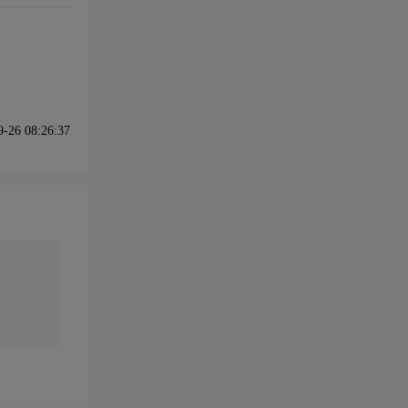
26 08:26:37