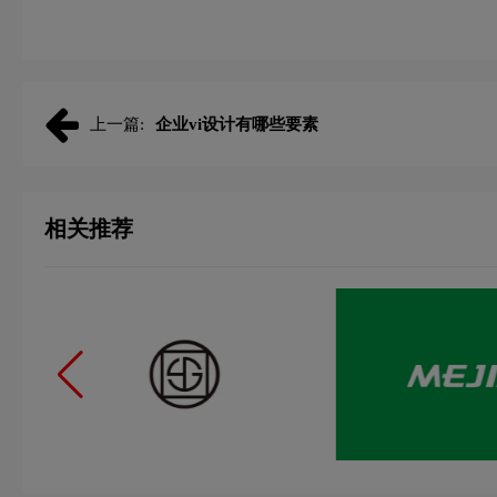
上一篇:
企业vi设计有哪些要素
相关推荐