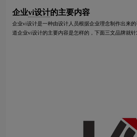
企业
vi设计
的主要内容
企业vi设计是一种由设计人员根据企业理念制作出来
道企业vi设计的主要内容是怎样的，下面三文品牌就