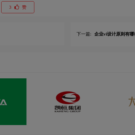
3
赞
下一篇:
企业vi设计原则有哪