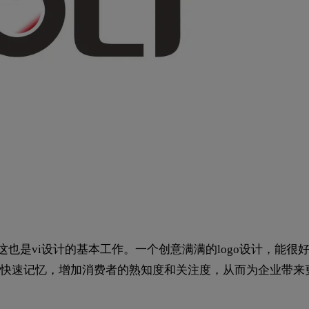
，这也是vi设计的基本工作。一个创意满满的logo设计，能很
快速记忆，增加消费者的熟知度和关注度，从而为企业带来