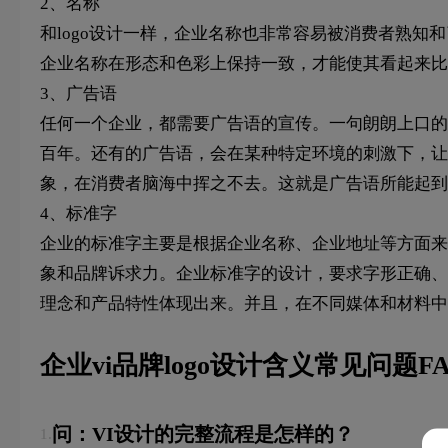
2、名称
和logo设计一样，企业名称也非常容易被消费者熟知
企业名称在形态和色彩上保持一致，才能使其看起来比
3、广告语
任何一个企业，都需要广告语的宣传。一句朗朗上口的
百年。还有的广告语，会在某种特定环境的刺激下，让
象，在消费者脑海中挥之不去。这就是广告语所能起到
4、标准字
企业的标准字主要是根据企业名称、企业地址等方面来
象和品牌诉求力。企业标准字的设计，要求字形正确、
理念和产品特性体现出来。并且，在不同媒体和材料
企业vi品牌logo设计含义常见问题F
问：VI设计的完整流程是怎样的？
1.