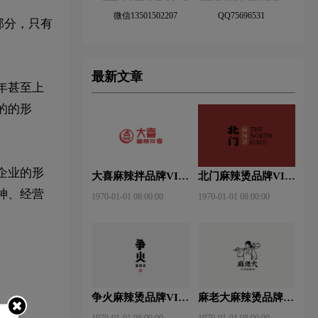
微信13501502207
QQ75696531
部分，只有
最新文章
年甚至上
的的形
企业的形
大喜麻辣拌品牌VI设
北门麻辣烫品牌VI设
计赏析
计赏析
神、经营
1970-01-01 08:00:00
1970-01-01 08:00:00
争火麻辣烫品牌VI设
麻老大麻辣烫品牌VI
计赏析
设计赏析
1970-01-01 08:00:00
1970-01-01 08:00:00