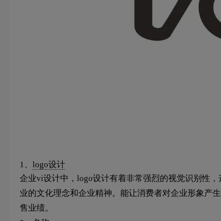
1、
logo设计
企业vi设计中，logo设计有着非常强烈的视觉识别性
业的文化理念和企业精神。能让消费者对企业形象产生
售业绩。