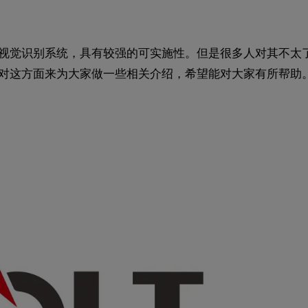
的视觉识别系统，具有较强的可实施性。但是很多人对其不太
针对这方面来为大家做一些相关介绍，希望能对大家有所帮助