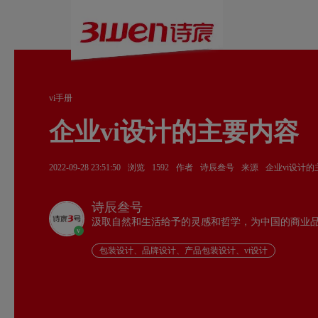
vi手册
企业vi设计的主要内容
2022-09-28 23:51:50
浏览
1592
作者
诗辰叁号
来源
企业vi设计
诗辰叁号
汲取自然和生活给予的灵感和哲学，为中国的商业
v
包装设计、品牌设计、产品包装设计、vi设计