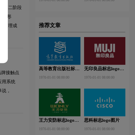
；第二阶段
助图形
推荐文章
范整理成
高等教育出版社标志
无印良品标志logo图
品牌接触点
logo图片
片
1970-01-01 08:00:00
1970-01-01 08:00:00
应用系统
单说，
王力安防标志logo图
思科标志logo图片
片
1970-01-01 08:00:00
1970-01-01 08:00:00