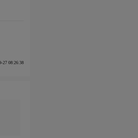
27 08:26:38