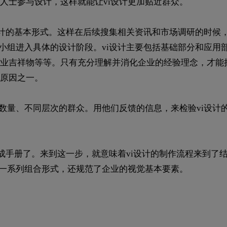
人士参与设计，这样就能让vi设计更加贴近群众。
设计的基本形式。这样在后续搜集相关资讯和市场调研的时候
小组进入具体的设计阶段。vi设计主要包括基础部分和应用
业吉祥物等等。只有充分理解并消化企业的经验理念，才能把
原因之一。
数量、不同层次的群众。用他们反馈的信息，来检验vi设计
制成手册了。来到这一步，就意味着vi设计的制作流程来到了
等一系列组合形式，还规范了企业的视觉基本要素。