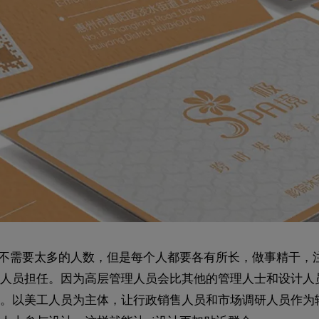
组不需要太多的人数，但是每个人都要各有所长，做事精干，
人员担任。因为高层管理人员会比其他的管理人士和设计人
。以美工人员为主体，让行政销售人员和市场调研人员作为