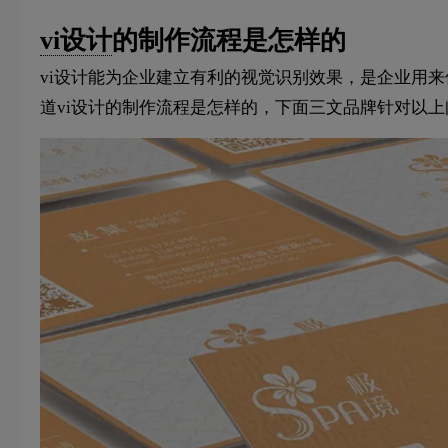
vi设计
的制作流程是怎样的
vi设计能为企业建立有利的视觉识别效果，是企业用来
道vi设计的制作流程是怎样的，下面三文品牌针对以