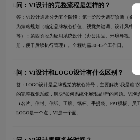
问：VI设计的完整流程是怎样的？
1.
答：VI设计通常分为五个阶段：第一阶段为调研诊断（企
为策略规划（确定品牌核心价值、视觉关键词、设计风格）
等）；第四阶段为应用系统设计（办公用品、环境导视、包
册，便于后续执行管理）。全程约需30-45个工作日。
问：VI设计和LOGO设计有什么区别？
2.
答：LOGO设计是品牌视觉的核心符号，主要解决"我是谁"
的完整视觉系统，解决"如何系统化展现品牌"的问题。VI
（名片、信封、信纸、工牌、纸杯、手提袋、PPT模板、员
LOGO是一个点，VI是一个面。