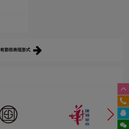
可以有那些表现形式