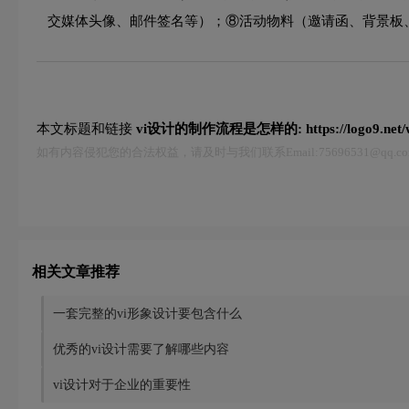
交媒体头像、邮件签名等）；⑧活动物料（邀请函、背景板
本文标题和链接
vi设计的制作流程是怎样的:
https://logo9.net
如有内容侵犯您的合法权益，请及时与我们联系Email:75696531@qq
相关文章推荐
一套完整的vi形象设计要包含什么
优秀的vi设计需要了解哪些内容
vi设计对于企业的重要性