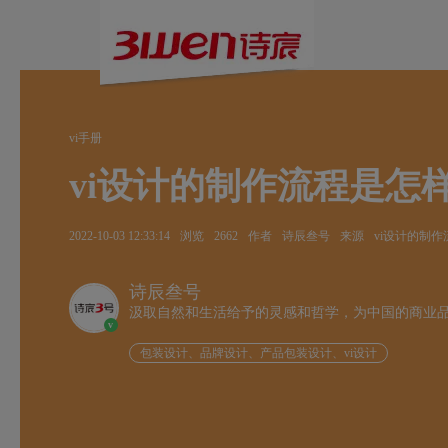
vi手册
vi设计的制作流程是怎
2022-10-03 12:33:14
浏览
2662
作者
诗辰叁号
来源
vi设计的制
诗辰叁号
汲取自然和生活给予的灵感和哲学，为中国的商业
v
包装设计、品牌设计、产品包装设计、vi设计