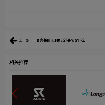
上一篇:
一套完整的vi形象设计要包含什么
相关推荐