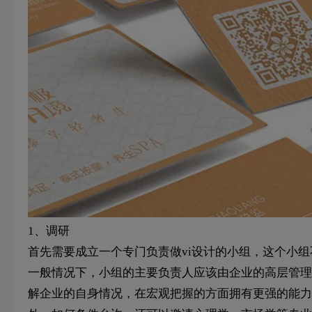
1、调研
首先需要成立一个专门负责做vi设计的小组，这个小
一般情况下，小组的主要负责人应该由企业的高层管理
解企业的自身情况，在宏观把握的方面拥有更强的能力