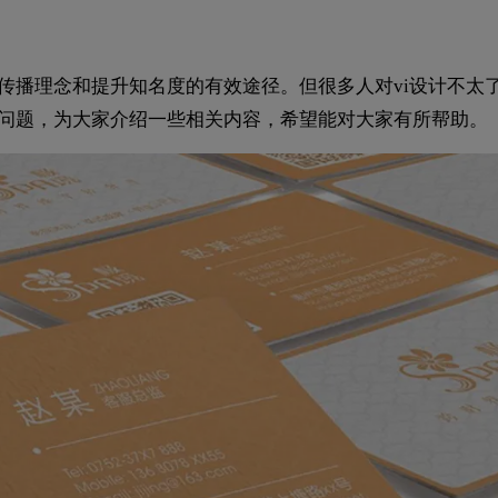
传播理念和提升知名度的有效途径。但很多人对vi设计不太
上问题，为大家介绍一些相关内容，希望能对大家有所帮助。