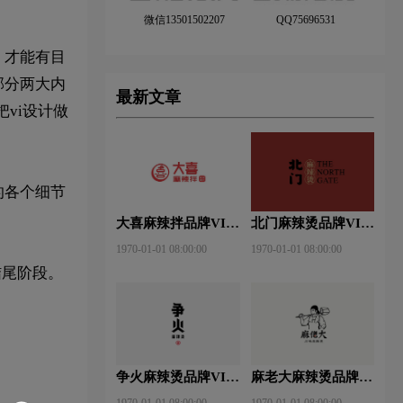
微信13501502207
QQ75696531
，才能有目
部分两大内
最新文章
vi设计做
的各个细节
大喜麻辣拌品牌VI设
北门麻辣烫品牌VI设
计赏析
计赏析
1970-01-01 08:00:00
1970-01-01 08:00:00
结尾阶段。
争火麻辣烫品牌VI设
麻老大麻辣烫品牌VI
计赏析
设计赏析
1970-01-01 08:00:00
1970-01-01 08:00:00