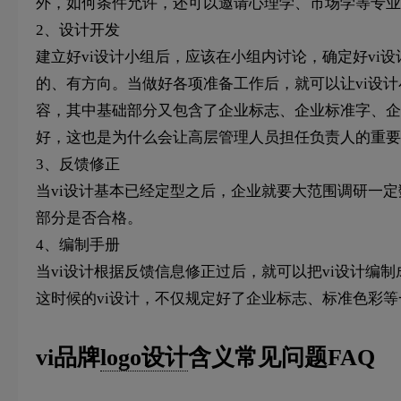
外，如何条件允许，还可以邀请心理学、市场学等专业
2、设计开发
建立好vi设计小组后，应该在小组内讨论，确定好vi
的、有方向。当做好各项准备工作后，就可以让vi设计
容，其中基础部分又包含了企业标志、企业标准字、企
好，这也是为什么会让高层管理人员担任负责人的重要
3、反馈修正
当vi设计基本已经定型之后，企业就要大范围调研一定
部分是否合格。
4、编制手册
当vi设计根据反馈信息修正过后，就可以把vi设计编
这时候的vi设计，不仅规定好了企业标志、标准色彩
vi品牌
logo设计
含义常见问题FAQ