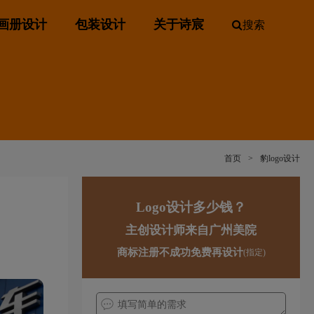
画册设计
包装设计
关于诗宸
搜索
首页
>
豹logo设计
Logo设计多少钱？
主创设计师来自广州美院
商标注册不成功免费再设计
(指定)