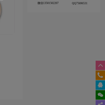
微信13501502207
QQ75696531