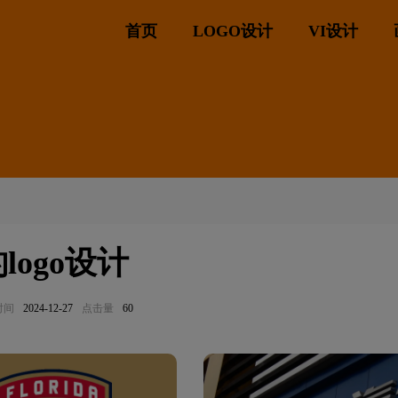
首页
LOGO设计
VI设计
logo设计
时间
2024-12-27
点击量
60