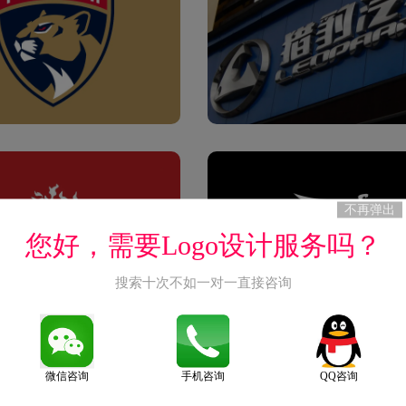
不再弹出
您好，需要Logo设计服务吗？
搜索十次不如一对一直接咨询
微信咨询
手机咨询
QQ咨询