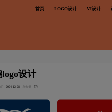
首页
LOGO设计
VI设计
logo设计
时间
2024-12-28
点击量
574