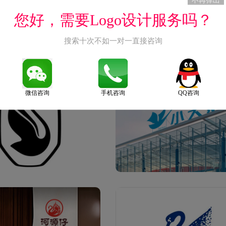
不再弹出
您好，需要Logo设计服务吗？
搜索十次不如一对一直接咨询
微信咨询
手机咨询
QQ咨询