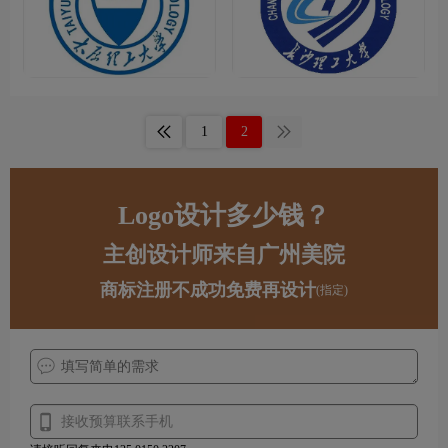
1
2
Logo设计多少钱？
主创设计师来自广州美院
商标注册不成功免费再设计
(指定)