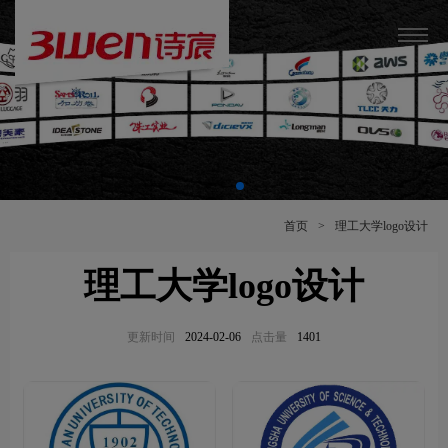
首页
>
理工大学logo设计
理工大学logo设计
更新时间
2024-02-06
点击量
1401