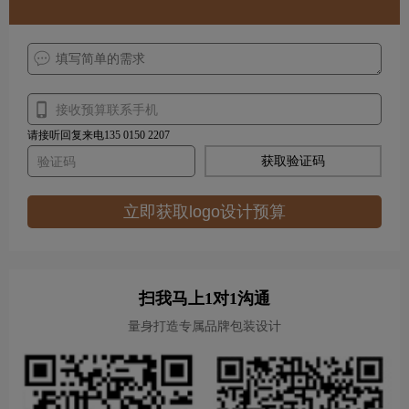
请接听回复来电135 0150 2207
获取验证码
立即获取logo设计预算
扫我马上1对1沟通
量身打造专属品牌包装设计