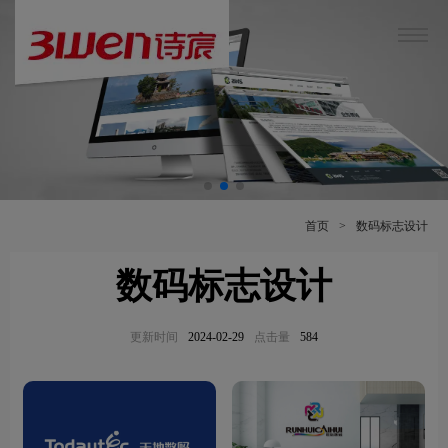
首页
>
数码标志设计
数码标志设计
更新时间
2024-02-29
点击量
584