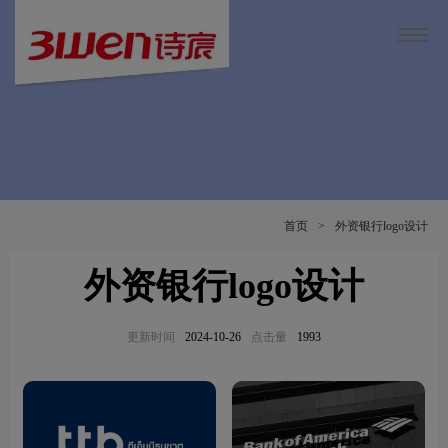
首页
>
外资银行logo设计
外资银行logo设计
更新时间
2024-10-26
点击量
1993