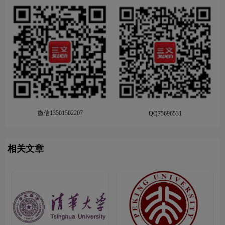
微信13501502207
QQ75696531
相关文章