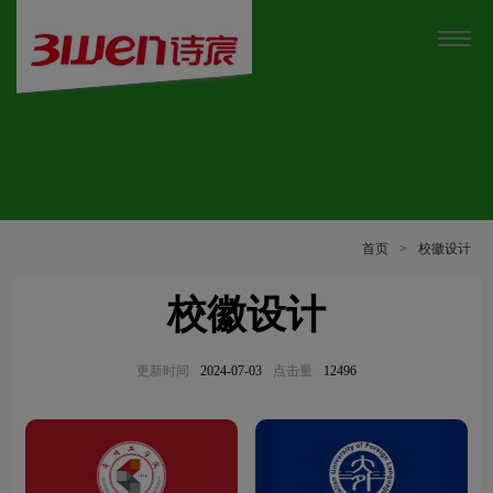
首页
>
校徽设计
校徽设计
更新时间
2024-07-03
点击量
12496