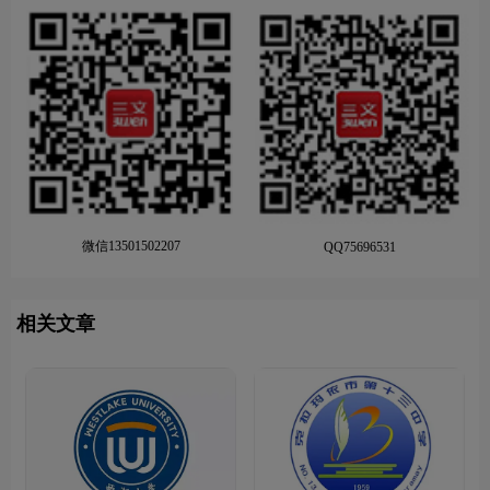
微信13501502207
QQ75696531
相关文章