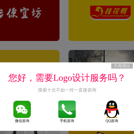
不再弹出
您好，需要Logo设计服务吗？
搜索十次不如一对一直接咨询
微信咨询
手机咨询
QQ咨询