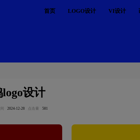
首页
LOGO设计
VI设计
logo设计
时间
2024-12-28
点击量
581