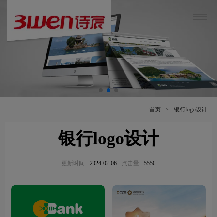
首页
>
银行logo设计
银行logo设计
更新时间
2024-02-06
点击量
5550