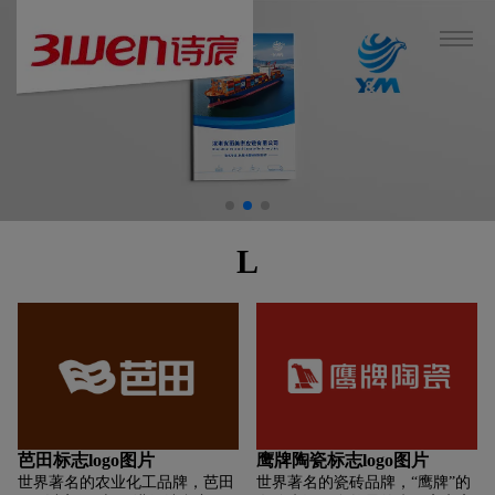
L
芭田标志logo图片
鹰牌陶瓷标志logo图片
世界著名的农业化工品牌，芭田
世界著名的瓷砖品牌，“鹰牌”的